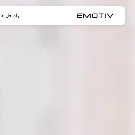
راه حل ها