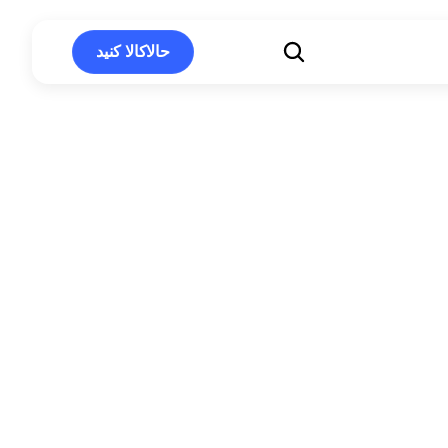
حالاکالا کنید
حالاکالا کنید