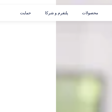
محصولات
پلتفرم و شرکا
حمایت