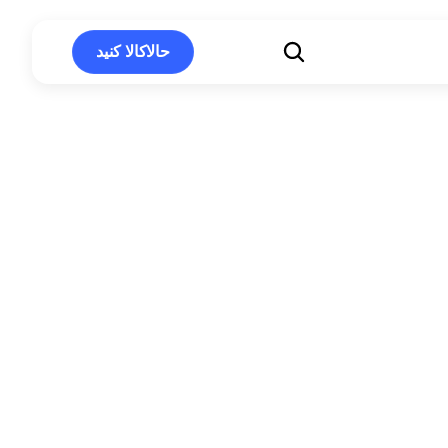
حالاکالا کنید
حالاکالا کنید