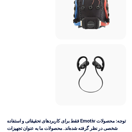
توجه: محصولات Emotiv فقط برای کاربردهای تحقیقاتی و استفاده 
شخصی در نظر گرفته شده‌اند. محصولات ما به عنوان تجهیزات 