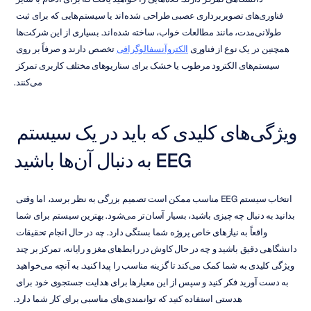
فناوری‌های تصویربرداری عصبی طراحی شده‌اند یا سیستم‌هایی که برای ثبت 
طولانی‌مدت، مانند مطالعات خواب، ساخته شده‌اند. بسیاری از این شرکت‌ها 
همچنین در یک نوع از فناوری 
الکتروآنسفالوگرافی
 تخصص دارند و صرفاً بر روی 
سیستم‌های الکترود مرطوب یا خشک برای سناریوهای مختلف کاربری تمرکز 
می‌کنند.
ویژگی‌های کلیدی که باید در یک سیستم 
EEG به دنبال آن‌ها باشید
انتخاب سیستم EEG مناسب ممکن است تصمیم بزرگی به نظر برسد، اما وقتی 
بدانید به دنبال چه چیزی باشید، بسیار آسان‌تر می‌شود. بهترین سیستم برای شما 
واقعاً به نیازهای خاص پروژه شما بستگی دارد. چه در حال انجام تحقیقات 
دانشگاهی دقیق باشید و چه در حال کاوش در رابط‌های مغز و رایانه، تمرکز بر چند 
ویژگی کلیدی به شما کمک می‌کند تا گزینه مناسب را پیدا کنید. به آنچه می‌خواهید 
به دست آورید فکر کنید و سپس از این معیارها برای هدایت جستجوی خود برای 
هدستی استفاده کنید که توانمندی‌های مناسبی برای کار شما دارد.