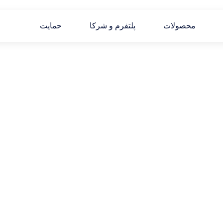
محصولات
پلتفرم و شرکا
حمایت