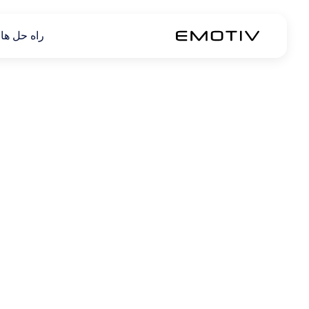
راه حل ها