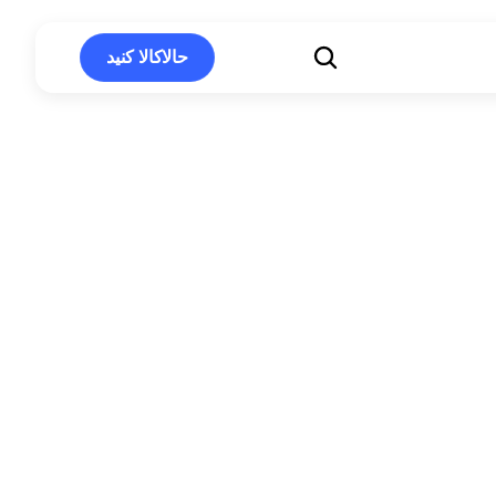
حالاکالا کنید
حالاکالا کنید