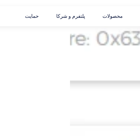
محصولات
پلتفرم و شرکا
حمایت