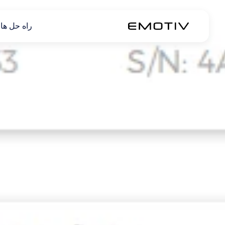
راه حل ها