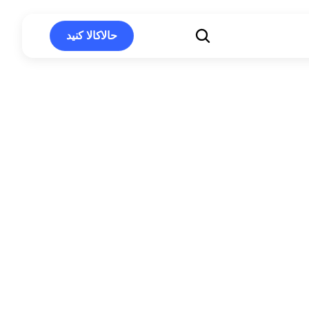
حالاکالا کنید
حالاکالا کنید