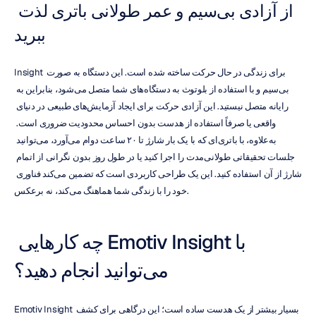
از آزادی بی‌سیم و عمر طولانی باتری لذت 
ببرید
Insight برای زندگی در حال حرکت ساخته شده است. این دستگاه به صورت 
بی‌سیم و با استفاده از بلوتوث به دستگاه‌های شما متصل می‌شود، بنابراین به 
رایانه متصل نیستید. این آزادی حرکت برای ایجاد آزمایش‌های طبیعی در دنیای 
واقعی یا صرفاً استفاده از هدست بدون احساس محدودیت ضروری است. 
به‌علاوه، با باتری‌ای که با یک بار شارژ تا ۲۰ ساعت دوام می‌آورد، می‌توانید 
جلسات تحقیقاتی طولانی‌مدت را اجرا کنید یا در طول روز بدون نگرانی از اتمام 
شارژ از آن استفاده کنید. این یک طراحی کاربردی است که تضمین می‌کند فناوری 
خود را با زندگی شما هماهنگ می‌کند، نه برعکس.
با Emotiv Insight چه کارهایی 
می‌توانید انجام دهید؟
Emotiv Insight بسیار بیشتر از یک هدست ساده است؛ این درگاهی برای کشف 