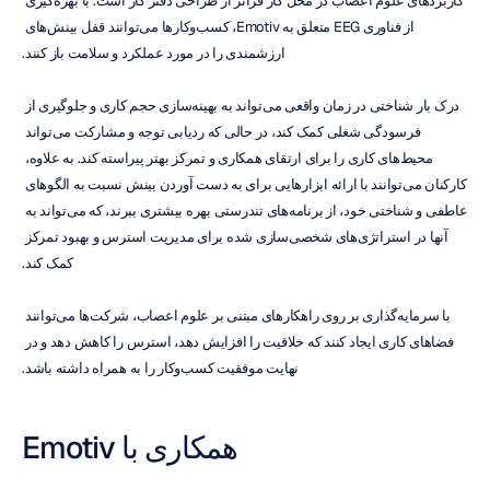
کاربردهای علوم اعصاب در محل کار فراتر از طراحی دفتر کار است. با بهره‌گیری 
از فناوری EEG متعلق به Emotiv، کسب‌وکارها می‌توانند قفل بینش‌های 
ارزشمندی را در مورد عملکرد و سلامت باز کنند.
درک بار شناختی در زمان واقعی می‌تواند به بهینه‌سازی حجم کاری و جلوگیری از 
فرسودگی شغلی کمک کند، در حالی که ردیابی توجه و مشارکت می‌تواند 
محیط‌های کاری را برای ارتقای همکاری و تمرکز بهتر پیراسته کند. به علاوه، 
کارکنان می‌توانند با ارائه ابزارهایی برای به دست آوردن بینش نسبت به الگوهای 
عاطفی و شناختی خود، از برنامه‌های تندرستی بهره بیشتری ببرند، که می‌تواند به 
آنها در استراتژی‌های شخصی‌سازی شده برای مدیریت استرس و بهبود تمرکز 
کمک کند.
با سرمایه‌گذاری بر روی راهکارهای مبتنی بر علوم اعصاب، شرکت‌ها می‌توانند 
فضاهای کاری ایجاد کنند که خلاقیت را افزایش دهد، استرس را کاهش دهد و در 
نهایت موفقیت کسب‌وکار را به همراه داشته باشد.
همکاری با Emotiv