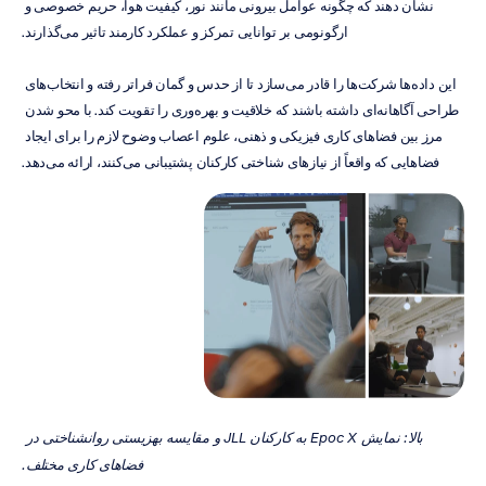
نشان دهند که چگونه عوامل بیرونی مانند نور، کیفیت هوا، حریم خصوصی و 
ارگونومی بر توانایی تمرکز و عملکرد کارمند تاثیر می‌گذارند.
این داده‌ها شرکت‌ها را قادر می‌سازد تا از حدس و گمان فراتر رفته و انتخاب‌های 
طراحی آگاهانه‌ای داشته باشند که خلاقیت و بهره‌وری را تقویت کند. با محو شدن 
مرز بین فضاهای کاری فیزیکی و ذهنی، علوم اعصاب وضوح لازم را برای ایجاد 
فضاهایی که واقعاً از نیازهای شناختی کارکنان پشتیبانی می‌کنند، ارائه می‌دهد.
بالا: نمایش Epoc X به کارکنان JLL و مقایسه بهزیستی روانشناختی در 
فضاهای کاری مختلف.