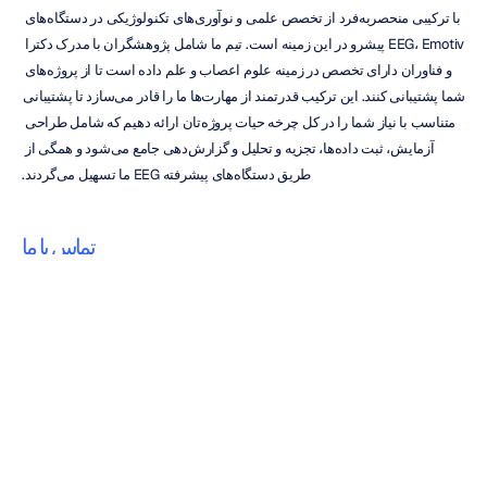
با ترکیبی منحصربه‌فرد از تخصص علمی و نوآوری‌های تکنولوژیکی در دستگاه‌های 
EEG، Emotiv پیشرو در این زمینه است. تیم ما شامل پژوهشگران با مدرک دکترا 
و فناوران دارای تخصص در زمینه علوم اعصاب و علم داده است تا از پروژه‌های 
شما پشتیبانی کنند. این ترکیب قدرتمند از مهارت‌ها ما را قادر می‌سازد تا پشتیبانی 
متناسب با نیاز شما را در کل چرخه حیات پروژه‌تان ارائه دهیم که شامل طراحی 
آزمایش، ثبت داده‌ها، تجزیه و تحلیل و گزارش‌دهی جامع می‌شود و همگی از 
طریق دستگاه‌های پیشرفته EEG ما تسهیل می‌گردند.
تماس با ما
آینده کار