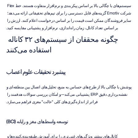
سیستم‌های با چگالی بالا بر اساس پیکربندی و نرم‌افزار متفاوت هستند. خط Flex 
شرکت Emotiv گزینه‌های قابل دسترسی را برای تیم‌های تحقیقاتی ارائه می‌دهد؛ 
سایر فروشندگان ممکن است قیمت را بر اساس درخواست اعلام کنند. ارزش را 
بر اساس تعداد کانال، زمان راه‌اندازی، نرم‌افزار و پشتیبانی مقایسه کنید.
چگونه محققان از سیستم‌های ۳۲ کاناله 
استفاده می‌کنند
پیشبرد تحقیقات علوم اعصاب
پوشش با چگالی بالا از طرح‌های حساس به منبع، تحلیل‌های اتصال بین منطقه‌ای و 
نقشه‌برداری دقیق ERP پشتیبانی می‌کند—و امکان بررسی سوالات هدفمند را 
فراتر از اندازه‌گیری‌های کلی "حالت" مغزی فراهم می‌سازد.
توسعه واسط‌های مغز و رایانه (BCI)
کانال‌های بیشتر ویژگی‌های غنی‌تری را برای آموزش طبقه‌بندی‌کننده‌ها و 