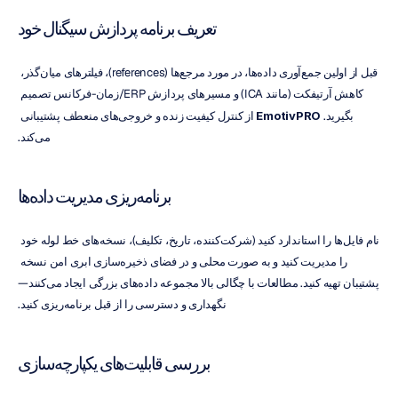
تعریف برنامه پردازش سیگنال خود
قبل از اولین جمع‌آوری داده‌ها، در مورد مرجع‌ها (references)، فیلترهای میان‌گذر، 
کاهش آرتیفکت (مانند ICA) و مسیرهای پردازش ERP/زمان-فرکانس تصمیم 
بگیرید. 
EmotivPRO
 از کنترل کیفیت زنده و خروجی‌های منعطف پشتیبانی 
می‌کند.
برنامه‌ریزی مدیریت داده‌ها
نام فایل‌ها را استاندارد کنید (شرکت‌کننده، تاریخ، تکلیف)، نسخه‌های خط لوله خود 
را مدیریت کنید و به صورت محلی و در فضای ذخیره‌سازی ابری امن نسخه 
پشتیبان تهیه کنید. مطالعات با چگالی بالا مجموعه‌ داده‌های بزرگی ایجاد می‌کنند—
نگهداری و دسترسی را از قبل برنامه‌ریزی کنید.
بررسی قابلیت‌های یکپارچه‌سازی