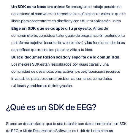
Un SDK es tu base creativa
: Se encarga del trabajo pesado de 
conectarse al hardware e interpretar las señales cerebrales, lo que te 
libera para concentrarte en diseñar y construir tu aplicación única.
Elige un SDK que se adapte a tu proyecto
: Antes de 
comprometerte, considera tu lenguaje de programación preferido, tu 
plataforma objetivo (escritorio, web o móvil) y las funciones de datos 
específicas que necesitas para dar vida a tu idea.
Busca documentación sólida y soporte de la comunidad
: 
Los mejores SDK están respaldados por guías claras y una 
comunidad de desarrolladores activa, lo que proporciona recursos 
invaluables para solucionar problemas comunes como datos 
ruidosos y problemas de integración.
¿Qué es un SDK de EEG?
Si eres un desarrollador que busca trabajar con datos cerebrales, un SDK 
de EEG, o Kit de Desarrollo de Software, es tu kit de herramientas 