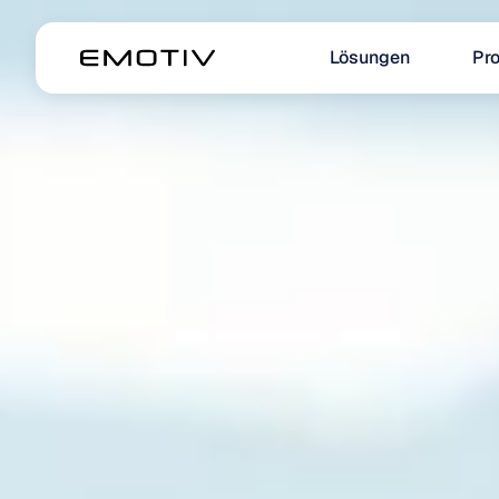
Lösungen
Pr