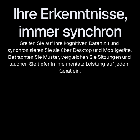
Ihre Erkenntnisse,
immer synchron
Greifen Sie auf Ihre kognitiven Daten zu und 
synchronisieren Sie sie über Desktop und Mobilgeräte. 
Betrachten Sie Muster, vergleichen Sie Sitzungen und 
tauchen Sie tiefer in Ihre mentale Leistung auf jedem 
Gerät ein.