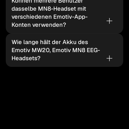
Können mehrere Benutzer 
dasselbe MN8-Headset mit 
verschiedenen Emotiv-App-
Konten verwenden?
Wie lange hält der Akku des 
Emotiv MW20, Emotiv MN8 EEG-
Headsets?