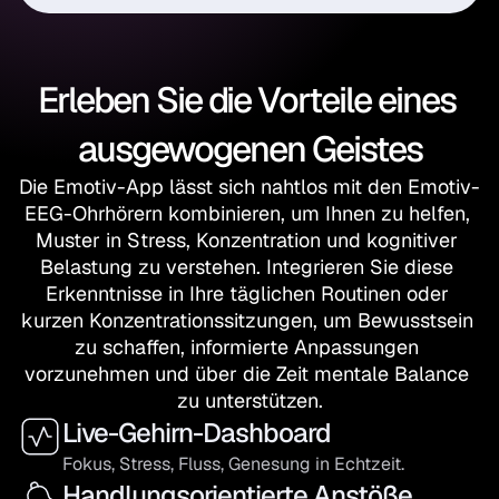
Erleben Sie die Vorteile eines 
ausgewogenen Geistes
Die Emotiv-App lässt sich nahtlos mit den Emotiv-
EEG-Ohrhörern kombinieren, um Ihnen zu helfen, 
Muster in Stress, Konzentration und kognitiver 
Belastung zu verstehen. Integrieren Sie diese 
Erkenntnisse in Ihre täglichen Routinen oder 
kurzen Konzentrationssitzungen, um Bewusstsein 
zu schaffen, informierte Anpassungen 
vorzunehmen und über die Zeit mentale Balance 
zu unterstützen.
Live-Gehirn-Dashboard
Fokus, Stress, Fluss, Genesung in Echtzeit.
Handlungsorientierte Anstöße