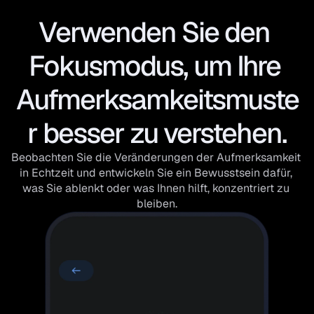
Verwenden Sie den 
Fokusmodus, um Ihre 
Aufmerksamkeitsmuste
r besser zu verstehen.
Beobachten Sie die Veränderungen der Aufmerksamkeit 
in Echtzeit und entwickeln Sie ein Bewusstsein dafür, 
was Sie ablenkt oder was Ihnen hilft, konzentriert zu 
bleiben.