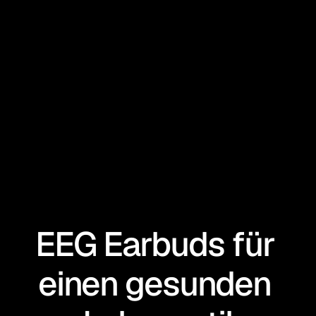
EEG Earbuds für 
einen gesunden 