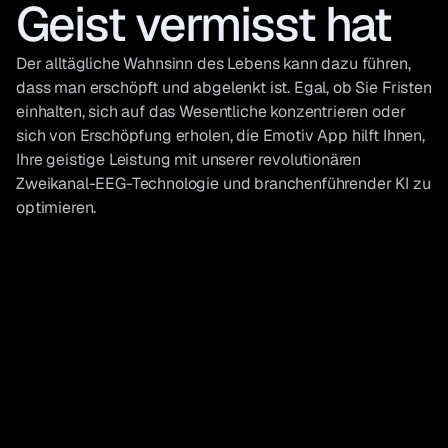
Geist vermisst hat
Der alltägliche Wahnsinn des Lebens kann dazu führen, 
dass man erschöpft und abgelenkt ist. Egal, ob Sie Fristen 
einhalten, sich auf das Wesentliche konzentrieren oder 
sich von Erschöpfung erholen, die Emotiv App hilft Ihnen, 
Ihre geistige Leistung mit unserer revolutionären 
Zweikanal-EEG-Technologie und branchenführender KI zu 
optimieren.