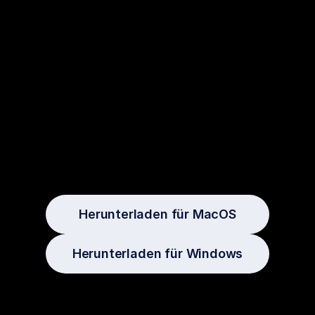
Herunterladen für MacOS
Herunterladen für Windows