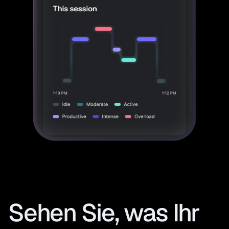
Sehen Sie, was Ihr