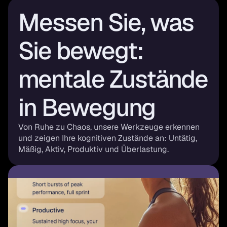
Messen Sie, was 
Sie bewegt: 
mentale Zustände 
in Bewegung
Von Ruhe zu Chaos, unsere Werkzeuge erkennen 
und zeigen Ihre kognitiven Zustände an: Untätig, 
Mäßig, Aktiv, Produktiv und Überlastung.