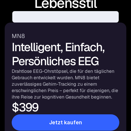
Lebensstil
MN8
Intelligent, Einfach, 
Persönliches EEG
Drahtlose EEG-Ohrstöpsel, die für den täglichen 
Gebrauch entwickelt wurden. MN8 bietet 
zuverlässiges Gehirn-Tracking zu einem 
erschwinglichen Preis – perfekt für diejenigen, die 
ihre Reise zur kognitiven Gesundheit beginnen.
$399
Jetzt kaufen