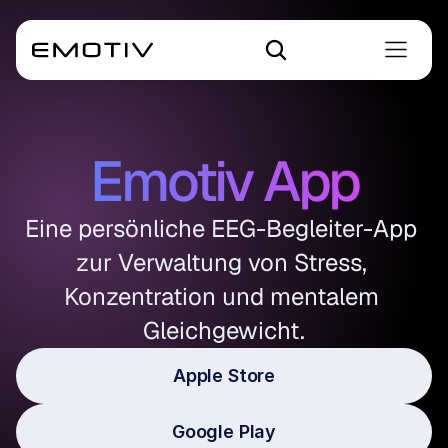
Emotiv App
Eine persönliche EEG-Begleiter-App 
zur Verwaltung von Stress, 
Konzentration und mentalem 
Gleichgewicht.
Apple Store
Google Play