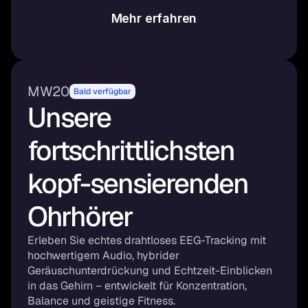
Mehr erfahren
MW20
Bald verfügbar
Unsere 
fortschrittlichsten 
kopf-sensierenden 
Ohrhörer
Erleben Sie echtes drahtloses EEG-Tracking mit 
hochwertigem Audio, hybrider 
Geräuschunterdrückung und Echtzeit-Einblicken 
in das Gehirn – entwickelt für Konzentration, 
Balance und geistige Fitness.