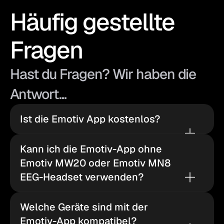
Häufig gestellte
Fragen
Hast du Fragen? Wir haben die
Antwort...
Ist die Emotiv App kostenlos?
Kann ich die Emotiv-App ohne 
Emotiv MW20 oder Emotiv MN8 
EEG-Headset verwenden?
Welche Geräte sind mit der 
Emotiv-App kompatibel?