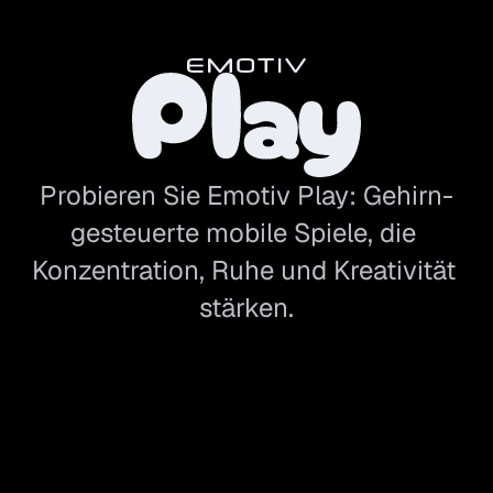
Probieren Sie Emotiv Play: Gehirn-
gesteuerte mobile Spiele, die 
Konzentration, Ruhe und Kreativität 
stärken.