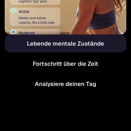
Lebende mentale Zustände
Fortschritt über die Zeit
Analysiere deinen Tag