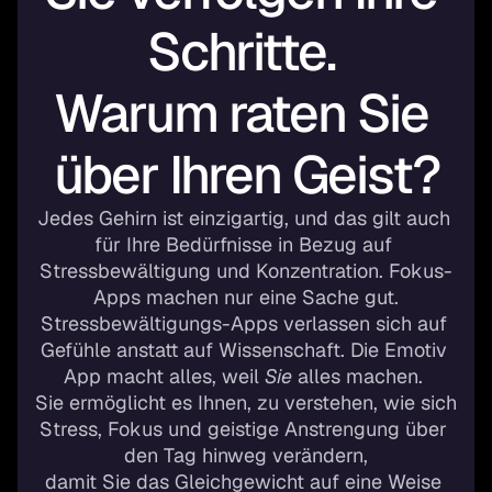
Schritte. 
Warum raten Sie 
über Ihren Geist?
Jedes Gehirn ist einzigartig, und das gilt auch 
für Ihre Bedürfnisse in Bezug auf 
Stressbewältigung und Konzentration. Fokus-
Apps machen nur eine Sache gut.
Stressbewältigungs-Apps verlassen sich auf 
Gefühle anstatt auf Wissenschaft. Die Emotiv 
App macht alles, weil 
Sie
 alles machen. 
Sie ermöglicht es Ihnen, zu verstehen, wie sich 
Stress, Fokus und geistige Anstrengung über 
den Tag hinweg verändern,
damit Sie das Gleichgewicht auf eine Weise 