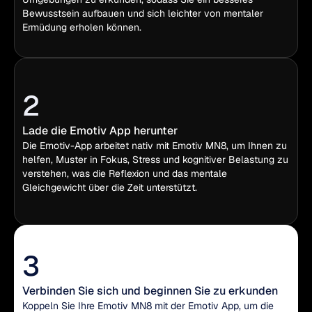
Bewusstsein aufbauen und sich leichter von mentaler
Ermüdung erholen können.
2
Lade die Emotiv App herunter
Die Emotiv-App arbeitet nativ mit Emotiv MN8, um Ihnen zu
helfen, Muster in Fokus, Stress und kognitiver Belastung zu
verstehen, was die Reflexion und das mentale
Gleichgewicht über die Zeit unterstützt.
3
Verbinden Sie sich und beginnen Sie zu erkunden
Koppeln Sie Ihre Emotiv MN8 mit der Emotiv App, um die