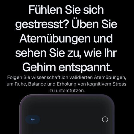
Fühlen Sie sich 
gestresst? Üben Sie 
Atemübungen und 
sehen Sie zu, wie Ihr 
Gehirn entspannt.
Folgen Sie wissenschaftlich validierten Atemübungen, 
um Ruhe, Balance und Erholung von kognitivem Stress 
zu unterstützen.