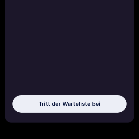
Tritt der Warteliste bei