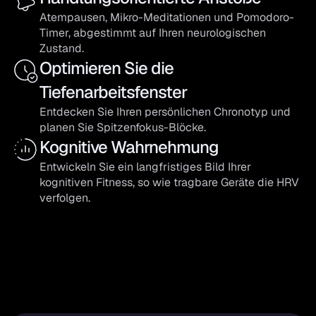
Atempausen, Mikro-Meditationen und Pomodoro-
Timer, abgestimmt auf Ihren neurologischen 
Zustand.
Optimieren Sie die 
Tiefenarbeitsfenster
Entdecken Sie Ihren persönlichen Chronotyp und 
planen Sie Spitzenfokus-Blöcke.
Kognitive Wahrnehmung
Entwickeln Sie ein langfristiges Bild Ihrer 
kognitiven Fitness, so wie tragbare Geräte die HRV 
verfolgen.