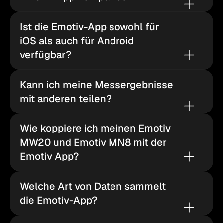
Ist die Emotiv-App sowohl für 
iOS als auch für Android 
verfügbar?
Kann ich meine Messergebnisse 
mit anderen teilen?
Wie koppiere ich meinen Emotiv 
MW20 und Emotiv MN8 mit der 
Emotiv App?
Welche Art von Daten sammelt 
die Emotiv-App?