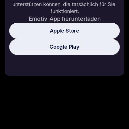
unterstützen können, die tatsächlich für Sie 
funktioniert.
Emotiv-App herunterladen
Apple Store
Google Play