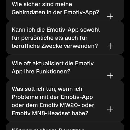
Wie sicher sind meine 
Gehirndaten in der Emotiv-App?
Kann ich die Emotiv-App sowohl 
für persönliche als auch für 
berufliche Zwecke verwenden?
Wie oft aktualisiert die Emotiv 
App ihre Funktionen?
Was soll ich tun, wenn ich 
Probleme mit der Emotiv-App 
oder dem Emotiv MW20- oder 
Emotiv MN8-Headset habe?