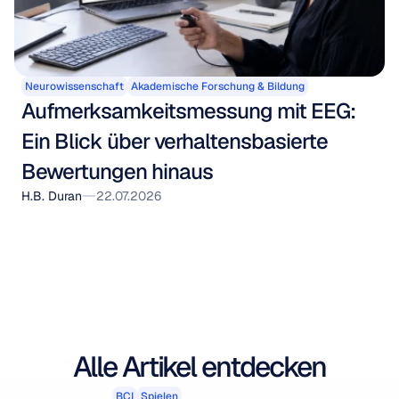
Neurowissenschaft
Akademische Forschung & Bildung
Aufmerksamkeitsmessung mit EEG: 
Ein Blick über verhaltensbasierte 
Bewertungen hinaus
H.B. Duran
22.07.2026
Alle Artikel entdecken
BCI
Spielen