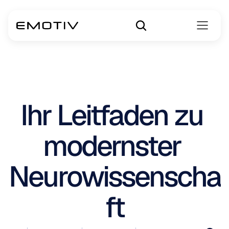
Ihr Leitfaden zu 
modernster 
Neurowissenscha
ft