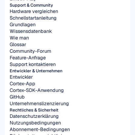
Support & Community
Hardware vergleichen
Schnellstartanleitung
Grundlagen
Wissensdatenbank
Wie man
Glossar
Community-Forum
Feature-Anfrage
Support kontaktieren
Entwickler & Unternehmen
Entwickler
Cortex-App
Cortex-SDK-Anwendung
GitHub
Unternehmenslizenzierung
Rechtliches & Sicherheit
Datenschutzerklärung
Nutzungsbedingungen
Abonnement-Bedingungen