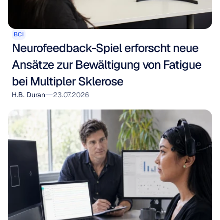
BCI
Neurofeedback-Spiel erforscht neue 
Ansätze zur Bewältigung von Fatigue 
bei Multipler Sklerose
H.B. Duran
23.07.2026