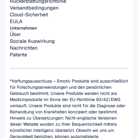
Rückerstattungsrichtlinie
Versandbedingungen
Cloud-Sicherheit
EULA
Unternehmen
Über
Soziale Auswirkung
Nachrichten
Patente
*Haftungsausschluss – Emotiv Produkte sind ausschließlich 
für Forschungsanwendungen und den persönlichen 
Gebrauch bestimmt. Unsere Produkte werden nicht als 
Medizinprodukte im Sinne der EU-Richtlinie 93/42/EWG 
verkauft. Unsere Produkte sind nicht für die Diagnose oder 
Behandlung von Krankheiten konzipiert oder bestimmt.
Hinweis zu Übersetzungen: Nicht-englische Versionen 
dieser Website wurden zu Ihrer Bequemlichkeit mittels 
künstlicher Intelligenz übersetzt. Obwohl wir uns um 
Genauigkeit bemühen, können automatisierte 