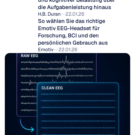
die Aufgabenleistung hinaus
H.B. Duran
22.01.26
So wählen Sie das richtige 
Emotiv EEG-Headset für 
Forschung, BCI und den 
persönlichen Gebrauch aus
Emotiv
22.01.26