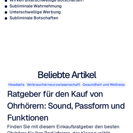
Wirken unterschwellige Botschaften?
Subliminale Wahrnehmung
Unterschwellige Werbung
Subliminale Botschaften
Beliebte Artikel
Headsets
Verbraucherneurowissenschaft
Gesundheit und Wellness
Ratgeber für den Kauf von 
Ohrhörern: Sound, Passform und 
Funktionen
Finden Sie mit diesem Einkaufsratgeber den besten