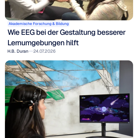
Akademische Forschung & Bildung
Wie EEG bei der Gestaltung besserer 
Lernumgebungen hilft
H.B. Duran
24.07.2026