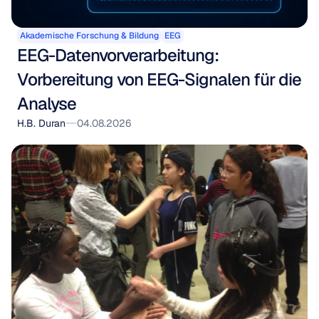
Akademische Forschung & Bildung
EEG
EEG-Datenvorverarbeitung: 
Vorbereitung von EEG-Signalen für die 
Analyse
H.B. Duran
04.08.2026