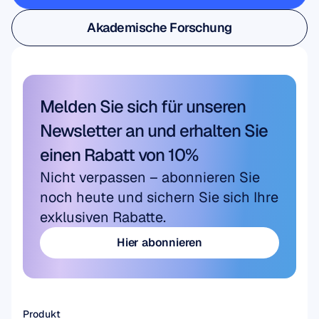
Benutzer- und Produktforschung
Akademische Forschung
Akademische Forschung
Melden Sie sich für unseren 
Newsletter an und erhalten Sie 
einen Rabatt von 10%
Nicht verpassen – abonnieren Sie 
noch heute und sichern Sie sich Ihre 
exklusiven Rabatte.
Hier abonnieren
Hier abonnieren
Produkt