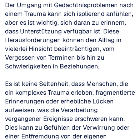
Der Umgang mit Gedächtnisproblemen nach 
einem Trauma kann sich isolierend anfühlen, 
aber es ist wichtig, sich daran zu erinnern, 
dass Unterstützung verfügbar ist. Diese 
Herausforderungen können den Alltag in 
vielerlei Hinsicht beeinträchtigen, vom 
Vergessen von Terminen bis hin zu 
Schwierigkeiten in Beziehungen.
Es ist keine Seltenheit, dass Menschen, die 
ein komplexes Trauma erleben, fragmentierte 
Erinnerungen oder erhebliche Lücken 
aufweisen, was die Verarbeitung 
vergangener Ereignisse erschweren kann. 
Dies kann zu Gefühlen der Verwirrung oder 
einer Entfremdung von der eigenen 