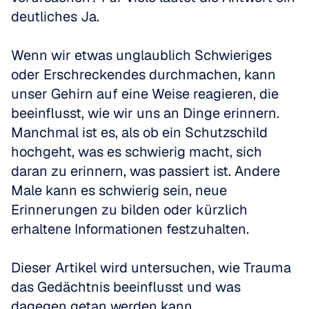
deutliches Ja.
Wenn wir etwas unglaublich Schwieriges 
oder Erschreckendes durchmachen, kann 
unser Gehirn auf eine Weise reagieren, die 
beeinflusst, wie wir uns an Dinge erinnern. 
Manchmal ist es, als ob ein Schutzschild 
hochgeht, was es schwierig macht, sich 
daran zu erinnern, was passiert ist. Andere 
Male kann es schwierig sein, neue 
Erinnerungen zu bilden oder kürzlich 
erhaltene Informationen festzuhalten.
Dieser Artikel wird untersuchen, wie Trauma 
das Gedächtnis beeinflusst und was 
dagegen getan werden kann.