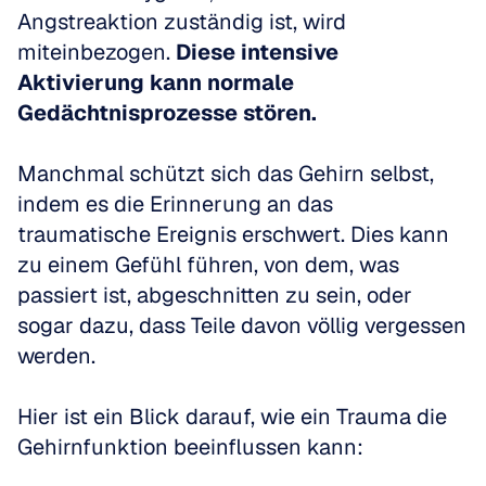
Angstreaktion zuständig ist, wird 
miteinbezogen. 
Diese intensive 
Aktivierung kann normale 
Gedächtnisprozesse stören.
Manchmal schützt sich das Gehirn selbst, 
indem es die Erinnerung an das 
traumatische Ereignis erschwert. Dies kann 
zu einem Gefühl führen, von dem, was 
passiert ist, abgeschnitten zu sein, oder 
sogar dazu, dass Teile davon völlig vergessen 
werden.
Hier ist ein Blick darauf, wie ein Trauma die 
Gehirnfunktion beeinflussen kann: