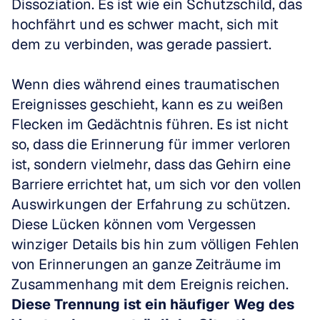
Dissoziation. Es ist wie ein Schutzschild, das 
hochfährt und es schwer macht, sich mit 
dem zu verbinden, was gerade passiert.
Wenn dies während eines traumatischen 
Ereignisses geschieht, kann es zu weißen 
Flecken im Gedächtnis führen. Es ist nicht 
so, dass die Erinnerung für immer verloren 
ist, sondern vielmehr, dass das Gehirn eine 
Barriere errichtet hat, um sich vor den vollen 
Auswirkungen der Erfahrung zu schützen. 
Diese Lücken können vom Vergessen 
winziger Details bis hin zum völligen Fehlen 
von Erinnerungen an ganze Zeiträume im 
Zusammenhang mit dem Ereignis reichen. 
Diese Trennung ist ein häufiger Weg des 