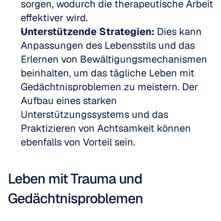
sorgen, wodurch die therapeutische Arbeit 
effektiver wird.
Unterstützende Strategien:
 Dies kann 
Anpassungen des Lebensstils und das 
Erlernen von Bewältigungsmechanismen 
beinhalten, um das tägliche Leben mit 
Gedächtnisproblemen zu meistern. Der 
Aufbau eines starken 
Unterstützungssystems und das 
Praktizieren von Achtsamkeit können 
ebenfalls von Vorteil sein.
Leben mit Trauma und 
Gedächtnisproblemen