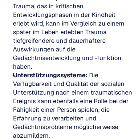
Trauma, das in kritischen 
Entwicklungsphasen in der Kindheit 
erlebt wird, kann im Vergleich zu einem 
später im Leben erlebten Trauma 
tiefgreifendere und dauerhaftere 
Auswirkungen auf die 
Gedächtnisentwicklung und -funktion 
haben.
Unterstützungssysteme:
 Die 
Verfügbarkeit und Qualität der sozialen 
Unterstützung nach einem traumatischen 
Ereignis kann ebenfalls eine Rolle bei der 
Fähigkeit einer Person spielen, die 
Erfahrung zu verarbeiten und 
Gedächtnisprobleme möglicherweise 
abzumildern.