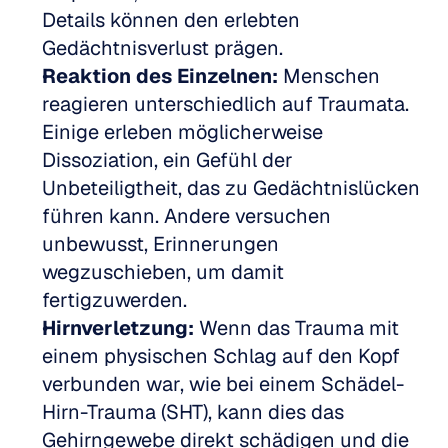
Details können den erlebten 
Gedächtnisverlust prägen.
Reaktion des Einzelnen:
 Menschen 
reagieren unterschiedlich auf Traumata. 
Einige erleben möglicherweise 
Dissoziation, ein Gefühl der 
Unbeteiligtheit, das zu Gedächtnislücken 
führen kann. Andere versuchen 
unbewusst, Erinnerungen 
wegzuschieben, um damit 
fertigzuwerden.
Hirnverletzung:
 Wenn das Trauma mit 
einem physischen Schlag auf den Kopf 
verbunden war, wie bei einem Schädel-
Hirn-Trauma (SHT), kann dies das 
Gehirngewebe direkt schädigen und die 