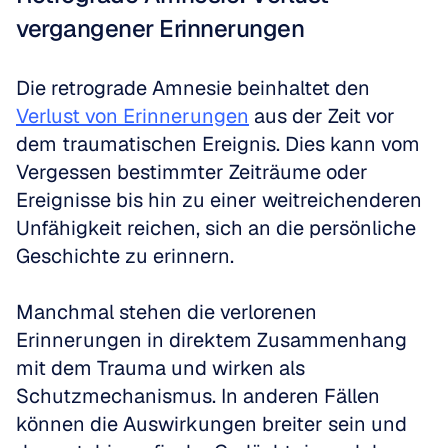
vergangener Erinnerungen
Die retrograde Amnesie beinhaltet den 
Verlust von Erinnerungen
 aus der Zeit vor 
dem traumatischen Ereignis. Dies kann vom 
Vergessen bestimmter Zeiträume oder 
Ereignisse bis hin zu einer weitreichenderen 
Unfähigkeit reichen, sich an die persönliche 
Geschichte zu erinnern.
Manchmal stehen die verlorenen 
Erinnerungen in direktem Zusammenhang 
mit dem Trauma und wirken als 
Schutzmechanismus. In anderen Fällen 
können die Auswirkungen breiter sein und 