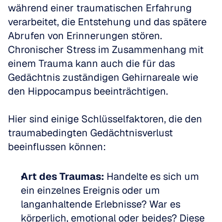
während einer traumatischen Erfahrung 
verarbeitet, die Entstehung und das spätere 
Abrufen von Erinnerungen stören. 
Chronischer Stress im Zusammenhang mit 
einem Trauma kann auch die für das 
Gedächtnis zuständigen Gehirnareale wie 
den Hippocampus beeinträchtigen.
Hier sind einige Schlüsselfaktoren, die den 
traumabedingten Gedächtnisverlust 
beeinflussen können:
Art des Traumas:
 Handelte es sich um 
ein einzelnes Ereignis oder um 
langanhaltende Erlebnisse? War es 
körperlich, emotional oder beides? Diese 