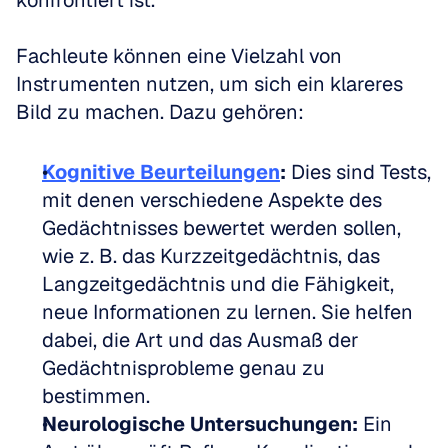
konfrontiert ist.
Fachleute können eine Vielzahl von 
Instrumenten nutzen, um sich ein klareres 
Bild zu machen. Dazu gehören:
Kognitive Beurteilungen
:
 Dies sind Tests, 
mit denen verschiedene Aspekte des 
Gedächtnisses bewertet werden sollen, 
wie z. B. das Kurzzeitgedächtnis, das 
Langzeitgedächtnis und die Fähigkeit, 
neue Informationen zu lernen. Sie helfen 
dabei, die Art und das Ausmaß der 
Gedächtnisprobleme genau zu 
bestimmen.
Neurologische Untersuchungen:
 Ein 