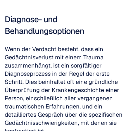
Diagnose- und 
Behandlungsoptionen
Wenn der Verdacht besteht, dass ein 
Gedächtnisverlust mit einem Trauma 
zusammenhängt, ist ein sorgfältiger 
Diagnoseprozess in der Regel der erste 
Schritt. Dies beinhaltet oft eine gründliche 
Überprüfung der Krankengeschichte einer 
Person, einschließlich aller vergangenen 
traumatischen Erfahrungen, und ein 
detailliertes Gespräch über die spezifischen 
Gedächtnisschwierigkeiten, mit denen sie 