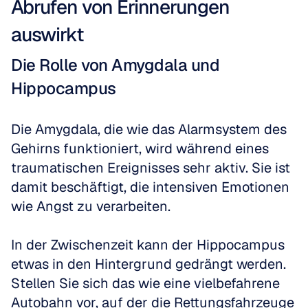
Abrufen von Erinnerungen 
auswirkt
Die Rolle von Amygdala und 
Hippocampus
Die Amygdala, die wie das Alarmsystem des 
Gehirns funktioniert, wird während eines 
traumatischen Ereignisses sehr aktiv. Sie ist 
damit beschäftigt, die intensiven Emotionen 
wie Angst zu verarbeiten.
In der Zwischenzeit kann der Hippocampus 
etwas in den Hintergrund gedrängt werden. 
Stellen Sie sich das wie eine vielbefahrene 
Autobahn vor, auf der die Rettungsfahrzeuge 