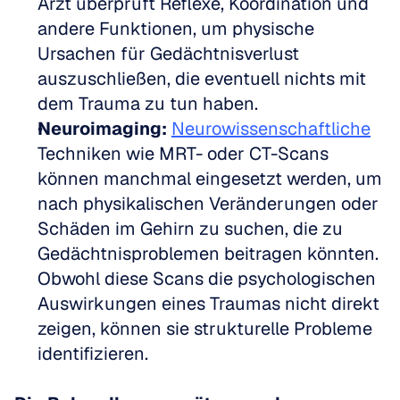
Arzt überprüft Reflexe, Koordination und 
andere Funktionen, um physische 
Ursachen für Gedächtnisverlust 
auszuschließen, die eventuell nichts mit 
dem Trauma zu tun haben.
Neuroimaging:
Neurowissenschaftliche
Techniken wie MRT- oder CT-Scans 
können manchmal eingesetzt werden, um 
nach physikalischen Veränderungen oder 
Schäden im Gehirn zu suchen, die zu 
Gedächtnisproblemen beitragen könnten. 
Obwohl diese Scans die psychologischen 
Auswirkungen eines Traumas nicht direkt 
zeigen, können sie strukturelle Probleme 
identifizieren.