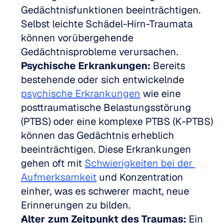
Gedächtnisfunktionen beeinträchtigen. 
Selbst leichte Schädel-Hirn-Traumata 
können vorübergehende 
Gedächtnisprobleme verursachen.
Psychische Erkrankungen:
 Bereits 
bestehende oder sich entwickelnde 
psychische Erkrankungen
 wie eine 
posttraumatische Belastungsstörung 
(PTBS) oder eine komplexe PTBS (K-PTBS) 
können das Gedächtnis erheblich 
beeinträchtigen. Diese Erkrankungen 
gehen oft mit 
Schwierigkeiten bei der 
Aufmerksamkeit
 und Konzentration 
einher, was es schwerer macht, neue 
Erinnerungen zu bilden.
Alter zum Zeitpunkt des Traumas:
 Ein 