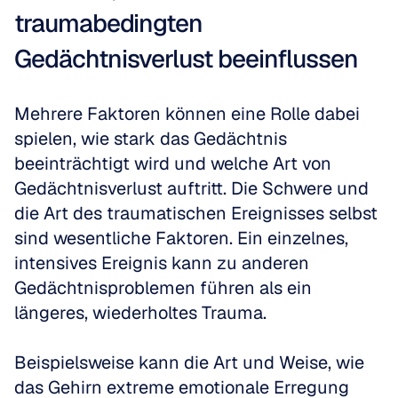
traumabedingten 
Gedächtnisverlust beeinflussen
Mehrere Faktoren können eine Rolle dabei 
spielen, wie stark das Gedächtnis 
beeinträchtigt wird und welche Art von 
Gedächtnisverlust auftritt. Die Schwere und 
die Art des traumatischen Ereignisses selbst 
sind wesentliche Faktoren. Ein einzelnes, 
intensives Ereignis kann zu anderen 
Gedächtnisproblemen führen als ein 
längeres, wiederholtes Trauma.
Beispielsweise kann die Art und Weise, wie 
das Gehirn extreme emotionale Erregung 