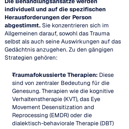
Die Behandlungsansätze werden 
individuell und auf die spezifischen 
Herausforderungen der Person 
abgestimmt.
 Sie konzentrieren sich im 
Allgemeinen darauf, sowohl das Trauma 
selbst als auch seine Auswirkungen auf das 
Gedächtnis anzugehen. Zu den gängigen 
Strategien gehören:
Traumafokussierte Therapien:
 Diese 
sind von zentraler Bedeutung für die 
Genesung. Therapien wie die kognitive 
Verhaltenstherapie (KVT), das Eye 
Movement Desensitization and 
Reprocessing (EMDR) oder die 
dialektisch-behaviorale Therapie (DBT) 