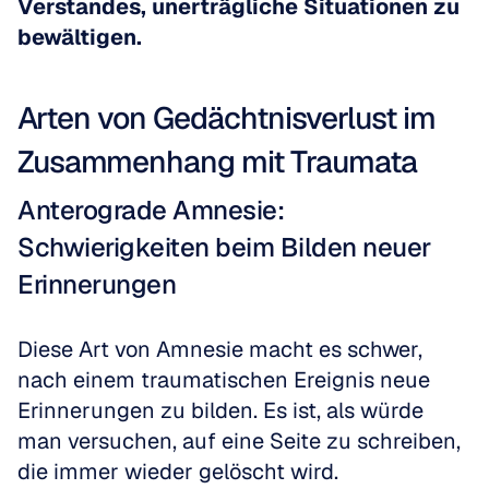
Verstandes, unerträgliche Situationen zu 
bewältigen.
Arten von Gedächtnisverlust im 
Zusammenhang mit Traumata
Anterograde Amnesie: 
Schwierigkeiten beim Bilden neuer 
Erinnerungen
Diese Art von Amnesie macht es schwer, 
nach einem traumatischen Ereignis neue 
Erinnerungen zu bilden. Es ist, als würde 
man versuchen, auf eine Seite zu schreiben, 
die immer wieder gelöscht wird.