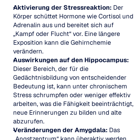
Aktivierung der Stressreaktion:
 Der 
Körper schüttet Hormone wie Cortisol und 
Adrenalin aus und bereitet sich auf 
„Kampf oder Flucht“ vor. Eine längere 
Exposition kann die Gehirnchemie 
verändern.
Auswirkungen auf den Hippocampus:
Dieser Bereich, der für die 
Gedächtnisbildung von entscheidender 
Bedeutung ist, kann unter chronischem 
Stress schrumpfen oder weniger effektiv 
arbeiten, was die Fähigkeit beeinträchtigt, 
neue Erinnerungen zu bilden und alte 
abzurufen.
Veränderungen der Amygdala:
 Das 
„Angstzentrum“ kann überaktiv werden, 