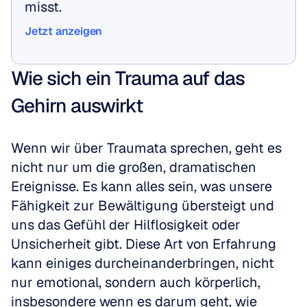
misst.
Jetzt anzeigen
Jetzt anzeigen
Wie sich ein Trauma auf das 
Gehirn auswirkt
Wenn wir über Traumata sprechen, geht es 
nicht nur um die großen, dramatischen 
Ereignisse. Es kann alles sein, was unsere 
Fähigkeit zur Bewältigung übersteigt und 
uns das Gefühl der Hilflosigkeit oder 
Unsicherheit gibt. Diese Art von Erfahrung 
kann einiges durcheinanderbringen, nicht 
nur emotional, sondern auch körperlich, 
insbesondere wenn es darum geht, wie 