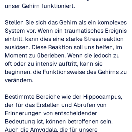
unser Gehirn funktioniert.
Stellen Sie sich das Gehirn als ein komplexes 
System vor. Wenn ein traumatisches Ereignis 
eintritt, kann dies eine starke Stressreaktion 
auslösen. Diese Reaktion soll uns helfen, im 
Moment zu überleben. Wenn sie jedoch zu 
oft oder zu intensiv auftritt, kann sie 
beginnen, die Funktionsweise des Gehirns zu 
verändern.
Bestimmte Bereiche wie der Hippocampus, 
der für das Erstellen und Abrufen von 
Erinnerungen von entscheidender 
Bedeutung ist, können betroffenen sein. 
Auch die Amygdala, die für unsere 