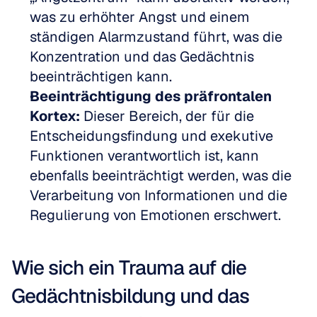
was zu erhöhter Angst und einem 
ständigen Alarmzustand führt, was die 
Konzentration und das Gedächtnis 
beeinträchtigen kann.
Beeinträchtigung des präfrontalen 
Kortex:
 Dieser Bereich, der für die 
Entscheidungsfindung und exekutive 
Funktionen verantwortlich ist, kann 
ebenfalls beeinträchtigt werden, was die 
Verarbeitung von Informationen und die 
Regulierung von Emotionen erschwert.
Wie sich ein Trauma auf die 
Gedächtnisbildung und das 