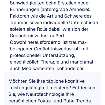
Schwierigkeiten beim Erstellen neuer 
Erinnerungen (anterograde Amnesie).
Faktoren wie die Art und Schwere des 
Traumas sowie individuelle Unterschiede 
spielen eine Rolle dabei, wie sich der 
Gedächtnisverlust äußert.
Obwohl herausfordernd, ist trauma-
bezogener Gedächtnisverlust oft mit 
professioneller Unterstützung, 
einschließlich Therapie und manchmal 
auch Medikamenten, behandelbar.
Möchten Sie Ihre tägliche kognitive 
Leistungsfähigkeit meistern? Entdecken 
Sie, wie Neurotechnologie Ihre 
persönlichen Fokus- und Ruhe-Trends 