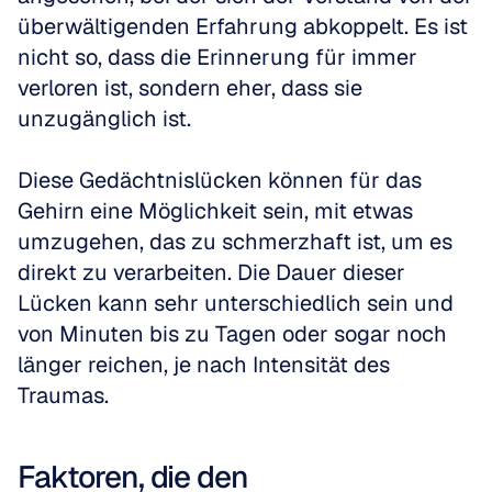
überwältigenden Erfahrung abkoppelt. Es ist 
nicht so, dass die Erinnerung für immer 
verloren ist, sondern eher, dass sie 
unzugänglich ist.
Diese Gedächtnislücken können für das 
Gehirn eine Möglichkeit sein, mit etwas 
umzugehen, das zu schmerzhaft ist, um es 
direkt zu verarbeiten. Die Dauer dieser 
Lücken kann sehr unterschiedlich sein und 
von Minuten bis zu Tagen oder sogar noch 
länger reichen, je nach Intensität des 
Traumas.
Faktoren, die den 