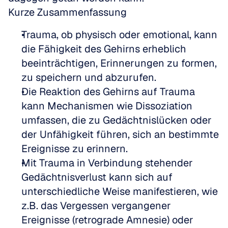
Kurze Zusammenfassung
Trauma, ob physisch oder emotional, kann 
die Fähigkeit des Gehirns erheblich 
beeinträchtigen, Erinnerungen zu formen, 
zu speichern und abzurufen.
Die Reaktion des Gehirns auf Trauma 
kann Mechanismen wie Dissoziation 
umfassen, die zu Gedächtnislücken oder 
der Unfähigkeit führen, sich an bestimmte 
Ereignisse zu erinnern.
Mit Trauma in Verbindung stehender 
Gedächtnisverlust kann sich auf 
unterschiedliche Weise manifestieren, wie 
z.B. das Vergessen vergangener 
Ereignisse (retrograde Amnesie) oder 