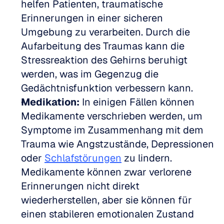
helfen Patienten, traumatische 
Erinnerungen in einer sicheren 
Umgebung zu verarbeiten. Durch die 
Aufarbeitung des Traumas kann die 
Stressreaktion des Gehirns beruhigt 
werden, was im Gegenzug die 
Gedächtnisfunktion verbessern kann.
Medikation:
 In einigen Fällen können 
Medikamente verschrieben werden, um 
Symptome im Zusammenhang mit dem 
Trauma wie Angstzustände, Depressionen 
oder 
Schlafstörungen
 zu lindern. 
Medikamente können zwar verlorene 
Erinnerungen nicht direkt 
wiederherstellen, aber sie können für 
einen stabileren emotionalen Zustand 