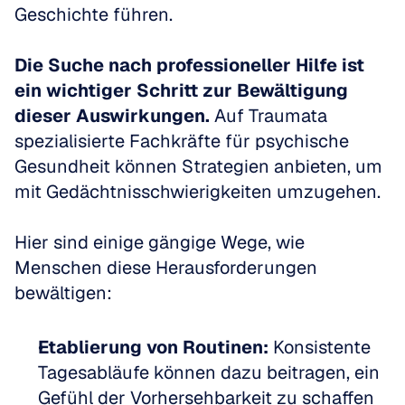
Geschichte führen.
Die Suche nach professioneller Hilfe ist 
ein wichtiger Schritt zur Bewältigung 
dieser Auswirkungen.
 Auf Traumata 
spezialisierte Fachkräfte für psychische 
Gesundheit können Strategien anbieten, um 
mit Gedächtnisschwierigkeiten umzugehen.
Hier sind einige gängige Wege, wie 
Menschen diese Herausforderungen 
bewältigen:
Etablierung von Routinen:
 Konsistente 
Tagesabläufe können dazu beitragen, ein 
Gefühl der Vorhersehbarkeit zu schaffen 