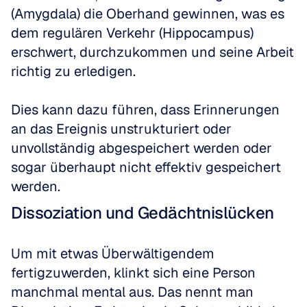
(Amygdala) die Oberhand gewinnen, was es 
dem regulären Verkehr (Hippocampus) 
erschwert, durchzukommen und seine Arbeit 
richtig zu erledigen.
Dies kann dazu führen, dass Erinnerungen 
an das Ereignis unstrukturiert oder 
unvollständig abgespeichert werden oder 
sogar überhaupt nicht effektiv gespeichert 
werden.
Dissoziation und Gedächtnislücken
Um mit etwas Überwältigendem 
fertigzuwerden, klinkt sich eine Person 
manchmal mental aus. Das nennt man 