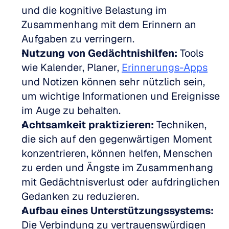
und die kognitive Belastung im 
Zusammenhang mit dem Erinnern an 
Aufgaben zu verringern.
Nutzung von Gedächtnishilfen:
 Tools 
wie Kalender, Planer, 
Erinnerungs-Apps
und Notizen können sehr nützlich sein, 
um wichtige Informationen und Ereignisse 
im Auge zu behalten.
Achtsamkeit praktizieren:
 Techniken, 
die sich auf den gegenwärtigen Moment 
konzentrieren, können helfen, Menschen 
zu erden und Ängste im Zusammenhang 
mit Gedächtnisverlust oder aufdringlichen 
Gedanken zu reduzieren.
Aufbau eines Unterstützungssystems:
Die Verbindung zu vertrauenswürdigen 