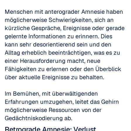
Menschen mit anterograder Amnesie haben 
möglicherweise Schwierigkeiten, sich an 
kürzliche Gespräche, Ereignisse oder gerade 
gelernte Informationen zu erinnern. Dies 
kann sehr desorientierend sein und den 
Alltag erheblich beeinträchtigen, was es zu 
einer Herausforderung macht, neue 
Fähigkeiten zu erlernen oder den Überblick 
über aktuelle Ereignisse zu behalten.
Im Bemühen, mit überwältigenden 
Erfahrungen umzugehen, leitet das Gehirn 
möglicherweise Ressourcen von der 
Gedächtniskodierung ab.
Retrograde Amnesie: Verlust 