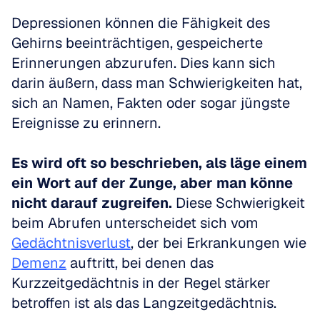
Depressionen können die Fähigkeit des 
Gehirns beeinträchtigen, gespeicherte 
Erinnerungen abzurufen. Dies kann sich 
darin äußern, dass man Schwierigkeiten hat, 
sich an Namen, Fakten oder sogar jüngste 
Ereignisse zu erinnern. 
Es wird oft so beschrieben, als läge einem 
ein Wort auf der Zunge, aber man könne 
nicht darauf zugreifen.
 Diese Schwierigkeit 
beim Abrufen unterscheidet sich vom 
Gedächtnisverlust
, der bei Erkrankungen wie 
Demenz
 auftritt, bei denen das 
Kurzzeitgedächtnis in der Regel stärker 
betroffen ist als das Langzeitgedächtnis.