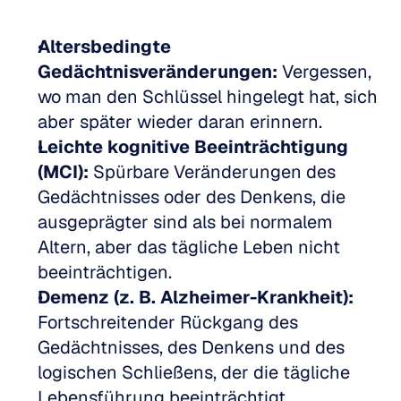
Altersbedingte 
Gedächtnisveränderungen:
 Vergessen, 
wo man den Schlüssel hingelegt hat, sich 
aber später wieder daran erinnern.  
Leichte kognitive Beeinträchtigung 
(MCI):
 Spürbare Veränderungen des 
Gedächtnisses oder des Denkens, die 
ausgeprägter sind als bei normalem 
Altern, aber das tägliche Leben nicht 
beeinträchtigen.  
Demenz (z. B. Alzheimer-Krankheit):
Fortschreitender Rückgang des 
Gedächtnisses, des Denkens und des 
logischen Schließens, der die tägliche 
Lebensführung beeinträchtigt.  