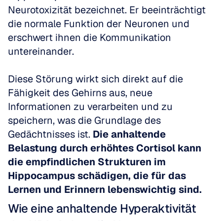
Neurotoxizität bezeichnet. Er beeinträchtigt 
die normale Funktion der Neuronen und 
erschwert ihnen die Kommunikation 
untereinander. 
Diese Störung wirkt sich direkt auf die 
Fähigkeit des Gehirns aus, neue 
Informationen zu verarbeiten und zu 
speichern, was die Grundlage des 
Gedächtnisses ist. 
Die anhaltende 
Belastung durch erhöhtes Cortisol kann 
die empfindlichen Strukturen im 
Hippocampus schädigen, die für das 
Lernen und Erinnern lebenswichtig sind.
Wie eine anhaltende Hyperaktivität 