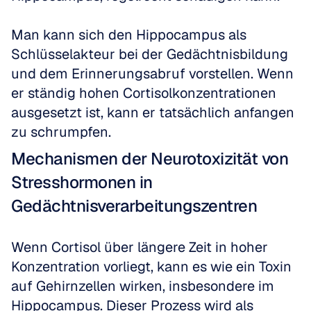
Man kann sich den Hippocampus als 
Schlüsselakteur bei der Gedächtnisbildung 
und dem Erinnerungsabruf vorstellen. Wenn 
er ständig hohen Cortisolkonzentrationen 
ausgesetzt ist, kann er tatsächlich anfangen 
zu schrumpfen.
Mechanismen der Neurotoxizität von 
Stresshormonen in 
Gedächtnisverarbeitungszentren
Wenn Cortisol über längere Zeit in hoher 
Konzentration vorliegt, kann es wie ein Toxin 
auf Gehirnzellen wirken, insbesondere im 
Hippocampus. Dieser Prozess wird als 