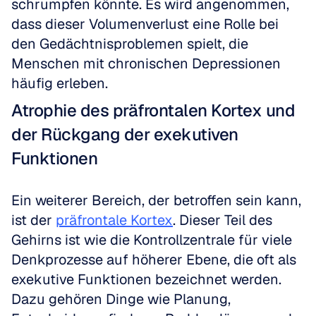
schrumpfen könnte. Es wird angenommen, 
dass dieser Volumenverlust eine Rolle bei 
den Gedächtnisproblemen spielt, die 
Menschen mit chronischen Depressionen 
häufig erleben.
Atrophie des präfrontalen Kortex und 
der Rückgang der exekutiven 
Funktionen
Ein weiterer Bereich, der betroffen sein kann, 
ist der 
präfrontale Kortex
. Dieser Teil des 
Gehirns ist wie die Kontrollzentrale für viele 
Denkprozesse auf höherer Ebene, die oft als 
exekutive Funktionen bezeichnet werden. 
Dazu gehören Dinge wie Planung, 