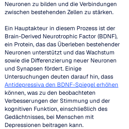
Neuronen zu bilden und die Verbindungen 
zwischen bestehenden Zellen zu stärken. 
Ein Hauptakteur in diesem Prozess ist der 
Brain-Derived Neurotrophic Factor (BDNF), 
ein Protein, das das Überleben bestehender 
Neuronen unterstützt und das Wachstum 
sowie die Differenzierung neuer Neuronen 
und Synapsen fördert. Einige 
Untersuchungen deuten darauf hin, dass 
Antidepressiva den BDNF-Spiegel erhöhen
können, was zu den beobachteten 
Verbesserungen der Stimmung und der 
kognitiven Funktion, einschließlich des 
Gedächtnisses, bei Menschen mit 
Depressionen beitragen kann. 