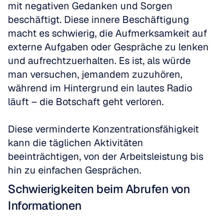
mit negativen Gedanken und Sorgen 
beschäftigt. Diese innere Beschäftigung 
macht es schwierig, die Aufmerksamkeit auf 
externe Aufgaben oder Gespräche zu lenken 
und aufrechtzuerhalten. Es ist, als würde 
man versuchen, jemandem zuzuhören, 
während im Hintergrund ein lautes Radio 
läuft – die Botschaft geht verloren. 
Diese verminderte Konzentrationsfähigkeit 
kann die täglichen Aktivitäten 
beeinträchtigen, von der Arbeitsleistung bis 
hin zu einfachen Gesprächen.
Schwierigkeiten beim Abrufen von 
Informationen