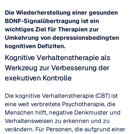
Die Wiederherstellung einer gesunden 
BDNF-Signalübertragung ist ein 
wichtiges Ziel für Therapien zur 
Umkehrung von depressionsbedingten 
kognitiven Defiziten.
Kognitive Verhaltenstherapie als 
Werkzeug zur Verbesserung der 
exekutiven Kontrolle
Die kognitive Verhaltenstherapie (CBT) ist 
eine weit verbreitete Psychotherapie, die 
Menschen hilft, negative Denkmuster und 
Verhaltensweisen zu erkennen und zu 
verändern. Für Personen, die aufgrund einer 