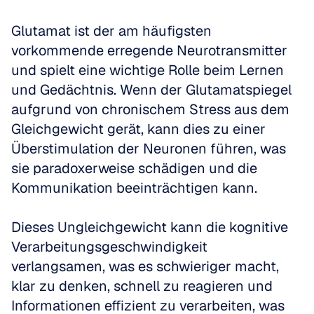
Glutamat ist der am häufigsten 
vorkommende erregende Neurotransmitter 
und spielt eine wichtige Rolle beim Lernen 
und Gedächtnis. Wenn der Glutamatspiegel 
aufgrund von chronischem Stress aus dem 
Gleichgewicht gerät, kann dies zu einer 
Überstimulation der Neuronen führen, was 
sie paradoxerweise schädigen und die 
Kommunikation beeinträchtigen kann. 
Dieses Ungleichgewicht kann die kognitive 
Verarbeitungsgeschwindigkeit 
verlangsamen, was es schwieriger macht, 
klar zu denken, schnell zu reagieren und 
Informationen effizient zu verarbeiten, was 