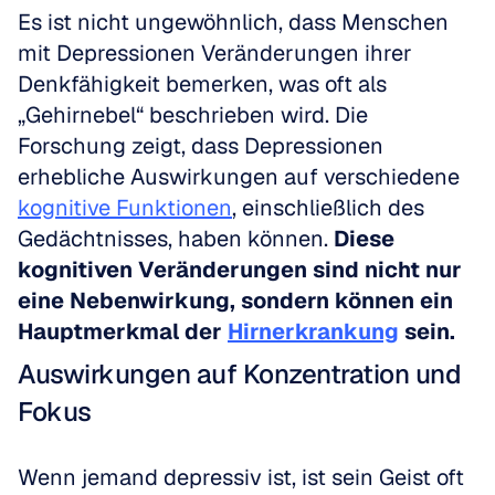
Es ist nicht ungewöhnlich, dass Menschen 
mit Depressionen Veränderungen ihrer 
Denkfähigkeit bemerken, was oft als 
„Gehirnebel“ beschrieben wird. Die 
Forschung zeigt, dass Depressionen 
erhebliche Auswirkungen auf verschiedene 
kognitive Funktionen
, einschließlich des 
Gedächtnisses, haben können. 
Diese 
kognitiven Veränderungen sind nicht nur 
eine Nebenwirkung, sondern können ein 
Hauptmerkmal der 
Hirnerkrankung
 sein.
Auswirkungen auf Konzentration und 
Fokus
Wenn jemand depressiv ist, ist sein Geist oft 