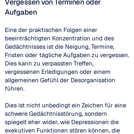
Vergessen von Terminen oder 
Aufgaben
Eine der praktischen Folgen einer 
beeinträchtigten Konzentration und des 
Gedächtnisses ist die Neigung, Termine, 
Fristen oder tägliche Aufgaben zu vergessen. 
Dies kann zu verpassten Treffen, 
vergessenen Erledigungen oder einem 
allgemeinen Gefühl der Desorganisation 
führen. 
Dies ist nicht unbedingt ein Zeichen für eine 
schwere Gedächtnisstörung, sondern 
spiegelt eher wider, wie Depressionen die 
exekutiven Funktionen stören können, die 