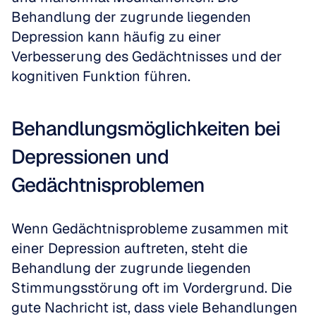
Behandlung der zugrunde liegenden 
Depression kann häufig zu einer 
Verbesserung des Gedächtnisses und der 
kognitiven Funktion führen.
Behandlungsmöglichkeiten bei 
Depressionen und 
Gedächtnisproblemen
Wenn Gedächtnisprobleme zusammen mit 
einer Depression auftreten, steht die 
Behandlung der zugrunde liegenden 
Stimmungsstörung oft im Vordergrund. Die 
gute Nachricht ist, dass viele Behandlungen 