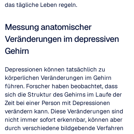
das tägliche Leben regeln.
Messung anatomischer 
Veränderungen im depressiven 
Gehirn
Depressionen können tatsächlich zu 
körperlichen Veränderungen im Gehirn 
führen. Forscher haben beobachtet, dass 
sich die Struktur des Gehirns im Laufe der 
Zeit bei einer Person mit Depressionen 
verändern kann. Diese Veränderungen sind 
nicht immer sofort erkennbar, können aber 
durch verschiedene bildgebende Verfahren 