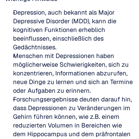
Depression, auch bekannt als Major 
Depressive Disorder (MDD), kann die 
kognitiven Funktionen erheblich 
beeinflussen, einschließlich des 
Gedächtnisses.  
Menschen mit Depressionen haben 
möglicherweise Schwierigkeiten, sich zu 
konzentrieren, Informationen abzurufen, 
neue Dinge zu lernen und sich an Termine 
oder Aufgaben zu erinnern.  
Forschungsergebnisse deuten darauf hin, 
dass Depressionen zu Veränderungen im 
Gehirn führen können, wie z.B. einem 
reduzierten Volumen in Bereichen wie 
dem Hippocampus und dem präfrontalen 