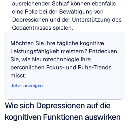
ausreichender Schlaf können ebenfalls 
eine Rolle bei der Bewältigung von 
Depressionen und der Unterstützung des 
Gedächtnisses spielen.
Möchten Sie Ihre tägliche kognitive 
Leistungsfähigkeit meistern? Entdecken 
Sie, wie Neurotechnologie Ihre 
persönlichen Fokus- und Ruhe-Trends 
misst.
Jetzt anzeigen
Jetzt anzeigen
Wie sich Depressionen auf die 
kognitiven Funktionen auswirken