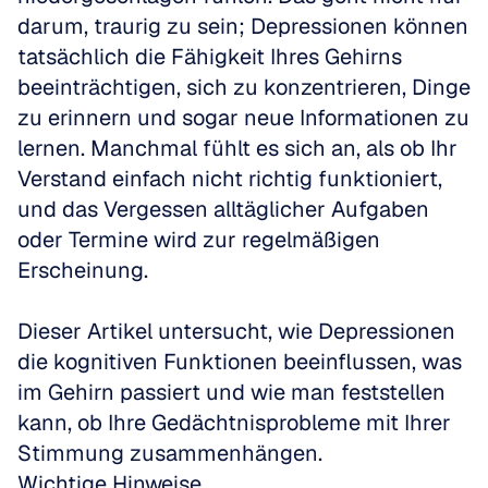
darum, traurig zu sein; Depressionen können 
tatsächlich die Fähigkeit Ihres Gehirns 
beeinträchtigen, sich zu konzentrieren, Dinge 
zu erinnern und sogar neue Informationen zu 
lernen. Manchmal fühlt es sich an, als ob Ihr 
Verstand einfach nicht richtig funktioniert, 
und das Vergessen alltäglicher Aufgaben 
oder Termine wird zur regelmäßigen 
Erscheinung.
Dieser Artikel untersucht, wie Depressionen 
die kognitiven Funktionen beeinflussen, was 
im Gehirn passiert und wie man feststellen 
kann, ob Ihre Gedächtnisprobleme mit Ihrer 
Stimmung zusammenhängen.
Wichtige Hinweise