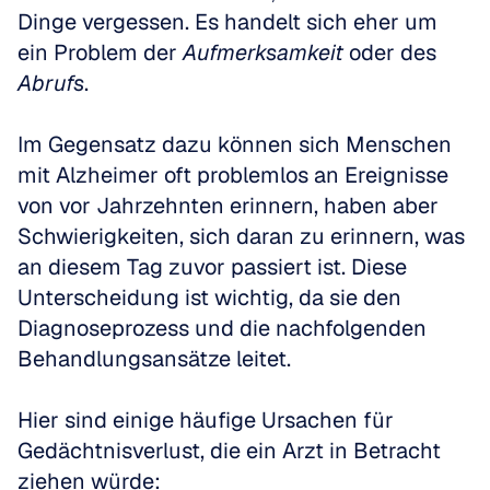
Dinge vergessen. Es handelt sich eher um 
ein Problem der 
Aufmerksamkeit
 oder des 
Abrufs
.
Im Gegensatz dazu können sich Menschen 
mit Alzheimer oft problemlos an Ereignisse 
von vor Jahrzehnten erinnern, haben aber 
Schwierigkeiten, sich daran zu erinnern, was 
an diesem Tag zuvor passiert ist. Diese 
Unterscheidung ist wichtig, da sie den 
Diagnoseprozess und die nachfolgenden 
Behandlungsansätze leitet.
Hier sind einige häufige Ursachen für 
Gedächtnisverlust, die ein Arzt in Betracht 
ziehen würde: