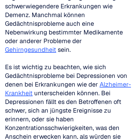
schwerwiegendere Erkrankungen wie 
Demenz. Manchmal können 
Gedächtnisprobleme auch eine 
Nebenwirkung bestimmter Medikamente 
oder anderer Probleme der 
Gehirngesundheit
 sein.
Es ist wichtig zu beachten, wie sich 
Gedächtnisprobleme bei Depressionen von 
denen bei Erkrankungen wie der 
Alzheimer-
Krankheit
 unterscheiden können. Bei 
Depressionen fällt es den Betroffenen oft 
schwer, sich an jüngste Ereignisse zu 
erinnern, oder sie haben 
Konzentrationsschwierigkeiten, was den 
Anschein erwecken kann, als würden sie 