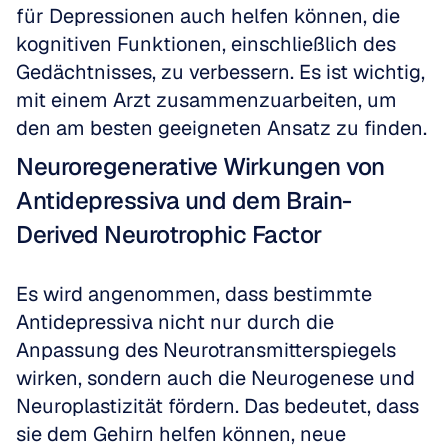
für Depressionen auch helfen können, die 
kognitiven Funktionen, einschließlich des 
Gedächtnisses, zu verbessern. Es ist wichtig, 
mit einem Arzt zusammenzuarbeiten, um 
den am besten geeigneten Ansatz zu finden.
Neuroregenerative Wirkungen von 
Antidepressiva und dem Brain-
Derived Neurotrophic Factor
Es wird angenommen, dass bestimmte 
Antidepressiva nicht nur durch die 
Anpassung des Neurotransmitterspiegels 
wirken, sondern auch die Neurogenese und 
Neuroplastizität fördern. Das bedeutet, dass 
sie dem Gehirn helfen können, neue 