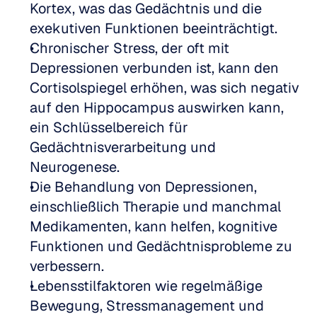
Kortex, was das Gedächtnis und die 
exekutiven Funktionen beeinträchtigt.  
Chronischer Stress, der oft mit 
Depressionen verbunden ist, kann den 
Cortisolspiegel erhöhen, was sich negativ 
auf den Hippocampus auswirken kann, 
ein Schlüsselbereich für 
Gedächtnisverarbeitung und 
Neurogenese.  
Die Behandlung von Depressionen, 
einschließlich Therapie und manchmal 
Medikamenten, kann helfen, kognitive 
Funktionen und Gedächtnisprobleme zu 
verbessern.  
Lebensstilfaktoren wie regelmäßige 
Bewegung, Stressmanagement und 