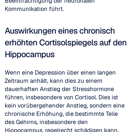
Beeinträchtigung der neuronalen 
Kommunikation führt.
Auswirkungen eines chronisch 
erhöhten Cortisolspiegels auf den 
Hippocampus
Wenn eine Depression über einen langen 
Zeitraum anhält, kann dies zu einem 
dauerhaften Anstieg der Stresshormone 
führen, insbesondere von Cortisol. Dies ist 
kein vorübergehender Anstieg, sondern eine 
chronische Erhöhung, die bestimmte Teile 
des Gehirns, insbesondere den 
Hippocampus, regelrecht schädigen kann. 