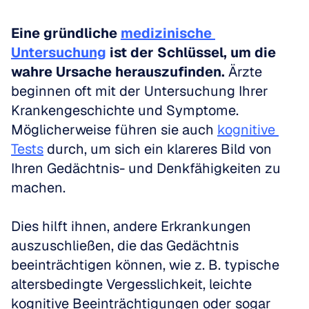
Eine gründliche 
medizinische 
Untersuchung
 ist der Schlüssel, um die 
wahre Ursache herauszufinden.
 Ärzte 
beginnen oft mit der Untersuchung Ihrer 
Krankengeschichte und Symptome. 
Möglicherweise führen sie auch 
kognitive 
Tests
 durch, um sich ein klareres Bild von 
Ihren Gedächtnis- und Denkfähigkeiten zu 
machen. 
Dies hilft ihnen, andere Erkrankungen 
auszuschließen, die das Gedächtnis 
beeinträchtigen können, wie z. B. typische 
altersbedingte Vergesslichkeit, leichte 
kognitive Beeinträchtigungen oder sogar 