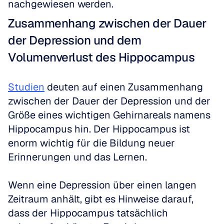
nachgewiesen werden.
Zusammenhang zwischen der Dauer 
der Depression und dem 
Volumenverlust des Hippocampus
Studien
 deuten auf einen Zusammenhang 
zwischen der Dauer der Depression und der 
Größe eines wichtigen Gehirnareals namens 
Hippocampus hin. Der Hippocampus ist 
enorm wichtig für die Bildung neuer 
Erinnerungen und das Lernen. 
Wenn eine Depression über einen langen 
Zeitraum anhält, gibt es Hinweise darauf, 
dass der Hippocampus tatsächlich 