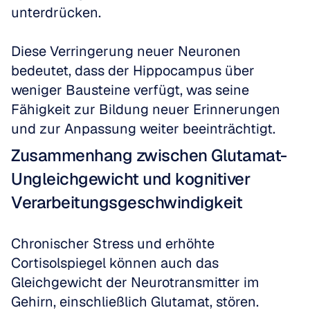
unterdrücken. 
Diese Verringerung neuer Neuronen 
bedeutet, dass der Hippocampus über 
weniger Bausteine verfügt, was seine 
Fähigkeit zur Bildung neuer Erinnerungen 
und zur Anpassung weiter beeinträchtigt.
Zusammenhang zwischen Glutamat-
Ungleichgewicht und kognitiver 
Verarbeitungsgeschwindigkeit
Chronischer Stress und erhöhte 
Cortisolspiegel können auch das 
Gleichgewicht der Neurotransmitter im 
Gehirn, einschließlich Glutamat, stören. 