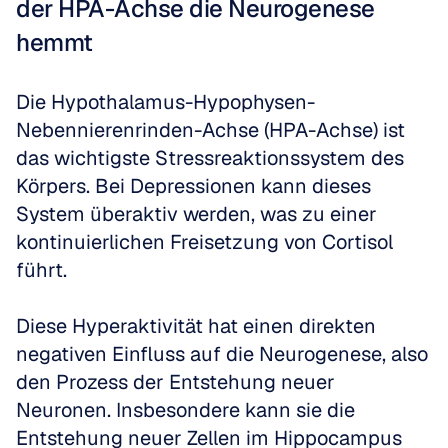
der HPA-Achse die Neurogenese 
hemmt
Die Hypothalamus-Hypophysen-
Nebennierenrinden-Achse (HPA-Achse) ist 
das wichtigste Stressreaktionssystem des 
Körpers. Bei Depressionen kann dieses 
System überaktiv werden, was zu einer 
kontinuierlichen Freisetzung von Cortisol 
führt. 
Diese Hyperaktivität hat einen direkten 
negativen Einfluss auf die Neurogenese, also 
den Prozess der Entstehung neuer 
Neuronen. Insbesondere kann sie die 
Entstehung neuer Zellen im Hippocampus 