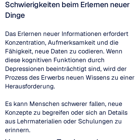
Schwierigkeiten beim Erlernen neuer 
Dinge
Das Erlernen neuer Informationen erfordert 
Konzentration, Aufmerksamkeit und die 
Fähigkeit, neue Daten zu codieren. Wenn 
diese kognitiven Funktionen durch 
Depressionen beeinträchtigt sind, wird der 
Prozess des Erwerbs neuen Wissens zu einer 
Herausforderung. 
Es kann Menschen schwerer fallen, neue 
Konzepte zu begreifen oder sich an Details 
aus Lehrmaterialien oder Schulungen zu 
erinnern.