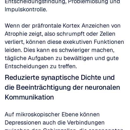
Entscheidungsfindung, Problemlösung und 
Impulskontrolle. 
Wenn der präfrontale Kortex Anzeichen von 
Atrophie zeigt, also schrumpft oder Zellen 
verliert, können diese exekutiven Funktionen 
leiden. Dies kann es schwieriger machen, 
tägliche Aufgaben zu bewältigen und gute 
Entscheidungen zu treffen.
Reduzierte synaptische Dichte und 
die Beeinträchtigung der neuronalen 
Kommunikation
Auf mikroskopischer Ebene können 
Depressionen auch die Verbindungen 