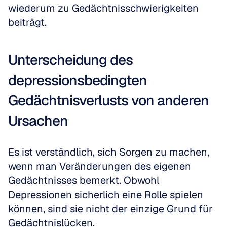
wiederum zu Gedächtnisschwierigkeiten 
beiträgt.
Unterscheidung des 
depressionsbedingten 
Gedächtnisverlusts von anderen 
Ursachen
Es ist verständlich, sich Sorgen zu machen, 
wenn man Veränderungen des eigenen 
Gedächtnisses bemerkt. Obwohl 
Depressionen sicherlich eine Rolle spielen 
können, sind sie nicht der einzige Grund für 
Gedächtnislücken. 