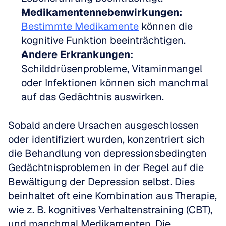
Medikamentennebenwirkungen:
Bestimmte Medikamente
 können die 
kognitive Funktion beeinträchtigen.  
Andere Erkrankungen:
Schilddrüsenprobleme, Vitaminmangel 
oder Infektionen können sich manchmal 
auf das Gedächtnis auswirken.
Sobald andere Ursachen ausgeschlossen 
oder identifiziert wurden, konzentriert sich 
die Behandlung von depressionsbedingten 
Gedächtnisproblemen in der Regel auf die 
Bewältigung der Depression selbst. Dies 
beinhaltet oft eine Kombination aus Therapie, 
wie z. B. kognitives Verhaltenstraining (CBT), 
und manchmal Medikamenten. Die 