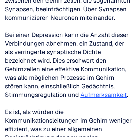
zwischen den Gehirnzellen, die sogenannten 
Synapsen, beeinträchtigen. Über Synapsen 
kommunizieren Neuronen miteinander. 
Bei einer Depression kann die Anzahl dieser 
Verbindungen abnehmen, ein Zustand, der 
als verringerte synaptische Dichte 
bezeichnet wird. Dies erschwert den 
Gehirnzellen eine effektive Kommunikation, 
was alle möglichen Prozesse im Gehirn 
stören kann, einschließlich Gedächtnis, 
Stimmungsregulation und 
Aufmerksamkeit
. 
Es ist, als würden die 
Kommunikationsleitungen im Gehirn weniger 
effizient, was zu einer allgemeinen 