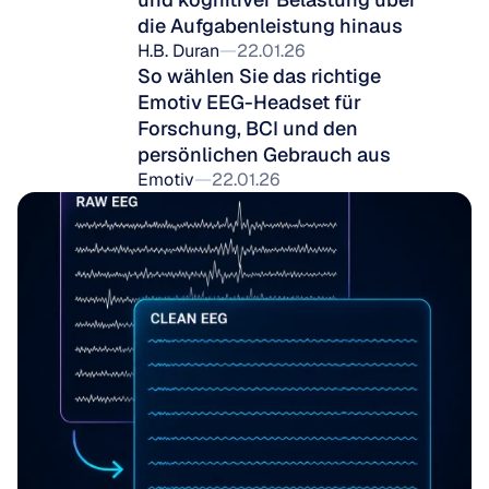
die Aufgabenleistung hinaus
H.B. Duran
22.01.26
So wählen Sie das richtige 
Emotiv EEG-Headset für 
Forschung, BCI und den 
persönlichen Gebrauch aus
Emotiv
22.01.26