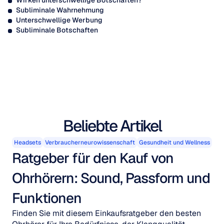
Wirken unterschwellige Botschaften?
Subliminale Wahrnehmung
Unterschwellige Werbung
Subliminale Botschaften
Beliebte Artikel
Headsets
Verbraucherneurowissenschaft
Gesundheit und Wellness
Ratgeber für den Kauf von 
Ohrhörern: Sound, Passform und 
Funktionen
Finden Sie mit diesem Einkaufsratgeber den besten