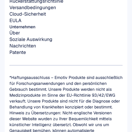
Rückerstattungsrichtlinie
Versandbedingungen
Cloud-Sicherheit
EULA
Unternehmen
Über
Soziale Auswirkung
Nachrichten
Patente
*Haftungsausschluss – Emotiv Produkte sind ausschließlich 
für Forschungsanwendungen und den persönlichen 
Gebrauch bestimmt. Unsere Produkte werden nicht als 
Medizinprodukte im Sinne der EU-Richtlinie 93/42/EWG 
verkauft. Unsere Produkte sind nicht für die Diagnose oder 
Behandlung von Krankheiten konzipiert oder bestimmt.
Hinweis zu Übersetzungen: Nicht-englische Versionen 
dieser Website wurden zu Ihrer Bequemlichkeit mittels 
künstlicher Intelligenz übersetzt. Obwohl wir uns um 
Genauigkeit bemühen, können automatisierte 