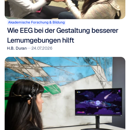
Akademische Forschung & Bildung
Wie EEG bei der Gestaltung besserer 
Lernumgebungen hilft
H.B. Duran
24.07.2026