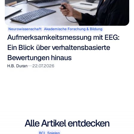
Neurowissenschaft
Akademische Forschung & Bildung
Aufmerksamkeitsmessung mit EEG: 
Ein Blick über verhaltensbasierte 
Bewertungen hinaus
H.B. Duran
22.07.2026
Alle Artikel entdecken
BCI
Spielen