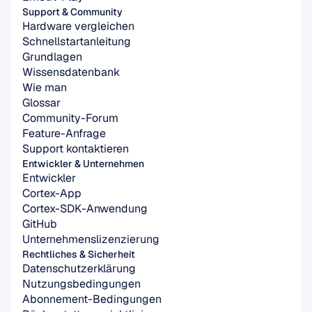
Support & Community
Hardware vergleichen
Schnellstartanleitung
Grundlagen
Wissensdatenbank
Wie man
Glossar
Community-Forum
Feature-Anfrage
Support kontaktieren
Entwickler & Unternehmen
Entwickler
Cortex-App
Cortex-SDK-Anwendung
GitHub
Unternehmenslizenzierung
Rechtliches & Sicherheit
Datenschutzerklärung
Nutzungsbedingungen
Abonnement-Bedingungen