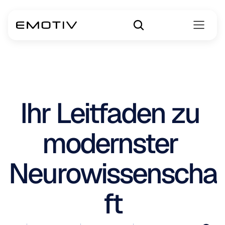
Ihr Leitfaden zu 
modernster 
Neurowissenscha
ft