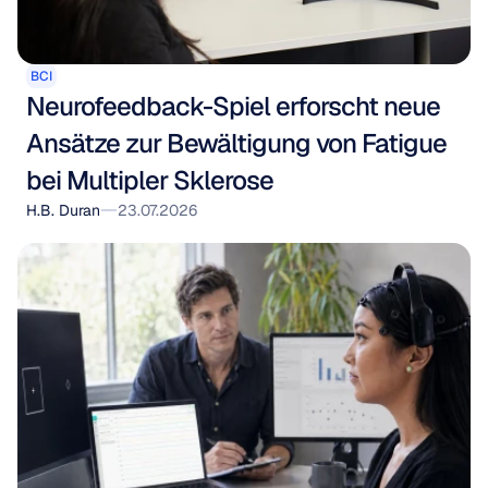
BCI
Neurofeedback-Spiel erforscht neue 
Ansätze zur Bewältigung von Fatigue 
bei Multipler Sklerose
H.B. Duran
23.07.2026