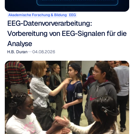
Akademische Forschung & Bildung
EEG
EEG-Datenvorverarbeitung: 
Vorbereitung von EEG-Signalen für die 
Analyse
H.B. Duran
04.08.2026