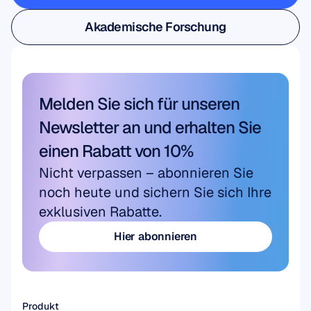
Benutzer- und Produktforschung
Akademische Forschung
Akademische Forschung
Melden Sie sich für unseren 
Newsletter an und erhalten Sie 
einen Rabatt von 10%
Nicht verpassen – abonnieren Sie 
noch heute und sichern Sie sich Ihre 
exklusiven Rabatte.
Hier abonnieren
Hier abonnieren
Produkt