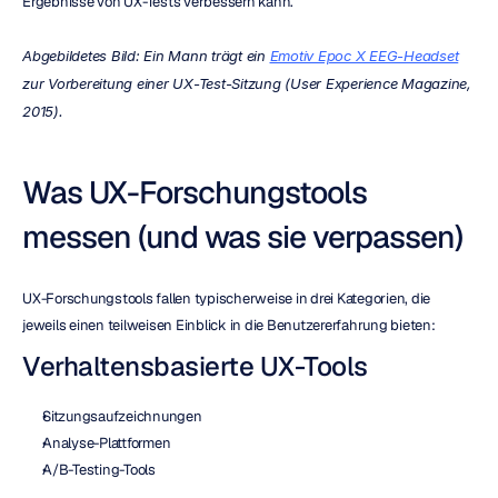
Ergebnisse von UX-Tests verbessern kann.
Abgebildetes Bild: Ein Mann trägt ein 
Emotiv Epoc X EEG-Headset
zur Vorbereitung einer UX-Test-Sitzung (User Experience Magazine, 
2015).
Was UX-Forschungstools 
messen (und was sie verpassen)
UX-Forschungstools fallen typischerweise in drei Kategorien, die 
jeweils einen teilweisen Einblick in die Benutzererfahrung bieten:
Verhaltensbasierte UX-Tools
Sitzungsaufzeichnungen
Analyse-Plattformen
A/B-Testing-Tools