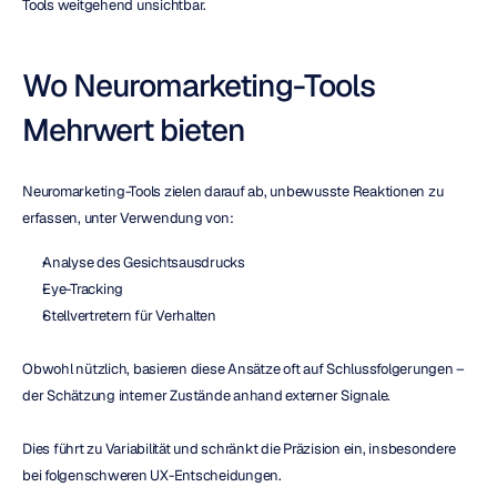
Tools weitgehend unsichtbar.
Wo Neuromarketing-Tools 
Mehrwert bieten
Neuromarketing-Tools zielen darauf ab, unbewusste Reaktionen zu 
erfassen, unter Verwendung von:
Analyse des Gesichtsausdrucks
Eye-Tracking
Stellvertretern für Verhalten
Obwohl nützlich, basieren diese Ansätze oft auf Schlussfolgerungen – 
der Schätzung interner Zustände anhand externer Signale.
Dies führt zu Variabilität und schränkt die Präzision ein, insbesondere 
bei folgenschweren UX-Entscheidungen.