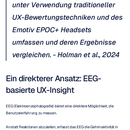
unter Verwendung traditioneller 
UX-Bewertungstechniken und des 
Emotiv EPOC+ Headsets 
umfassen und deren Ergebnisse 
vergleichen. - Holman et al., 2024
Ein direkterer Ansatz: EEG-
basierte UX-Insight
EEG (Elektroenzephalografie) bietet eine direktere Möglichkeit, die 
Benutzererfahrung zu messen.
Anstatt Reaktionen abzuleiten, erfasst das EEG die Gehirnaktivität in 