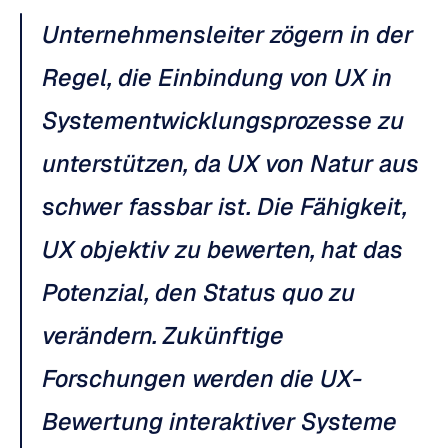
Unternehmensleiter zögern in der 
Regel, die Einbindung von UX in 
Systementwicklungsprozesse zu 
unterstützen, da UX von Natur aus 
schwer fassbar ist. Die Fähigkeit, 
UX objektiv zu bewerten, hat das 
Potenzial, den Status quo zu 
verändern. Zukünftige 
Forschungen werden die UX-
Bewertung interaktiver Systeme 