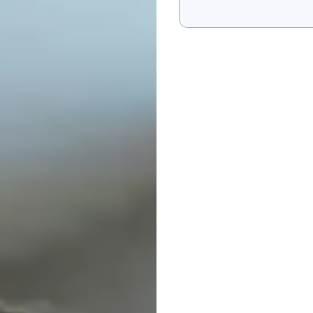
আমাকে দেখান