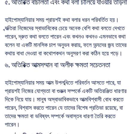
৫. অতিরিক্ত বাচালতা এবং কথা বলা চালিয়ে যাওয়ার তাড়না
হাইপোম্যানিয়ার সময় প্রায়শই কথা বলার ধরন পরিবর্তিত হয়। 
ব্যক্তিরা নিজেদের স্বাভাবিকের চেয়ে অনেক বেশি কথা বলতে দেখতে 
পারেন, দ্রুত কথা বলতে পারেন এবং কখনও কখনও এমনভাবে কথা 
বলেন যা একটি মানসিক চাপ অনুভব করায়, ফলে অন্যদের জন্য তাদের 
কথায় বাধা দেওয়া বা কথোপকথন অনুসরণ করা কঠিন হয়ে পড়ে।
৬. অতিরিক্ত আত্মসম্মান বা অলীক ক্ষমতা সচেতনতা
হাইপোম্যানিয়ার সময় আত্ম উপলব্ধিতে পরিবর্তন আসতে পারে, যা 
প্রায়শই নিজের যোগ্যতা বা গুরুত্ব সম্পর্কে একটি অতিরঞ্জিত ধারণার 
দিকে নিয়ে যায়। মানুষ অস্বাভাবিকভাবে আত্মবিশ্বাসী বোধ করতে 
পারেন, বিশ্বাস করতে পারেন যে তাদের বিশেষ প্রতিভা রয়েছে, বা 
তাদের ক্ষমতা বা ভবিষ্যৎ সম্পর্কে অবাস্তব ধারণা তৈরি করতে 
পারেন।