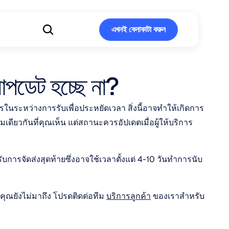
এখনই কেনাকাটা করুন
এখনই কেনাকাটা করুন
 আপডেট হচ্ছে না?
รในระหว่างการรับเพื่อประหยัดเวลา สิ่งนี้อาจทำให้เกิดการ
ดียวกันที่คุณเห็น แต่สถานะควรอัปเดตเมื่อผู้ให้บริการ
ารจัดส่งสุดท้ายซึ่งอาจใช้เวลาตั้งแต่ 4-10 วันทำการนับ
ุณยังไม่มาถึง โปรดติดต่อทีม 
บริการลูกค้า
 ของเราสำหรับ