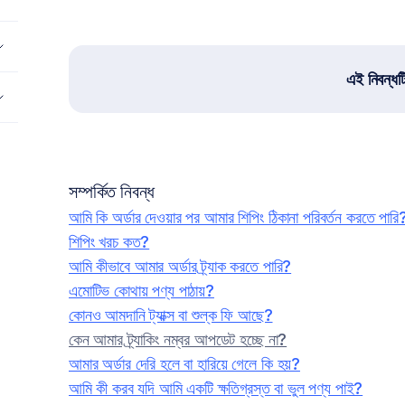
এই নিবন্ধট
সম্পর্কিত নিবন্ধ
আমি কি অর্ডার দেওয়ার পর আমার শিপিং ঠিকানা পরিবর্তন করতে পারি
শিপিং খরচ কত?
আমি কীভাবে আমার অর্ডার ট্র্যাক করতে পারি?
এমোটিভ কোথায় পণ্য পাঠায়?
কোনও আমদানি ট্যাক্স বা শুল্ক ফি আছে?
কেন আমার ট্র্যাকিং নম্বর আপডেট হচ্ছে না?
আমার অর্ডার দেরি হলে বা হারিয়ে গেলে কি হয়?
আমি কী করব যদি আমি একটি ক্ষতিগ্রস্ত বা ভুল পণ্য পাই?