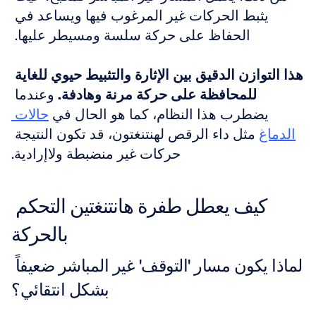
يثبط الحركات غير المرغوب فيها ويساعد في 
الحفاظ على حركة سلسة ومسيطر عليها. 
هذا التوازن الدقيق بين الإثارة والتثبيط حيوي للغاية 
للمحافظة على حركة مرنة وهادفة.
 وعندما 
يضطرب هذا النظام، كما هو الحال في 
حالات 
الدماغ
 مثل داء الرقص لهنتنغتون، قد تكون النتيجة 
حركات غير منضبطة ولاإرادية.
كيف يعطل طفرة هانتنغتين التحكم 
بالحركة
لماذا يكون مسار 'التوقف' غير المباشر ضعيفاً 
بشكل انتقائي؟