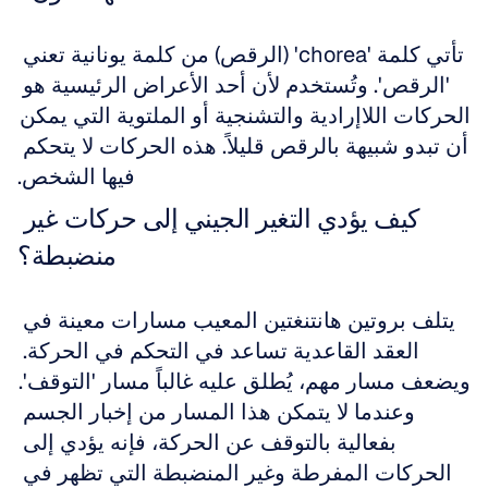
تأتي كلمة 'chorea' (الرقص) من كلمة يونانية تعني 
'الرقص'. وتُستخدم لأن أحد الأعراض الرئيسية هو 
الحركات اللاإرادية والتشنجية أو الملتوية التي يمكن 
أن تبدو شبيهة بالرقص قليلاً. هذه الحركات لا يتحكم 
فيها الشخص.
كيف يؤدي التغير الجيني إلى حركات غير 
منضبطة؟
يتلف بروتين هانتنغتين المعيب مسارات معينة في 
العقد القاعدية تساعد في التحكم في الحركة. 
ويضعف مسار مهم، يُطلق عليه غالباً مسار 'التوقف'. 
وعندما لا يتمكن هذا المسار من إخبار الجسم 
بفعالية بالتوقف عن الحركة، فإنه يؤدي إلى 
الحركات المفرطة وغير المنضبطة التي تظهر في 