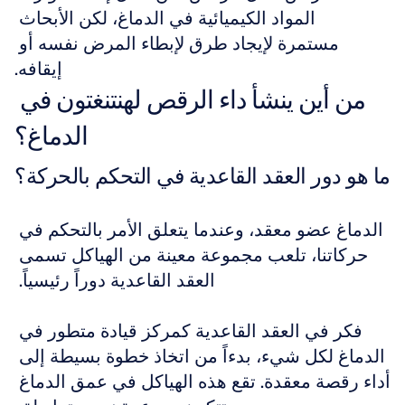
المواد الكيميائية في الدماغ، لكن الأبحاث 
مستمرة لإيجاد طرق لإبطاء المرض نفسه أو 
إيقافه.
من أين ينشأ داء الرقص لهنتنغتون في 
الدماغ؟
ما هو دور العقد القاعدية في التحكم بالحركة؟
الدماغ عضو معقد، وعندما يتعلق الأمر بالتحكم في 
حركاتنا، تلعب مجموعة معينة من الهياكل تسمى 
العقد القاعدية دوراً رئيسياً. 
فكر في العقد القاعدية كمركز قيادة متطور في 
الدماغ لكل شيء، بدءاً من اتخاذ خطوة بسيطة إلى 
أداء رقصة معقدة. تقع هذه الهياكل في عمق الدماغ 