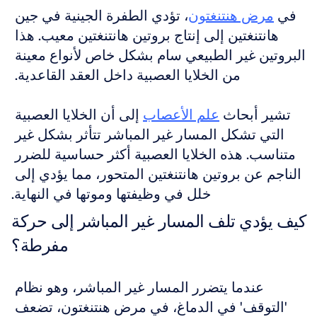
في 
مرض هنتنغتون
، تؤدي الطفرة الجينية في جين 
هانتنغتين إلى إنتاج بروتين هانتنغتين معيب. هذا 
البروتين غير الطبيعي سام بشكل خاص لأنواع معينة 
من الخلايا العصبية داخل العقد القاعدية. 
تشير أبحاث 
علم الأعصاب
 إلى أن الخلايا العصبية 
التي تشكل المسار غير المباشر تتأثر بشكل غير 
متناسب. هذه الخلايا العصبية أكثر حساسية للضرر 
الناجم عن بروتين هانتنغتين المتحور، مما يؤدي إلى 
خلل في وظيفتها وموتها في النهاية.
كيف يؤدي تلف المسار غير المباشر إلى حركة 
مفرطة؟
عندما يتضرر المسار غير المباشر، وهو نظام 
'التوقف' في الدماغ، في مرض هنتنغتون، تضعف 