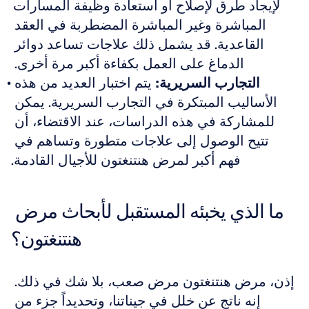
لإيجاد طرق لإصلاح أو استعادة وظيفة المسارات 
المباشرة وغير المباشرة المضطربة في العقد 
القاعدية. قد يشمل ذلك علاجات تساعد دوائر 
الدماغ على العمل بكفاءة أكبر مرة أخرى. 
التجارب السريرية:
 يتم اختبار العديد من هذه 
الأساليب المبتكرة في التجارب السريرية. يمكن 
للمشاركة في هذه الدراسات، عند الاقتضاء، أن 
تتيح الوصول إلى علاجات متطورة وتساهم في 
فهم أكبر لمرض هنتنغتون للأجيال القادمة.
ما الذي يخبئه المستقبل لأبحاث مرض 
هنتنغتون؟
إذن، مرض هنتنغتون مرض صعب، بلا شك في ذلك. 
إنه ناتج عن خلل في جيناتنا، وتحديداً جزء من 