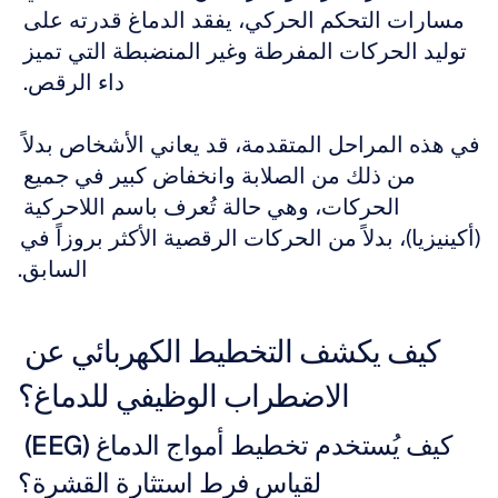
مسارات التحكم الحركي، يفقد الدماغ قدرته على 
توليد الحركات المفرطة وغير المنضبطة التي تميز 
داء الرقص. 
في هذه المراحل المتقدمة، قد يعاني الأشخاص بدلاً 
من ذلك من الصلابة وانخفاض كبير في جميع 
الحركات، وهي حالة تُعرف باسم اللاحركية 
(أكينيزيا)، بدلاً من الحركات الرقصية الأكثر بروزاً في 
السابق.
كيف يكشف التخطيط الكهربائي عن 
الاضطراب الوظيفي للدماغ؟
كيف يُستخدم تخطيط أمواج الدماغ (EEG) 
لقياس فرط استثارة القشرة؟