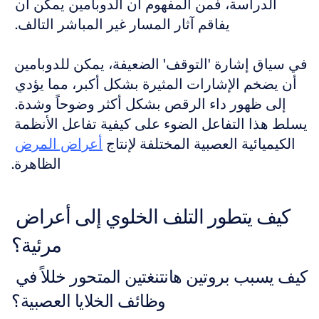
الدراسة، فمن المفهوم أن الدوبامين يمكن أن 
يفاقم آثار المسار غير المباشر التالف. 
في سياق إشارة 'التوقف' الضعيفة، يمكن للدوبامين 
أن يضخم الإشارات المثيرة بشكل أكبر، مما يؤدي 
إلى ظهور داء الرقص بشكل أكثر وضوحاً وشدة. 
يسلط هذا التفاعل الضوء على كيفية تفاعل الأنظمة 
الكيميائية العصبية المختلفة لإنتاج 
أعراض المرض
الظاهرة.
كيف يتطور التلف الخلوي إلى أعراض 
مرئية؟
كيف يسبب بروتين هانتنغتين المتحور خللاً في 
وظائف الخلايا العصبية؟