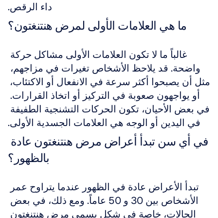
داء الرقص.
ما هي العلامات الأولى لمرض هنتنغتون؟
غالباً ما لا تكون العلامات الأولى مشاكل حركة 
واضحة. قد يلاحظ الأشخاص تغيرات في مزاجهم، 
مثل أن يصبحوا أكثر سرعة في الانفعال أو الاكتئاب، 
أو يواجهون صعوبة في التركيز أو اتخاذ القرارات. 
في بعض الأحيان، تكون الحركات التشنجية الطفيفة 
في اليدين أو الوجه هي العلامات الجسدية الأولى.
في أي سن تبدأ أعراض مرض هنتنغتون عادة 
بالظهور؟
تبدأ الأعراض عادة في الظهور عندما يتراوح عمر 
الأشخاص بين 30 و 50 عاماً. ومع ذلك، في بعض 
الحالات، خاصة في شكل يسمى مرض هنتنغتون 