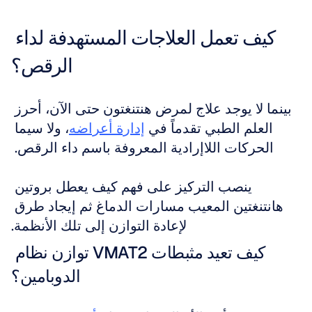
كيف تعمل العلاجات المستهدفة لداء 
الرقص؟
بينما لا يوجد علاج لمرض هنتنغتون حتى الآن، أحرز 
العلم الطبي تقدماً في 
إدارة أعراضه
، ولا سيما 
الحركات اللاإرادية المعروفة باسم داء الرقص. 
ينصب التركيز على فهم كيف يعطل بروتين 
هانتنغتين المعيب مسارات الدماغ ثم إيجاد طرق 
لإعادة التوازن إلى تلك الأنظمة.
كيف تعيد مثبطات VMAT2 توازن نظام 
الدوبامين؟