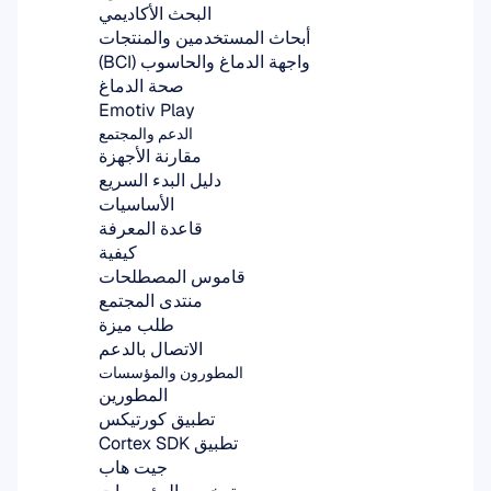
البحث الأكاديمي
أبحاث المستخدمين والمنتجات
واجهة الدماغ والحاسوب (BCI)
صحة الدماغ
Emotiv Play
الدعم والمجتمع
مقارنة الأجهزة
دليل البدء السريع
الأساسيات
قاعدة المعرفة
كيفية
قاموس المصطلحات
منتدى المجتمع
طلب ميزة
الاتصال بالدعم
المطورون والمؤسسات
المطورين
تطبيق كورتيكس
تطبيق Cortex SDK
جيت هاب