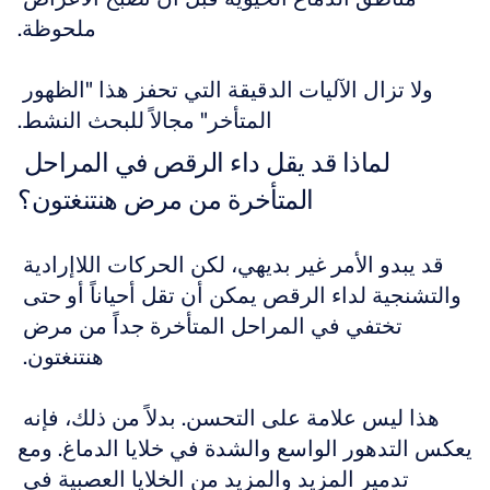
ملحوظة.
ولا تزال الآليات الدقيقة التي تحفز هذا "الظهور 
المتأخر" مجالاً للبحث النشط.
لماذا قد يقل داء الرقص في المراحل 
المتأخرة من مرض هنتنغتون؟
قد يبدو الأمر غير بديهي، لكن الحركات اللاإرادية 
والتشنجية لداء الرقص يمكن أن تقل أحياناً أو حتى 
تختفي في المراحل المتأخرة جداً من مرض 
هنتنغتون. 
هذا ليس علامة على التحسن. بدلاً من ذلك، فإنه 
يعكس التدهور الواسع والشدة في خلايا الدماغ. ومع 
تدمير المزيد والمزيد من الخلايا العصبية في 