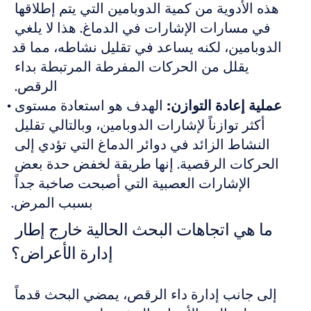
هذه الأدوية من كمية الدوبامين التي يتم إطلاقها 
في مسارات الإشارات في الدماغ. هذا لا يلغي 
الدوبامين، لكنه يساعد في تقليل نشاطه، مما قد 
يقلل من الحركات المفرطة المرتبطة بداء 
الرقص. 
عملية إعادة التوازن:
 الهدف هو استعادة مستوى 
أكثر توازناً لإشارات الدوبامين، وبالتالي تقليل 
النشاط الزائد في دوائر الدماغ التي تؤدي إلى 
الحركات الرقصية. إنها طريقة لخفض حدة بعض 
الإشارات العصبية التي أصبحت صاخبة جداً 
بسبب المرض.
ما هي اتجاهات البحث الحالية خارج إطار 
إدارة الأعراض؟
إلى جانب إدارة داء الرقص، يمضي البحث قدماً 