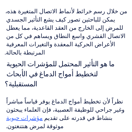
من خلال رسم خرائط لأنماط الاتصال المتغيرة هذه، 
يمكن للباحثين تصور كيف يشع التأثير الجسدي 
للمرض إلى الخارج من العقد القاعدية، مما يعطل 
الاتصال القشري واسع النطاق ويساهم في كل من 
الأعراض الحركية المعقدة والتغيرات المعرفية 
المرتبطة بالحالة.
ما هو التأثير المحتمل للمؤشرات الحيوية 
لتخطيط أمواج الدماغ في الأبحاث 
المستقبلية؟
نظراً لأن تخطيط أمواج الدماغ يوفر قياساً مباشراً 
وغير جراحي للوظيفة العصبية، فإن العلماء يبحثون 
بنشاط في قدرته على تقديم 
مؤشرات حيوية
موثوقة لمرض هنتنغتون. 