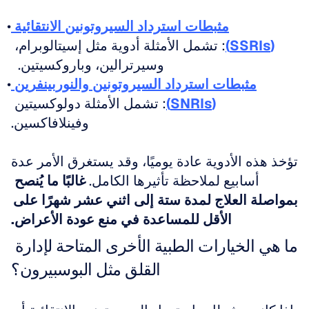
مثبطات استرداد السيروتونين الانتقائية 
(SSRIs)
: تشمل الأمثلة أدوية مثل إسيتالوبرام، 
وسيرترالين، وباروكسيتين.  
مثبطات استرداد السيروتونين والنوربينفرين 
(SNRIs)
: تشمل الأمثلة دولوكسيتين 
وفينلافاكسين.
تؤخذ هذه الأدوية عادة يوميًا، وقد يستغرق الأمر عدة 
أسابيع لملاحظة تأثيرها الكامل. 
غالبًا ما يُنصح 
بمواصلة العلاج لمدة ستة إلى اثني عشر شهرًا على 
الأقل للمساعدة في منع عودة الأعراض.
ما هي الخيارات الطبية الأخرى المتاحة لإدارة 
القلق مثل البوسبيرون؟