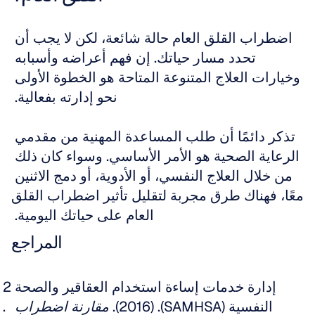
اضطراب القلق العام حالة شائعة، لكن لا يجب أن 
تحدد مسار حياتك. إن فهم أعراضه وأسبابه 
وخيارات العلاج المتنوعة المتاحة هو الخطوة الأولى 
نحو إدارته بفعالية. 
تذكر دائمًا أن طلب المساعدة المهنية من مقدمي 
الرعاية الصحية هو الأمر الأساسي. وسواء كان ذلك 
من خلال العلاج النفسي، أو الأدوية، أو دمج الاثنين 
معًا، فهناك طرق مجربة لتقليل تأثير اضطراب القلق 
العام على حياتك اليومية. 
المراجع
إدارة خدمات إساءة استخدام العقاقير والصحة 
النفسية (SAMHSA). (2016). 
مقارنة اضطراب 