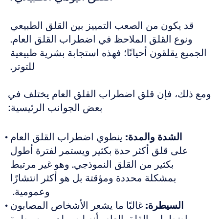
قد يكون من الصعب التمييز بين القلق الطبيعي 
ونوع القلق الملاحظ في اضطراب القلق العام. 
الجميع يقلقون أحيانًا؛ فهذه استجابة بشرية طبيعية 
للتوتر. 
ومع ذلك، فإن قلق اضطراب القلق العام يختلف في 
بعض الجوانب الرئيسية:
الشدة والمدة:
 ينطوي اضطراب القلق العام 
على قلق أكثر حدة بكثير ويستمر لفترة أطول 
بكثير من القلق النموذجي. وهو غير مرتبط 
بمشكلة محددة ومؤقتة بل هو أكثر انتشارًا 
وعمومية.  
السيطرة:
 غالبًا ما يشعر الأشخاص المصابون 