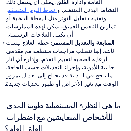
العامة وإدارة القلق. يمكن أن يشمل ذلك 
النشاط البدني المنتظم، و
أنماط النوم المتسقة
، 
وتقنيات تقليل التوتر مثل اليقظة الذهنية أو 
تمارين التنفس العميق. يمكن لهذه الممارسات 
أن تكمل العلاجات الرسمية.  
المتابعة والتعديل المستمر:
 خطة العلاج ليست 
ثابتة. إنها تتطلب مراجعات منتظمة مع مقدمي 
الرعاية الصحية لتقييم التقدم، وإدارة أي آثار 
جانبية للأدوية، وإجراء التعديلات حسب الحاجة. 
ما ينجح في البداية قد يحتاج إلى تعديل بمرور 
الوقت مع تغير الأعراض أو ظهور تحديات جديدة.
ما هي النظرة المستقبلية طوية المدى 
للأشخاص المتعايشين مع اضطراب 
القلق العام؟