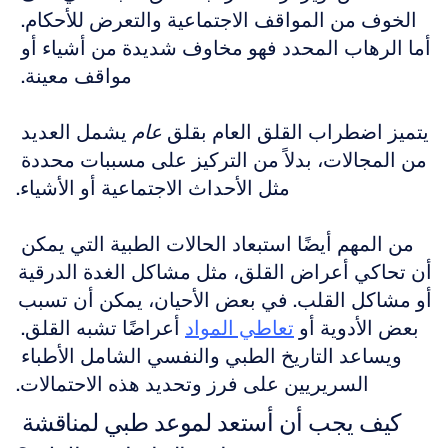
الخوف من المواقف الاجتماعية والتعرض للأحكام. 
أما الرهاب المحدد فهو مخاوف شديدة من أشياء أو 
مواقف معينة. 
يتميز اضطراب القلق العام بقلق 
عام
 يشمل العديد 
من المجالات، بدلاً من التركيز على مسببات محددة 
مثل الأحداث الاجتماعية أو الأشياء.
من المهم أيضًا استبعاد الحالات الطبية التي يمكن 
أن تحاكي أعراض القلق، مثل مشاكل الغدة الدرقية 
أو مشاكل القلب. في بعض الأحيان، يمكن أن تسبب 
بعض الأدوية أو 
تعاطي المواد
 أعراضًا تشبه القلق. 
ويساعد التاريخ الطبي والنفسي الشامل الأطباء 
السريريين على فرز وتحديد هذه الاحتمالات.
كيف يجب أن أستعد لموعد طبي لمناقشة 