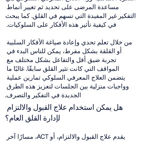
مساعدة المرضى على تحديد ثم تغيير أنماط 
التفكير غير المفيدة التي تسهم في القلق. كما يبحث 
في كيفية تأثير هذه الأفكار على السلوكيات. 
من خلال تعلم تحدي وإعادة صياغة الأفكار السلبية 
أو القلقة بشكل مفرط، يمكن للناس البدء في 
تجربة ضيق أقل والتفاعل بشكل مختلف مع 
المواقف التي كانت تثير القلق سابقًا. غالبًا ما 
يتضمن العلاج المعرفي السلوكي تمارين عملية 
وواجبات منزلية بين الجلسات لتعزيز هذه الطرق 
الجديدة في التفكير والتصرف.
هل يمكن استخدام علاج القبول والالتزام 
لإدارة القلق العام؟
يقدم علاج القبول والالتزام، أو ACT، مسارًا آخر 