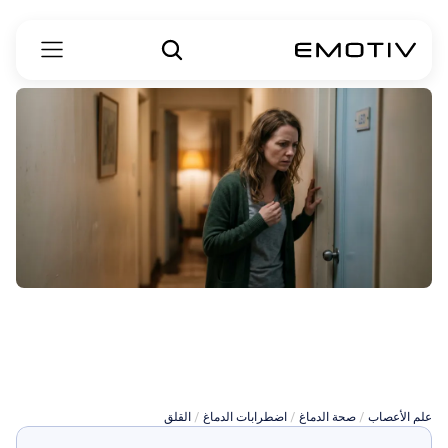
اضطراب
القلق
المعمم
علم الأعصاب
 / 
صحة الدماغ
 / 
اضطرابات الدماغ
 / 
القلق