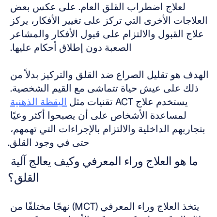
لعلاج اضطراب القلق العام. على عكس بعض 
العلاجات الأخرى التي تركز على تغيير الأفكار، يركز 
علاج القبول والالتزام على قبول الأفكار والمشاعر 
الصعبة دون إطلاق أحكام عليها. 
الهدف هو تقليل الصراع ضد القلق والتركيز بدلاً من 
ذلك على عيش حياة تتماشى مع القيم الشخصية. 
يستخدم علاج ACT تقنيات مثل 
اليقظة الذهنية
لمساعدة الأشخاص على أن يصبحوا أكثر وعيًا 
بتجاربهم الداخلية والالتزام بالإجراءات التي تهمهم، 
حتى في وجود القلق.
ما هو العلاج وراء المعرفي وكيف يعالج آلية 
القلق؟
يتخذ العلاج وراء المعرفي (MCT) نهجًا مختلفًا من 