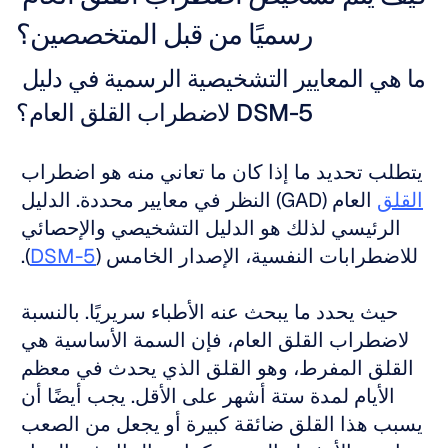
رسميًا من قبل المتخصصين؟
ما هي المعايير التشخيصية الرسمية في دليل 
DSM-5 لاضطراب القلق العام؟
يتطلب تحديد ما إذا كان ما تعاني منه هو اضطراب 
القلق
 العام (GAD) النظر في معايير محددة. الدليل 
الرئيسي لذلك هو الدليل التشخيصي والإحصائي 
للاضطرابات النفسية، الإصدار الخامس (
DSM-5
). 
حيث يحدد ما يبحث عنه الأطباء سريريًا. بالنسبة 
لاضطراب القلق العام، فإن السمة الأساسية هي 
القلق المفرط، وهو القلق الذي يحدث في معظم 
الأيام لمدة ستة أشهر على الأقل. يجب أيضًا أن 
يسبب هذا القلق ضائقة كبيرة أو يجعل من الصعب 