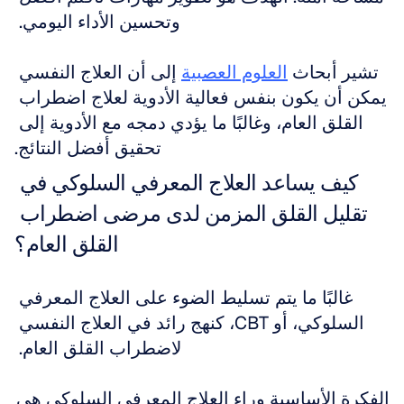
وتحسين الأداء اليومي. 
تشير أبحاث 
العلوم العصبية
 إلى أن العلاج النفسي 
يمكن أن يكون بنفس فعالية الأدوية لعلاج اضطراب 
القلق العام، وغالبًا ما يؤدي دمجه مع الأدوية إلى 
تحقيق أفضل النتائج.
كيف يساعد العلاج المعرفي السلوكي في 
تقليل القلق المزمن لدى مرضى اضطراب 
القلق العام؟
غالبًا ما يتم تسليط الضوء على العلاج المعرفي 
السلوكي، أو CBT، كنهج رائد في العلاج النفسي 
لاضطراب القلق العام. 
الفكرة الأساسية وراء العلاج المعرفي السلوكي هي 