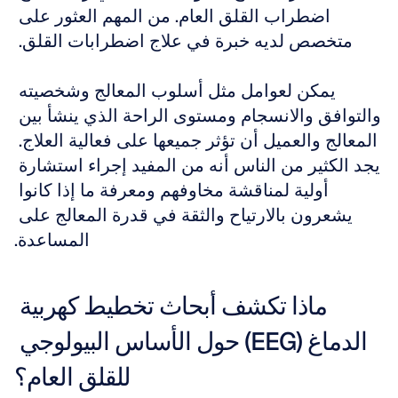
اضطراب القلق العام. من المهم العثور على 
متخصص لديه خبرة في علاج اضطرابات القلق. 
يمكن لعوامل مثل أسلوب المعالج وشخصيته 
والتوافق والانسجام ومستوى الراحة الذي ينشأ بين 
المعالج والعميل أن تؤثر جميعها على فعالية العلاج. 
يجد الكثير من الناس أنه من المفيد إجراء استشارة 
أولية لمناقشة مخاوفهم ومعرفة ما إذا كانوا 
يشعرون بالارتياح والثقة في قدرة المعالج على 
المساعدة.
ماذا تكشف أبحاث تخطيط كهربية 
الدماغ (EEG) حول الأساس البيولوجي 
للقلق العام؟