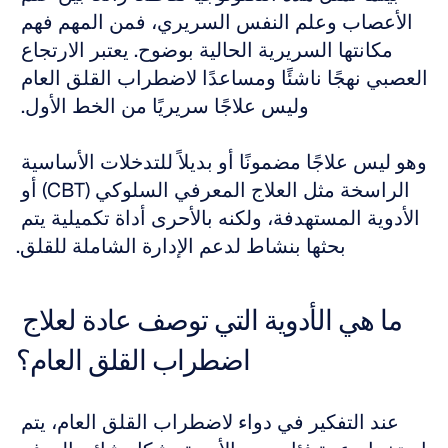
الأعصاب وعلم النفس السريري، فمن المهم فهم 
مكانتها السريرية الحالية بوضوح. يعتبر الارتجاع 
العصبي نهجًا ناشئًا ومساعدًا لاضطراب القلق العام 
وليس علاجًا سريريًا من الخط الأول. 
وهو ليس علاجًا مضمونًا أو بديلاً للتدخلات الأساسية 
الراسخة مثل العلاج المعرفي السلوكي (CBT) أو 
الأدوية المستهدفة، ولكنه بالأحرى أداة تكميلية يتم 
بحثها بنشاط لدعم الإدارة الشاملة للقلق.
ما هي الأدوية التي توصف عادة لعلاج 
اضطراب القلق العام؟
عند التفكير في دواء لاضطراب القلق العام، يتم 