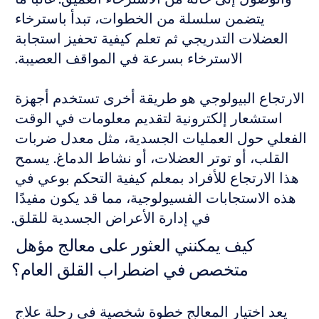
يتضمن سلسلة من الخطوات، تبدأ باسترخاء 
العضلات التدريجي ثم تعلم كيفية تحفيز استجابة 
الاسترخاء بسرعة في المواقف العصيبة. 
الارتجاع البيولوجي هو طريقة أخرى تستخدم أجهزة 
استشعار إلكترونية لتقديم معلومات في الوقت 
الفعلي حول العمليات الجسدية، مثل معدل ضربات 
القلب، أو توتر العضلات، أو نشاط الدماغ. يسمح 
هذا الارتجاع للأفراد بمعلم كيفية التحكم بوعي في 
هذه الاستجابات الفسيولوجية، مما قد يكون مفيدًا 
في إدارة الأعراض الجسدية للقلق.
كيف يمكنني العثور على معالج مؤهل 
متخصص في اضطراب القلق العام؟
يعد اختيار المعالج خطوة شخصية في رحلة علاج 