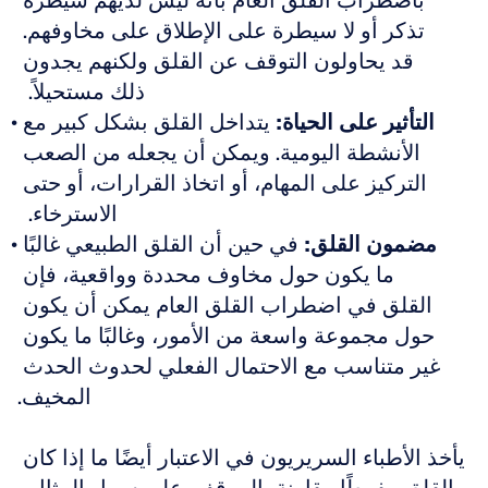
باضطراب القلق العام بأنه ليس لديهم سيطرة 
تذكر أو لا سيطرة على الإطلاق على مخاوفهم. 
قد يحاولون التوقف عن القلق ولكنهم يجدون 
ذلك مستحيلاً.  
التأثير على الحياة:
 يتداخل القلق بشكل كبير مع 
الأنشطة اليومية. ويمكن أن يجعله من الصعب 
التركيز على المهام، أو اتخاذ القرارات، أو حتى 
الاسترخاء.  
مضمون القلق:
 في حين أن القلق الطبيعي غالبًا 
ما يكون حول مخاوف محددة وواقعية، فإن 
القلق في اضطراب القلق العام يمكن أن يكون 
حول مجموعة واسعة من الأمور، وغالبًا ما يكون 
غير متناسب مع الاحتمال الفعلي لحدوث الحدث 
المخيف.
يأخذ الأطباء السريريون في الاعتبار أيضًا ما إذا كان 