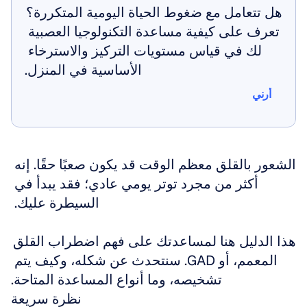
هل تتعامل مع ضغوط الحياة اليومية المتكررة؟ 
تعرف على كيفية مساعدة التكنولوجيا العصبية 
لك في قياس مستويات التركيز والاسترخاء 
الأساسية في المنزل.
أرني
أرني
الشعور بالقلق معظم الوقت قد يكون صعبًا حقًا. إنه 
أكثر من مجرد توتر يومي عادي؛ فقد يبدأ في 
السيطرة عليك. 
هذا الدليل هنا لمساعدتك على فهم اضطراب القلق 
المعمم، أو GAD. سنتحدث عن شكله، وكيف يتم 
تشخيصه، وما أنواع المساعدة المتاحة.
نظرة سريعة