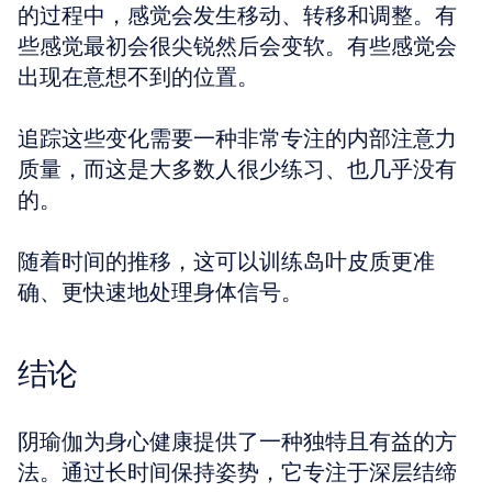
的过程中，感觉会发生移动、转移和调整。有
些感觉最初会很尖锐然后会变软。有些感觉会
出现在意想不到的位置。
追踪这些变化需要一种非常专注的内部注意力
质量，而这是大多数人很少练习、也几乎没有
的。
随着时间的推移，这可以训练岛叶皮质更准
确、更快速地处理身体信号。
结论
阴瑜伽为身心健康提供了一种独特且有益的方
法。通过长时间保持姿势，它专注于深层结缔