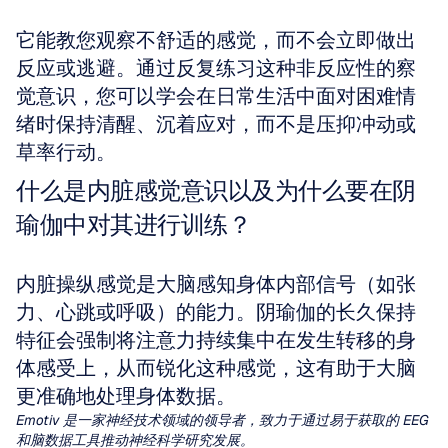
它能教您观察不舒适的感觉，而不会立即做出
反应或逃避。通过反复练习这种非反应性的察
觉意识，您可以学会在日常生活中面对困难情
绪时保持清醒、沉着应对，而不是压抑冲动或
草率行动。
什么是内脏感觉意识以及为什么要在阴
瑜伽中对其进行训练？
内脏操纵感觉是大脑感知身体内部信号（如张
力、心跳或呼吸）的能力。阴瑜伽的长久保持
特征会强制将注意力持续集中在发生转移的身
体感受上，从而锐化这种感觉，这有助于大脑
更准确地处理身体数据。
Emotiv 是一家神经技术领域的领导者，致力于通过易于获取的 EEG 
和脑数据工具推动神经科学研究发展。