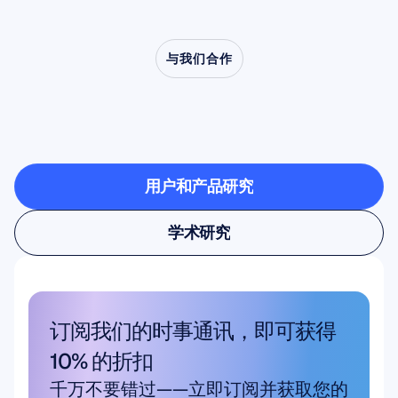
与我们合作
看看当神经科学走出实
验室时有什么可能
用户和产品研究
用户和产品研究
学术研究
学术研究
订阅我们的时事通讯，即可获得 
10% 的折扣
千万不要错过——立即订阅并获取您的