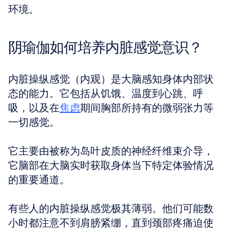
环境。
阴瑜伽如何培养内脏感觉意识？
内脏操纵感觉（内观）是大脑感知身体内部状
态的能力。它包括从饥饿、温度到心跳、呼
吸，以及在
焦虑
期间胸部所持有的微弱张力等
一切感觉。
它主要由被称为岛叶皮质的神经纤维束介导，
它脑部在大脑实时获取身体当下特定体验情况
的重要通道。
有些人的内脏操纵感觉极其薄弱。他们可能数
小时都注意不到肩膀紧绷，直到颈部疼痛迫使