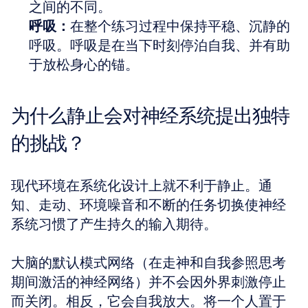
之间的不同。
呼吸：
在整个练习过程中保持平稳、沉静的
呼吸。呼吸是在当下时刻停泊自我、并有助
于放松身心的锚。 
为什么静止会对神经系统提出独特
的挑战？
现代环境在系统化设计上就不利于静止。通
知、走动、环境噪音和不断的任务切换使神经
系统习惯了产生持久的输入期待。
大脑的默认模式网络（在走神和自我参照思考
期间激活的神经网络）并不会因外界刺激停止
而关闭。相反，它会自我放大。将一个人置于