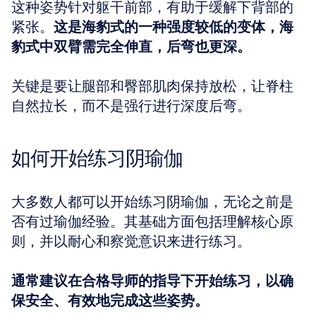
这种姿势针对躯干前部，有助于缓解下背部的
紧张。
这是海豹式的一种强度较低的变体，海
豹式中双臂需完全伸直，后弯也更深。
关键是要让腿部和臀部肌肉保持放松，让脊柱
自然拉长，而不是强行进行深度后弯。
如何开始练习阴瑜伽
大多数人都可以开始练习阴瑜伽，无论之前是
否有过瑜伽经验。其基础方面包括理解核心原
则，并以耐心和察觉意识来进行练习。
通常建议在合格导师的指导下开始练习，以确
保安全、有效地完成这些姿势。