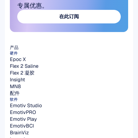
专属优惠。
在此订阅
在此订阅
产品
硬件
Epoc X
Flex 2 Saline
Flex 2 凝胶
Insight
MN8
配件
软件
Emotiv Studio
EmotivPRO
Emotiv Play
EmotivBCI
BrainViz