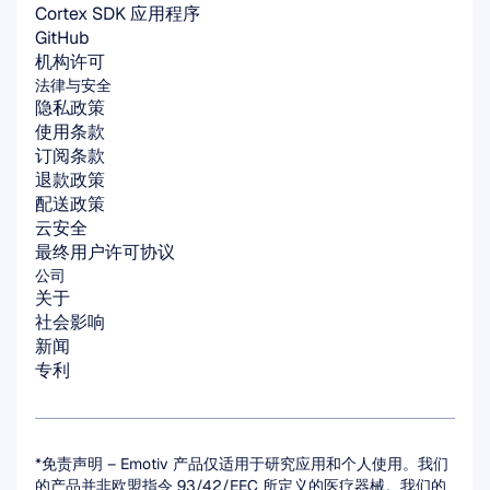
Cortex SDK 应用程序
GitHub
机构许可
法律与安全
隐私政策
使用条款
订阅条款
退款政策
配送政策
云安全
最终用户许可协议
公司
关于
社会影响
新闻
专利
*免责声明 – Emotiv 产品仅适用于研究应用和个人使用。我们
的产品并非欧盟指令 93/42/EEC 所定义的医疗器械。我们的