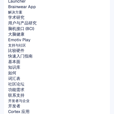
Launcher
Brainwear App
解决方案
学术研究
用户与产品研究
脑机接口 (BCI)
大脑健康
Emotiv Play
支持与社区
比较硬件
快速入门指南
基本面
知识库
如何
词汇表
社区论坛
功能需求
联系支持
开发者与企业
开发者
Cortex 应用