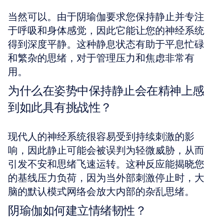
当然可以。由于阴瑜伽要求您保持静止并专注
于呼吸和身体感觉，因此它能让您的神经系统
得到深度平静。这种静息状态有助于平息忙碌
和繁杂的思绪，对于管理压力和焦虑非常有
用。
为什么在姿势中保持静止会在精神上感
到如此具有挑战性？
现代人的神经系统很容易受到持续刺激的影
响，因此静止可能会被误判为轻微威胁，从而
引发不安和思绪飞速运转。这种反应能揭晓您
的基线压力负荷，因为当外部刺激停止时，大
脑的默认模式网络会放大内部的杂乱思绪。
阴瑜伽如何建立情绪韧性？