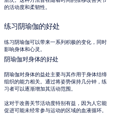
层次。这种方法旨在随着时间的推移改善关节
的活动度和柔韧性。
练习阴瑜伽的好处
练习阴瑜伽可以带来一系列积极的变化，同时
影响身体和心灵。
阴瑜伽对身体的好处
阴瑜伽对身体的益处主要与其作用于身体结缔
组织的能力相关。通过将姿势保持几分钟，练
习者可以逐渐增加其活动范围。
这对于改善关节活动度特别有益，因为人它能
促进可能未经常参与运动的区域的血液循环。