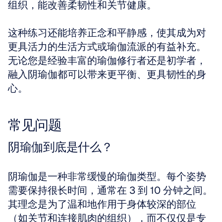
组织，能改善柔韧性和关节健康。
这种练习还能培养正念和平静感，使其成为对
更具活力的生活方式或瑜伽流派的有益补充。
无论您是经验丰富的瑜伽修行者还是初学者，
融入阴瑜伽都可以带来更平衡、更具韧性的身
心。
常见问题
阴瑜伽到底是什么？
阴瑜伽是一种非常缓慢的瑜伽类型。每个姿势
需要保持很长时间，通常在 3 到 10 分钟之间。
其理念是为了温和地作用于身体较深的部位
（如关节和连接肌肉的组织），而不仅仅是专