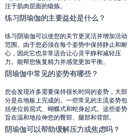
注于肌肉层面的锻炼。
练习阴瑜伽的主要益处是什么？
练习阴瑜伽可以使您的关节更灵活并增加活动
范围。由于您必须在每个姿势中保持静止和耐
心，因此它也非常适合让心灵平静和减轻压
力。能帮您恢复精力并感觉更加平衡。
阴瑜伽中常见的姿势有哪些？
您会发现许多需要保持很长时间的姿势，大部
分是在地板上完成的。一些常见的主流姿势包
括坐位前屈式、蝴蝶式和蛇身起式。这些姿势
旨在温和地拉伸您的臀部、腿部和背部。
阴瑜伽可以帮助缓解压力或焦虑吗？