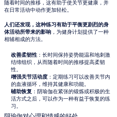
随着时间的推移，这有助于使关节更健康，并
在日常活动中动作更加轻松。
人们还发现，这种练习有助于平衡更剧烈的身
体活动所带来的影响
，为健身计划提供了一种
相辅相成的方法。
改善柔韧性
：长时间保持姿势能温和地刺激
结缔组织，从而随着时间的推移提高柔韧
性。
增强关节活动度
：定期练习可以改善关节内
的血液循环，维持其健康和功能。
辅助恢复
：阴瑜伽在紧张的锻炼或积极的生
活方式之后，可以作为一种有益于恢复的练
习。
阴瑜伽对心理和情感的好处