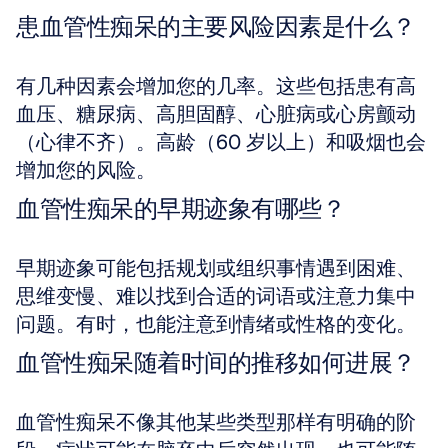
患血管性痴呆的主要风险因素是什么？
有几种因素会增加您的几率。这些包括患有高
血压、糖尿病、高胆固醇、心脏病或心房颤动
（心律不齐）。高龄（60 岁以上）和吸烟也会
增加您的风险。
血管性痴呆的早期迹象有哪些？
早期迹象可能包括规划或组织事情遇到困难、
思维变慢、难以找到合适的词语或注意力集中
问题。有时，也能注意到情绪或性格的变化。
血管性痴呆随着时间的推移如何进展？
血管性痴呆不像其他某些类型那样有明确的阶