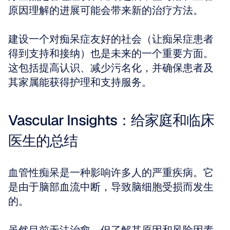
原因理解的进展可能会带来新的治疗方法。
建设一个对痴呆症友好的社会（让痴呆症患者
得到支持和接纳）也是未来的一个重要方面。
这包括提高认识、减少污名化，并确保患者及
其家属能获得护理和支持服务。
Vascular Insights：给家庭和临床
医生的总结
血管性痴呆是一种影响许多人的严重疾病。它
是由于脑部血流中断，导致脑细胞受损而发生
的。