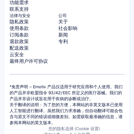
功能需求
联系支持
法律与安全
公司
隐私政策
关于
使用条款
社会影响
订阅条款
新闻
退款政策
专利
配送政策
云安全
最终用户许可协议
*免责声明 – Emotiv 产品仅适用于研究应用和个人使用。我们
的产品并非欧盟指令 93/42/EEC 所定义的医疗器械。我们的
产品并非设计或旨在用于疾病的诊断或治疗。
关于翻译的说明：为了您的方便，本网站的非英文版本已使用
人工智能进行翻译。虽然我们力求准确，但自动翻译可能会包
含与原文不同的错误或细微差别。如需获取最准确的信息，请
参阅本网站的英文版本。
您的隐私选择 (Cookie 设置)