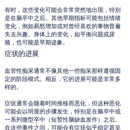
有时，这些变化可能会非常突然地出现，特别
是在脑卒中之后。其他早期指标可能包括情绪
变化，例如易怒增加或对曾经喜欢的事物普遍
失去兴趣。身体上的变化，如平衡问题或尿
频，也可能是早期迹象。
症状的进展
血管性痴呆通常不像其他一些痴呆那样遵循固
定的阶段模式。相反，它的进展可能是非常多
样的。
症状通常会随着时间推移而恶化，但这种恶化
可能会以明显的步骤发生，特别是在脑卒中或
一系列微型卒中（短暂性脑缺血发作）之后。
在这些事件之间，可能会有症状似乎稳定甚至