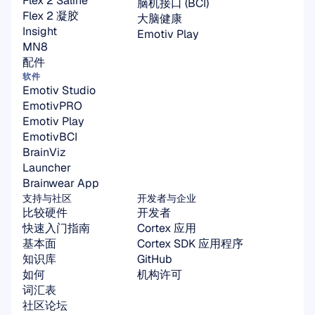
Flex 2 Saline
脑机接口 (BCI)
Flex 2 凝胶
大脑健康
Insight
Emotiv Play
MN8
配件
软件
Emotiv Studio
EmotivPRO
Emotiv Play
EmotivBCI
BrainViz
Launcher
Brainwear App
支持与社区
开发者与企业
比较硬件
开发者
快速入门指南
Cortex 应用
基本面
Cortex SDK 应用程序
知识库
GitHub
如何
机构许可
词汇表
社区论坛