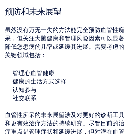
预防和未来展望
虽然没有万无一失的方法能完全预防血管性痴
呆，但关注大脑健康和管理风险因素可以显著
降低您患病的几率或延缓其进展。需要考虑的
关键领域包括：
管理心血管健康
健康的生活方式选择
认知参与
社交联系
血管性痴呆的未来展望涉及对更好的诊断工具
和更有效治疗方法的持续研究。尽管目前的治
疗重点是管理症状和延缓进展，但对潜在血管