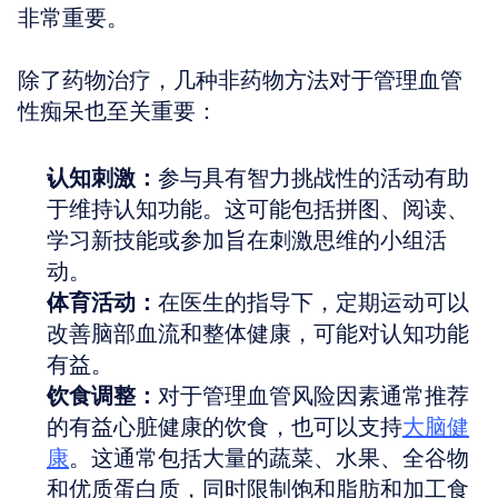
非常重要。
除了药物治疗，几种非药物方法对于管理血管
性痴呆也至关重要：
认知刺激：
参与具有智力挑战性的活动有助
于维持认知功能。这可能包括拼图、阅读、
学习新技能或参加旨在刺激思维的小组活
动。
体育活动：
在医生的指导下，定期运动可以
改善脑部血流和整体健康，可能对认知功能
有益。
饮食调整：
对于管理血管风险因素通常推荐
的有益心脏健康的饮食，也可以支持
大脑健
康
。这通常包括大量的蔬菜、水果、全谷物
和优质蛋白质，同时限制饱和脂肪和加工食