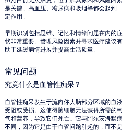
虽然目前无法治愈，但了解其原因和风险因素
是关键。高血压、糖尿病和吸烟等都会起到一
定作用。
早期识别包括思维、记忆和情绪问题在内的症
状非常重要。管理风险因素并寻求医疗建议有
助于延缓病情进展并提高生活质量。
常见问题
究竟什么是血管性痴呆？
血管性痴呆发生于流向你大脑部分区域的血液
受阻或受损。这使得脑细胞无法获得所需的氧
气和营养，导致它们死亡。它与阿尔茨海默病
不同，因为它是由于血管问题引起的，而不是