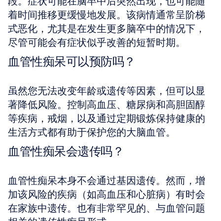
段。症状可能在脑卒中后突然出现，也可能随
着时间推移更缓慢地发展。该病情通常呈阶梯
式恶化，尤其是在发生更多脑卒中的情况下，
尽管可能会有症状似乎改善的短暂时期。
血管性痴呆可以预防吗？
虽然您无法改变年龄或遗传等因素，但可以显
著降低风险。控制高血压、糖尿病和高胆固醇
等疾病，戒烟，以及通过定期锻炼保持健康的
生活方式都有助于保护您的大脑血管。
血管性痴呆会遗传吗？
血管性痴呆本身不会通过基因遗传。然而，增
加该风险的疾病（如高血压和心脏病）有时会
在家族中遗传。也有非常罕见的、与血管问题