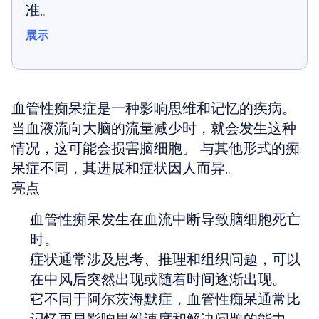
准。
展示
展示
血管性痴呆症是一种影响思维和记忆的疾病。 
当血液流向大脑的流量减少时，就会发生这种
情况，这可能会损害脑细胞。 与其他形式的痴
呆症不同，其进展和症状因人而异。
亮点
血管性痴呆发生在血流中断导致脑细胞死亡
时。
症状通常涉及思考、推理和组织问题，可以
在中风后突然出现或随着时间逐渐出现。
它不同于阿尔茨海默症，血管性痴呆通常比