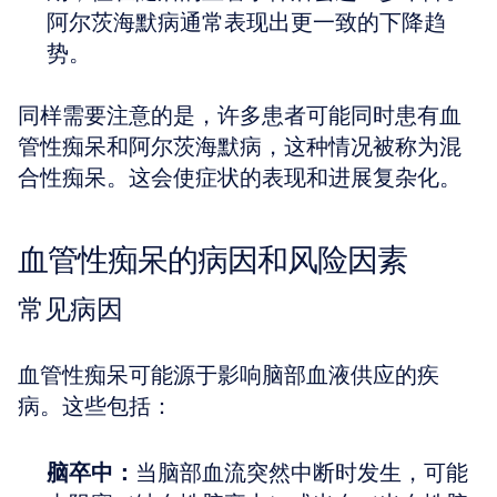
阿尔茨海默病通常表现出更一致的下降趋
势。
同样需要注意的是，许多患者可能同时患有血
管性痴呆和阿尔茨海默病，这种情况被称为混
合性痴呆。这会使症状的表现和进展复杂化。
血管性痴呆的病因和风险因素
常见病因
血管性痴呆可能源于影响脑部血液供应的疾
病。这些包括：
脑卒中：
当脑部血流突然中断时发生，可能