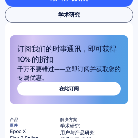
用户和产品研究
学术研究
学术研究
订阅我们的时事通讯，即可获得 
10% 的折扣
千万不要错过——立即订阅并获取您的
专属优惠。
在此订阅
在此订阅
产品
解决方案
学术研究
硬件
Epoc X
用户与产品研究