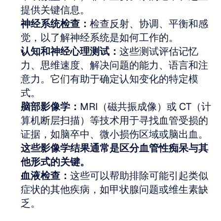
提供关键信息。
神经系统检查：
检查反射、协调、平衡和感
觉，以了解神经系统是如何工作的。
认知和神经心理测试：
这些测试评估记忆
力、思维速度、解决问题的能力、语言和注
意力。它们有助于确定认知变化的特定模
式。
脑部影像学：
MRI（磁共振成像）或 CT（计
算机断层扫描）等技术用于寻找血管受损的
证据，如脑卒中、微小损伤区域或脑出血。
这些影像学结果通常是区分血管性痴呆与其
他形式的关键。
血液检查：
这些可以帮助排除可能引起类似
症状的其他疾病，如甲状腺问题或维生素缺
乏。