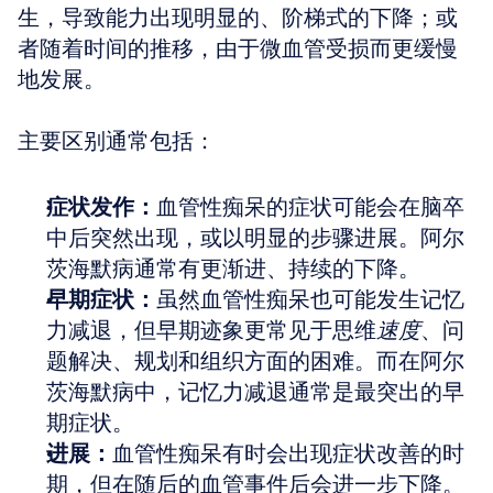
生，导致能力出现明显的、阶梯式的下降；或
者随着时间的推移，由于微血管受损而更缓慢
地发展。
主要区别通常包括：
症状发作：
血管性痴呆的症状可能会在脑卒
中后突然出现，或以明显的步骤进展。阿尔
茨海默病通常有更渐进、持续的下降。
早期症状：
虽然血管性痴呆也可能发生记忆
力减退，但早期迹象更常见于思维
速度
、问
题解决、规划和组织方面的困难。而在阿尔
茨海默病中，记忆力减退通常是最突出的早
期症状。
进展：
血管性痴呆有时会出现症状改善的时
期，但在随后的血管事件后会进一步下降。