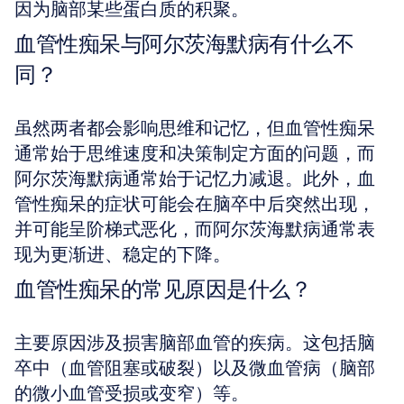
因为脑部某些蛋白质的积聚。
血管性痴呆与阿尔茨海默病有什么不
同？
虽然两者都会影响思维和记忆，但血管性痴呆
通常始于思维速度和决策制定方面的问题，而
阿尔茨海默病通常始于记忆力减退。此外，血
管性痴呆的症状可能会在脑卒中后突然出现，
并可能呈阶梯式恶化，而阿尔茨海默病通常表
现为更渐进、稳定的下降。
血管性痴呆的常见原因是什么？
主要原因涉及损害脑部血管的疾病。这包括脑
卒中（血管阻塞或破裂）以及微血管病（脑部
的微小血管受损或变窄）等。