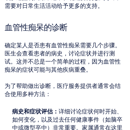
需要对日常生活活动给予更多的支持。
血管性痴呆的诊断
确定某人是否患有血管性痴呆需要几个步骤。
医生会查看患者的病史，讨论症状并进行测
试。这并不总是一个简单的过程，因为血管性
痴呆的症状可能与其他疾病重叠。
为了帮助做出诊断，医疗服务提供者通常会结
合使用多种方法：
病史和症状评估：
详细讨论症状何时开始、
如何变化，以及过去任何健康事件（如脑卒
中或微型卒中）非常重要。家属通常在这里