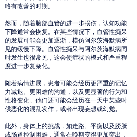
略有改善的时期。
然而，随着脑部血管的进一步损伤，认知功能
下降通常会恢复。在某些情况下，血管性痴呆
的发展可能会更加逐渐，模仿阿尔茨海默病所
见的缓慢下降。血管性痴呆与阿尔茨海默病同
时发生也很常见，这会使症状的模式和严重程
度进一步复杂化。
随着病情进展，患者可能会经历更严重的记忆
力减退、更困难的沟通，以及更显著的行为和
性格变化。他们还可能会经历在一天中某些时
候恶化的混乱发作，或者出现妄想或幻觉。
此外，身体上的挑战，如走路、平衡以及膀胱
或肠道控制困难，通常在晚期变得更加突出，