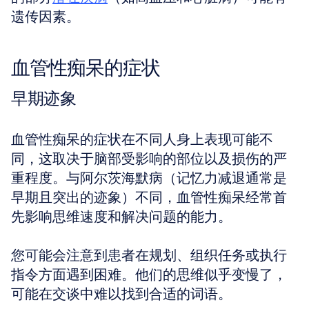
遗传因素。
血管性痴呆的症状
早期迹象
血管性痴呆的症状在不同人身上表现可能不
同，这取决于脑部受影响的部位以及损伤的严
重程度。与阿尔茨海默病（记忆力减退通常是
早期且突出的迹象）不同，血管性痴呆经常首
先影响思维速度和解决问题的能力。
您可能会注意到患者在规划、组织任务或执行
指令方面遇到困难。他们的思维似乎变慢了，
可能在交谈中难以找到合适的词语。