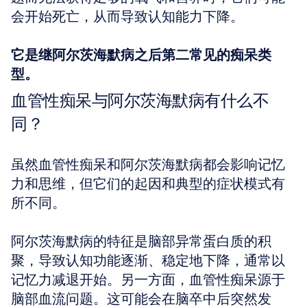
会开始死亡，从而导致认知能力下降。
它是继阿尔茨海默病之后第二常见的痴呆类
型。
血管性痴呆与阿尔茨海默病有什么不
同？
虽然血管性痴呆和阿尔茨海默病都会影响记忆
力和思维，但它们的起因和典型的症状模式有
所不同。
阿尔茨海默病的特征是脑部异常蛋白质的积
聚，导致认知功能逐渐、稳定地下降，通常以
记忆力减退开始。另一方面，血管性痴呆源于
脑部血流问题。这可能会在脑卒中后突然发