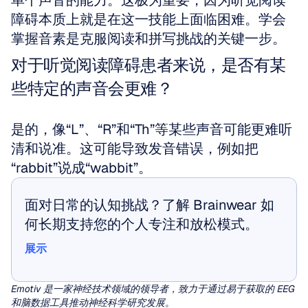
单个声音的能力。这极为重要，因为听觉阅读
障碍本质上就是在这一技能上面临困难。学会
掌握音素是克服阅读和拼写挑战的关键一步。
对于听觉阅读障碍患者来说，是否有某
些特定的声音会更难？
是的，像“L”、“R”和“Th”等某些声音可能更难听
清和说准。这可能导致发音错误，例如把
“rabbit”说成“wabbit”。
面对日常的认知挑战？了解 Brainwear 如
何长期支持您的个人专注和放松模式。
展示
展示
Emotiv 是一家神经技术领域的领导者，致力于通过易于获取的 EEG 
和脑数据工具推动神经科学研究发展。