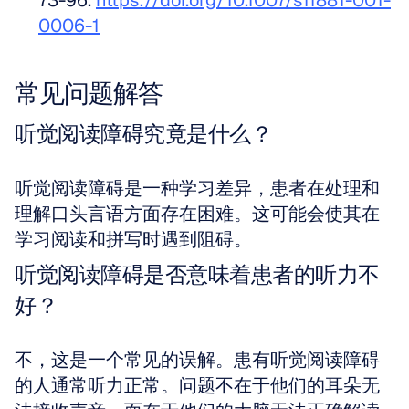
73-96. 
https://doi.org/10.1007/s11881-001-
0006-1
常见问题解答
听觉阅读障碍究竟是什么？
听觉阅读障碍是一种学习差异，患者在处理和
理解口头言语方面存在困难。这可能会使其在
学习阅读和拼写时遇到阻碍。
听觉阅读障碍是否意味着患者的听力不
好？
不，这是一个常见的误解。患有听觉阅读障碍
的人通常听力正常。问题不在于他们的耳朵无