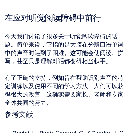
在应对听觉阅读障碍中前行
今天我们讨论了很多关于听觉阅读障碍的话
题。简单来说，它指的是大脑在分辨口语单词
中的声音时遇到了困难。这可能会使阅读、拼
写，甚至只是理解对话都变得相当棘手。
有了正确的支持，例如旨在帮助识别声音的特
定训练以及使用不同的学习方法，人们可以获
得很大的改善。这确实需要家长、老师和专家
全体共同的努力。
参考文献