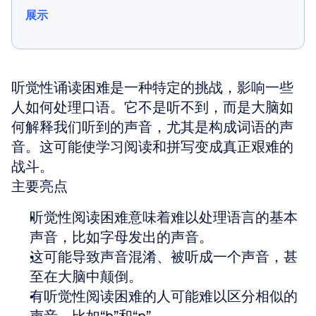
展示
展示
听觉性诵读困难是一种特定的挑战，影响一些
人如何处理口语。它不是听不到，而是大脑如
何解释我们听到的声音，尤其是构成词语的声
音。这可能使学习阅读和拼写变成真正艰难的
战斗。
主要亮点
听觉性阅读困难意味着难以处理语言的基本
声音，比如字母发出的声音。
这可能导致声音混淆、被听成一个声音，甚
至在大脑中颠倒。
有听觉性阅读困难的人可能难以区分相似的