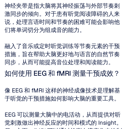
神经夹带是指大脑将其神经振荡与外部节奏刺
激同步的倾向。对于患有听觉阅读障碍的人来
说，处理言语时间和节奏的困难可能会影响他
们将单词切分为组成音的能力。
融入了音乐或定时听觉训练等节奏元素的干预
措施，旨在帮助大脑更好地与语言的自然节奏
同步，从而可能提高音位处理和阅读能力。
如何使用 EEG 和 fMRI 测量干预成效？
像 EEG 和 fMRI 这样的神经成像技术是理解基
于听觉的干预措施如何影响大脑的重要工具。
EEG 可以测量大脑中的电活动，从而提供对听
觉刺激做出神经反应的时间和模式的 Insight。