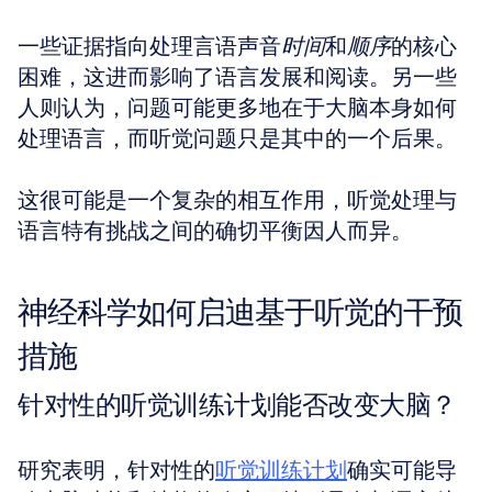
一些证据指向处理言语声音
时间
和
顺序
的核心
困难，这进而影响了语言发展和阅读。另一些
人则认为，问题可能更多地在于大脑本身如何
处理语言，而听觉问题只是其中的一个后果。
这很可能是一个复杂的相互作用，听觉处理与
语言特有挑战之间的确切平衡因人而异。
神经科学如何启迪基于听觉的干预
措施
针对性的听觉训练计划能否改变大脑？
研究表明，针对性的
听觉训练计划
确实可能导