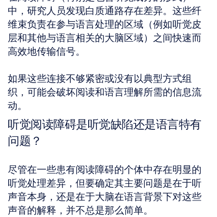
中，研究人员发现白质通路存在差异。这些纤
维束负责在参与语言处理的区域（例如听觉皮
层和其他与语言相关的大脑区域）之间快速而
高效地传输信号。
如果这些连接不够紧密或没有以典型方式组
织，可能会破坏阅读和语言理解所需的信息流
动。
听觉阅读障碍是听觉缺陷还是语言特有
问题？
尽管在一些患有阅读障碍的个体中存在明显的
听觉处理差异，但要确定其主要问题是在于听
声音本身，还是在于大脑在语言背景下对这些
声音的解释，并不总是那么简单。