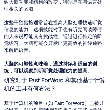
致大脑功能和结构的改变，特别是在与语言处
理相关的区域。
这些干预措施通常旨在提高大脑处理快速听觉
信息的能力，这项技能对于患有听觉阅读障碍
的人来说可能具有挑战性。通过进行特定的听
觉练习，大脑可能会开发出更高效的神经通路
来解码语音。
大脑的可塑性意味着，通过持续和适当的训
练，可以观察到听听觉处理能力的提高。
研究对于 Fast ForWord 和其他基于计算
机的工具有何看法？
基于计算机的项目（如 Fast ForWord）已被开