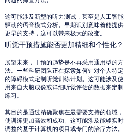
问题的筛查方法。
这可能涉及新型的听力测试，甚至是人工智能
驱动的语音模式分析。早期识别意味着能提供
更早的支持，这可以带来极大的改变。
听觉干预措施能否更加精细和个性化？
展望未来，干预的趋势是不再采用通用型的方
法。一些科研团队正在探索如何针对个人特定
的障碍模式定制听觉训练计划。这可能涉及使
用来自大脑成像或详细听觉评估的数据来定制
练习。
其目的是通过精确聚焦在最需要支持的领域，
使训练更加高效和成功。这可能涉及能够实时
调整的基于计算机的项目或专门的治疗方法。