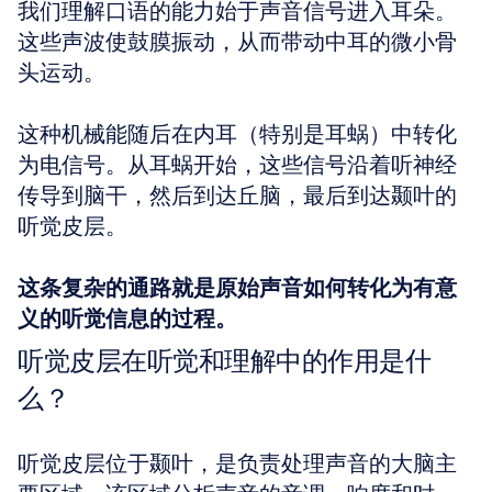
我们理解口语的能力始于声音信号进入耳朵。
这些声波使鼓膜振动，从而带动中耳的微小骨
头运动。
这种机械能随后在内耳（特别是耳蜗）中转化
为电信号。从耳蜗开始，这些信号沿着听神经
传导到脑干，然后到达丘脑，最后到达颞叶的
听觉皮层。
这条复杂的通路就是原始声音如何转化为有意
义的听觉信息的过程。
听觉皮层在听觉和理解中的作用是什
么？
听觉皮层位于颞叶，是负责处理声音的大脑主