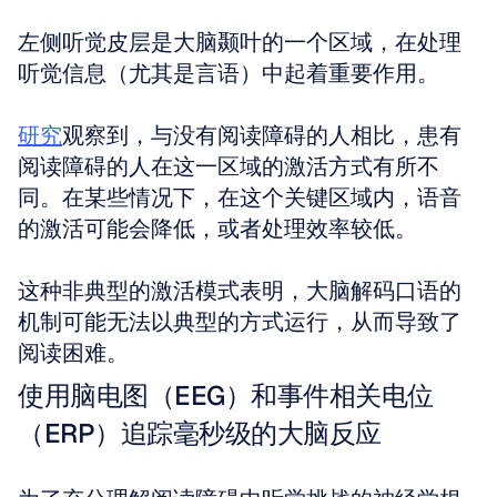
左侧听觉皮层是大脑颞叶的一个区域，在处理
听觉信息（尤其是言语）中起着重要作用。
研究
观察到，与没有阅读障碍的人相比，患有
阅读障碍的人在这一区域的激活方式有所不
同。在某些情况下，在这个关键区域内，语音
的激活可能会降低，或者处理效率较低。
这种非典型的激活模式表明，大脑解码口语的
机制可能无法以典型的方式运行，从而导致了
阅读困难。
使用脑电图（EEG）和事件相关电位
（ERP）追踪毫秒级的大脑反应