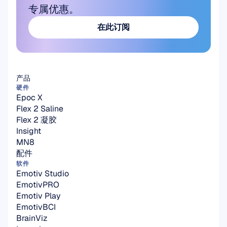
专属优惠。
在此订阅
在此订阅
产品
硬件
Epoc X
Flex 2 Saline
Flex 2 凝胶
Insight
MN8
配件
软件
Emotiv Studio
EmotivPRO
Emotiv Play
EmotivBCI
BrainViz