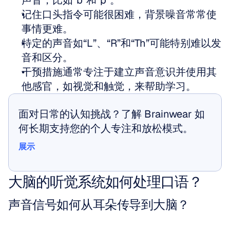
声音，比如“b”和“p”。
记住口头指令可能很困难，背景噪音常常使
事情更难。
特定的声音如“L”、“R”和“Th”可能特别难以发
音和区分。
干预措施通常专注于建立声音意识并使用其
他感官，如视觉和触觉，来帮助学习。
面对日常的认知挑战？了解 Brainwear 如
何长期支持您的个人专注和放松模式。
展示
展示
大脑的听觉系统如何处理口语？
声音信号如何从耳朵传导到大脑？