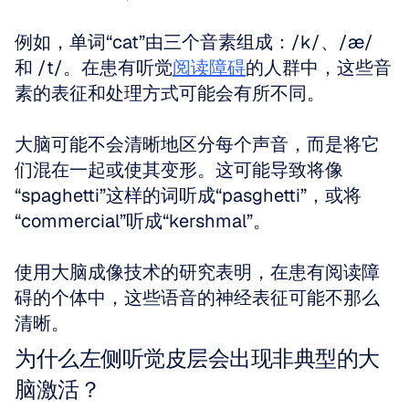
例如，单词“cat”由三个音素组成：/k/、/æ/ 
和 /t/。在患有听觉
阅读障碍
的人群中，这些音
素的表征和处理方式可能会有所不同。
大脑可能不会清晰地区分每个声音，而是将它
们混在一起或使其变形。这可能导致将像
“spaghetti”这样的词听成“pasghetti”，或将
“commercial”听成“kershmal”。
使用大脑成像技术的研究表明，在患有阅读障
碍的个体中，这些语音的神经表征可能不那么
清晰。
为什么左侧听觉皮层会出现非典型的大
脑激活？