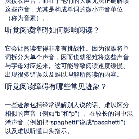
法接收声音，而在于他们的大脑无法正确解读
这些声音，尤其是构成单词的微小声音单位
（称为音素）。
听觉阅读障碍如何影响阅读？
它会让阅读变得非常有挑战性。因为很难将单
词拆分为单个声音，因而也就很难将这些声音
与字母对应起来。这可能导致阅读速度缓慢、
出现很多错误以及难以理解所阅读的内容。
听觉阅读障碍有哪些常见迹象？
一些迹象包括经常误解别人说的话、难以区分
相似的声音（例如“b”和“p”）、在较长的词中混
淆声音（例如把“spaghetti”说成“pasghetti”）
以及难以听懂口头指示。