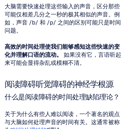
大脑需要快速处理这些输入的声音，区分那些
可能仅相差几分之一秒的极其相似的声音。例
如，声音 /b/ 和 /p/ 之间的区别可能只是时间
问题。
高效的时间处理使我们能够感知这些快速的变
化并理解口语的流动。
 如果没有它，言语听起
来可能会显得杂乱或模糊不清。
阅读障碍听觉障碍的神经学根源
什么是阅读障碍的时间处理缺陷理论？
关于为什么有些人难以阅读，一个著名的观点
与大脑如何处理声音的时间有关。这通常被称