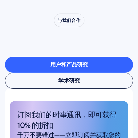
与我们合作
看看当神经科学走出实
验室时有什么可能
用户和产品研究
用户和产品研究
学术研究
学术研究
订阅我们的时事通讯，即可获得 
10% 的折扣
千万不要错过——立即订阅并获取您的