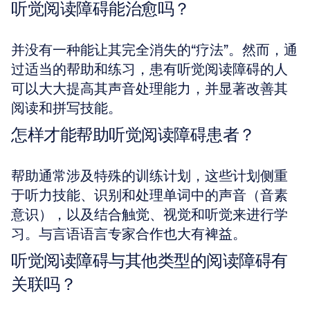
听觉阅读障碍能治愈吗？
并没有一种能让其完全消失的“疗法”。然而，通
过适当的帮助和练习，患有听觉阅读障碍的人
可以大大提高其声音处理能力，并显著改善其
阅读和拼写技能。
怎样才能帮助听觉阅读障碍患者？
帮助通常涉及特殊的训练计划，这些计划侧重
于听力技能、识别和处理单词中的声音（音素
意识），以及结合触觉、视觉和听觉来进行学
习。与言语语言专家合作也大有裨益。
听觉阅读障碍与其他类型的阅读障碍有
关联吗？