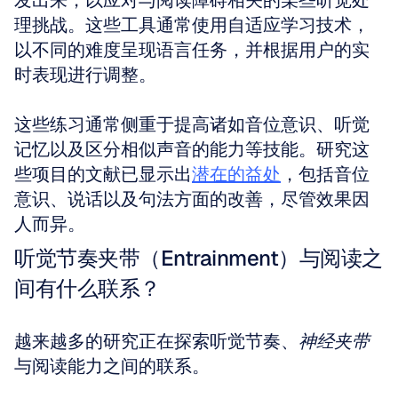
发出来，以应对与阅读障碍相关的某些听觉处
理挑战。这些工具通常使用自适应学习技术，
以不同的难度呈现语言任务，并根据用户的实
时表现进行调整。
这些练习通常侧重于提高诸如音位意识、听觉
记忆以及区分相似声音的能力等技能。研究这
些项目的文献已显示出
潜在的益处
，包括音位
意识、说话以及句法方面的改善，尽管效果因
人而异。
听觉节奏夹带（Entrainment）与阅读之
间有什么联系？
越来越多的研究正在探索听觉节奏、
神经夹带
与阅读能力之间的联系。