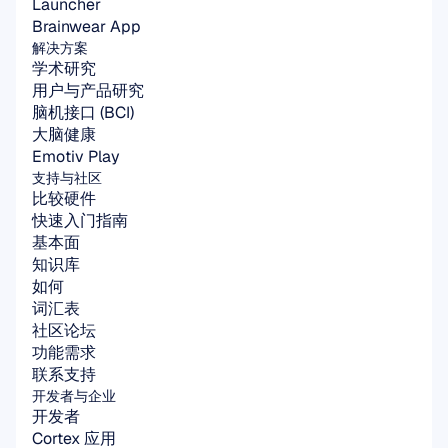
Launcher
Brainwear App
解决方案
学术研究
用户与产品研究
脑机接口 (BCI)
大脑健康
Emotiv Play
支持与社区
比较硬件
快速入门指南
基本面
知识库
如何
词汇表
社区论坛
功能需求
联系支持
开发者与企业
开发者
Cortex 应用