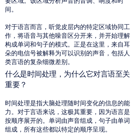
要区域。该区域分析声音的音调、响度和时
间。
对于语言而言，听觉皮层内的特定区域协同工
作，将语音与其他噪音区分开来，并开始理解
构成单词和句子的模式。正是在这里，来自耳
朵的电信号被解释为可以识别的声音，包括人
类言语的复杂细微差别。
什么是时间处理，为什么它对言语至关
重要？
时间处理是指大脑处理随时间变化的信息的能
力。对于言语来说，这极其重要，因为语言是
按顺序展开的。单词由声音组成，句子由单词
组成，所有这些都以特定的顺序呈现。