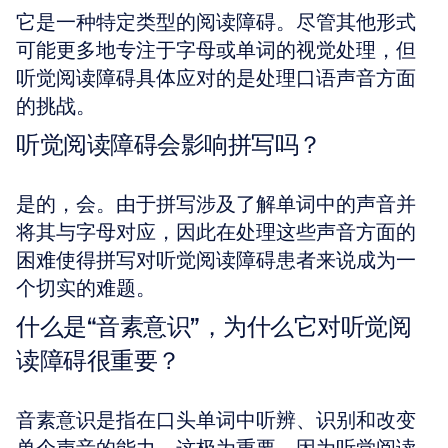
它是一种特定类型的阅读障碍。尽管其他形式
可能更多地专注于字母或单词的视觉处理，但
听觉阅读障碍具体应对的是处理口语声音方面
的挑战。
听觉阅读障碍会影响拼写吗？
是的，会。由于拼写涉及了解单词中的声音并
将其与字母对应，因此在处理这些声音方面的
困难使得拼写对听觉阅读障碍患者来说成为一
个切实的难题。
什么是“音素意识”，为什么它对听觉阅
读障碍很重要？
音素意识是指在口头单词中听辨、识别和改变