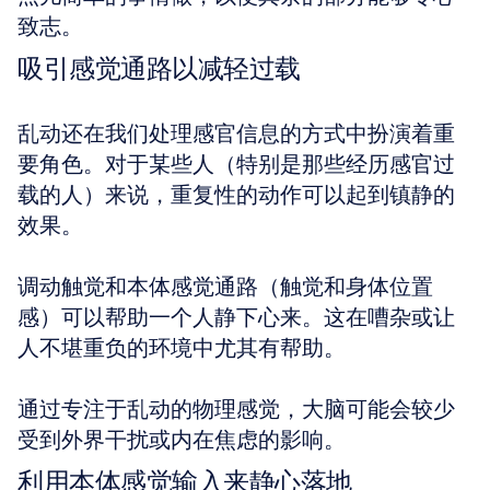
致志。
吸引感觉通路以减轻过载
乱动还在我们处理感官信息的方式中扮演着重
要角色。对于某些人（特别是那些经历感官过
载的人）来说，重复性的动作可以起到镇静的
效果。
调动触觉和本体感觉通路（触觉和身体位置
感）可以帮助一个人静下心来。这在嘈杂或让
人不堪重负的环境中尤其有帮助。
通过专注于乱动的物理感觉，大脑可能会较少
受到外界干扰或内在焦虑的影响。
利用本体感觉输入来静心落地