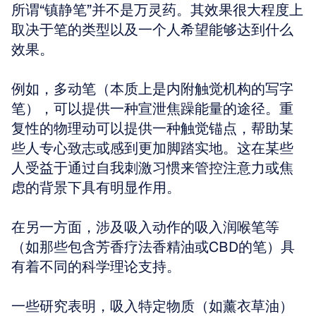
所谓“镇静笔”并不是万灵药。其效果很大程度上
取决于笔的类型以及一个人希望能够达到什么
效果。
例如，多动笔（本质上是内附触觉机构的写字
笔），可以提供一种宣泄焦躁能量的途径。重
复性的物理动可以提供一种触觉锚点，帮助某
些人专心致志或感到更加脚踏实地。这在某些
人受益于通过自我刺激习惯来管控注意力或焦
虑的背景下具有明显作用。
在另一方面，涉及吸入动作的吸入润喉笔等
（如那些包含芳香疗法香精油或CBD的笔）具
有着不同的科学理论支持。
一些研究表明，吸入特定物质（如薰衣草油）