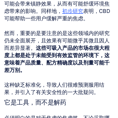
可能会带来镇静效果，从而有可能舒缓环境焦
虑带来的影响。同样地，
初步研究
表明，CBD
可能帮助一些用户缓解严重的焦虑。 
然而，重要的是要注意的是这些领域内的研究
仍未全面展开，且效果有可能微乎其微且因人
而差异显著。
这些可吸入产品的市场在很大程
度上都是处于未能受到有效监管的环境下，这
意味着产品质量、配方精确度以及剂量可能千
差万别。
这种缺乏标准化，导致人们很难预测服用结
果，并引入了有关安全性的一大批疑问。
它是工具，而不是解药