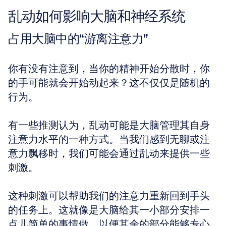
乱动如何影响大脑和神经系统
占用大脑中的“游离注意力”
你有没有注意到，当你的精神开始分散时，你
的手可能就会开始动起来？这不仅仅是随机的
行为。
有一些推测认为，乱动可能是大脑管理其自身
注意力水平的一种方式。当我们感到无聊或注
意力飘移时，我们可能会通过乱动来提供一些
刺激。
这种刺激可以帮助我们的注意力重新回到手头
的任务上。这就像是大脑给其一小部分安排一
点儿简单的事情做，以便其余的部分能够专心