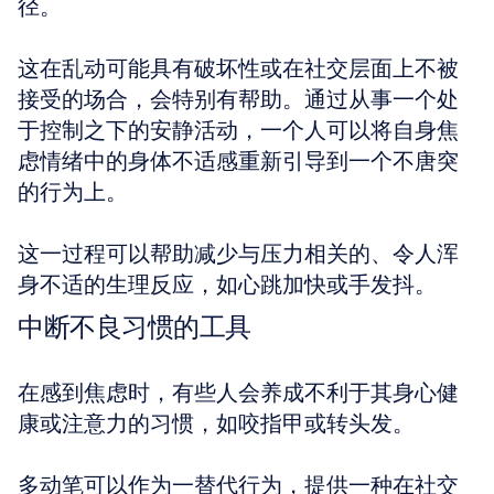
径。
这在乱动可能具有破坏性或在社交层面上不被
接受的场合，会特别有帮助。通过从事一个处
于控制之下的安静活动，一个人可以将自身焦
虑情绪中的身体不适感重新引导到一个不唐突
的行为上。
这一过程可以帮助减少与压力相关的、令人浑
身不适的生理反应，如心跳加快或手发抖。
中断不良习惯的工具
在感到焦虑时，有些人会养成不利于其身心健
康或注意力的习惯，如咬指甲或转头发。
多动笔可以作为一替代行为，提供一种在社交