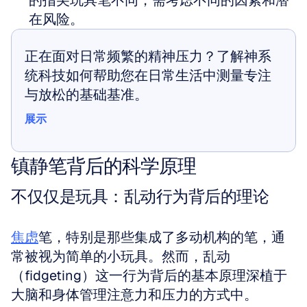
的指尖玩具笔不同，需考虑不同的因素和潜
在风险。
正在面对日常频繁的精神压力？了解神系
统科技如何帮助您在日常生活中测量专注
与放松的基础基准。
展示
展示
镇静笔背后的科学原理
不仅仅是玩具：乱动行为背后的理论
焦虑
笔，特别是那些集成了多动机构的笔，通
常被视为简单的小玩具。然而，乱动
（fidgeting）这一行为背后的基本原理深植于
大脑和身体管理注意力和压力的方式中。