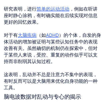
研究表明，进行
简单的运动活动
，例如在听讲
座时静心涂鸦，有时确实能在后续实现对信息
更好的回忆效果。
对于有
大脑疾病
（如
ADHD
）的个体，自发的身
体活动的增加被证明与某些认知任务中的表现
改善有关。虽然确切的机制仍在探索中，但对
于某些人来说，受控、重复的动作似乎可以支
持而非削弱其认知过程。
这表明，乱动并不总是注意力不集中的表现，
有时反而可以是大脑用来优化自身功能的一种
工具。
脑电波数据对乱动与专心的揭示