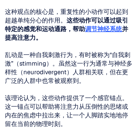
这种观点的核心是，重复性的小动作可以起到
超越单纯分心的作用。
这些动作可以通过吸引
特定的感觉和运动通路，帮助
调节神经系统
并
提高注意力。
乱动是一种自我刺激行为，有时被称为“自我刺
激”（stimming）。虽然这一行为通常与神经多
样性（neurodivergent）人群相关联，但在更
广泛的人群中也常被观察到。
该理论认为，这些动作提供了一个感官锚点。
这一锚点可以帮助将注意力从压倒性的思绪或
内在的焦虑中拉出来，让一个人脚踏实地地停
留在当前的物理时刻。