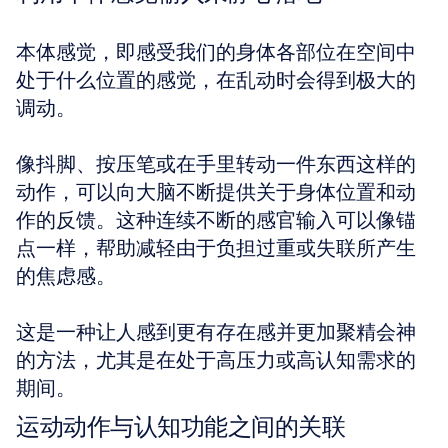
本体感觉，即感受我们的身体各部位在空间中
处于什么位置的感觉，在乱动时会得到极大的
调动。
像抖脚、按压笔或在手里转动一件东西这样的
动作，可以向大脑不断提供关于身体位置和动
作的反馈。这种连续不断的感官输入可以像锚
点一样，帮助减轻由于负担过重或失联所产生
的焦虑感。
这是一种让人感到更有存在感并更加聚精会神
的方法，尤其是在处于高压力或高认知需求的
期间。
运动动作与认知功能之间的关联