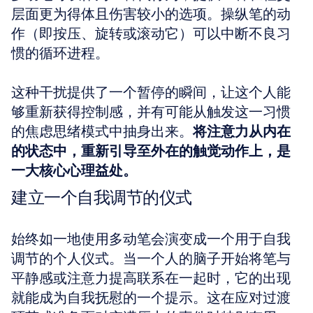
层面更为得体且伤害较小的选项。操纵笔的动
作（即按压、旋转或滚动它）可以中断不良习
惯的循环进程。
这种干扰提供了一个暂停的瞬间，让这个人能
够重新获得控制感，并有可能从触发这一习惯
的焦虑思绪模式中抽身出来。
将注意力从内在
的状态中，重新引导至外在的触觉动作上，是
一大核心心理益处。
建立一个自我调节的仪式
始终如一地使用多动笔会演变成一个用于自我
调节的个人仪式。当一个人的脑子开始将笔与
平静感或注意力提高联系在一起时，它的出现
就能成为自我抚慰的一个提示。这在应对过渡