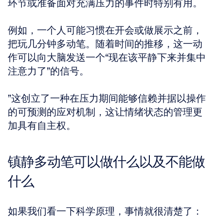
环节或准备面对充满压力的事件时特别有用。
例如，一个人可能习惯在开会或做展示之前，
把玩几分钟多动笔。随着时间的推移，这一动
作可以向大脑发送一个“现在该平静下来并集中
注意力了”的信号。
”这创立了一种在压力期间能够信赖并据以操作
的可预测的应对机制，这让情绪状态的管理更
加具有自主权。
镇静多动笔可以做什么以及不能做
什么
如果我们看一下科学原理，事情就很清楚了：