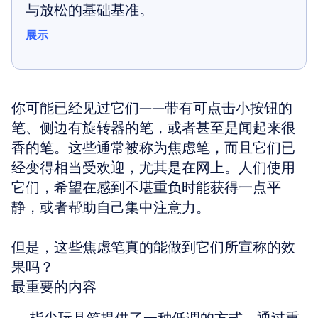
与放松的基础基准。
展示
展示
你可能已经见过它们——带有可点击小按钮的
笔、侧边有旋转器的笔，或者甚至是闻起来很
香的笔。这些通常被称为焦虑笔，而且它们已
经变得相当受欢迎，尤其是在网上。人们使用
它们，希望在感到不堪重负时能获得一点平
静，或者帮助自己集中注意力。 
但是，这些焦虑笔真的能做到它们所宣称的效
果吗？
最重要的内容