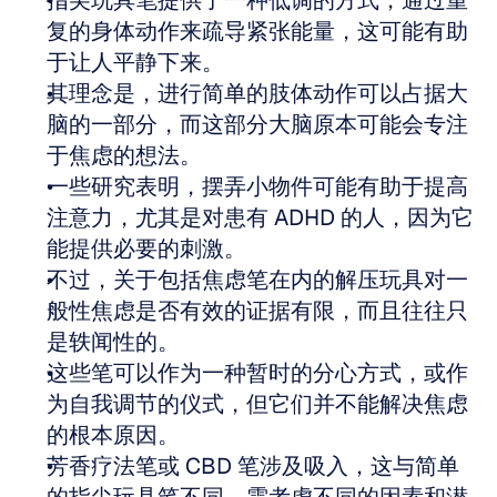
指尖玩具笔提供了一种低调的方式，通过重
复的身体动作来疏导紧张能量，这可能有助
于让人平静下来。  
其理念是，进行简单的肢体动作可以占据大
脑的一部分，而这部分大脑原本可能会专注
于焦虑的想法。  
一些研究表明，摆弄小物件可能有助于提高
注意力，尤其是对患有 ADHD 的人，因为它
能提供必要的刺激。  
不过，关于包括焦虑笔在内的解压玩具对一
般性焦虑是否有效的证据有限，而且往往只
是轶闻性的。  
这些笔可以作为一种暂时的分心方式，或作
为自我调节的仪式，但它们并不能解决焦虑
的根本原因。  
芳香疗法笔或 CBD 笔涉及吸入，这与简单