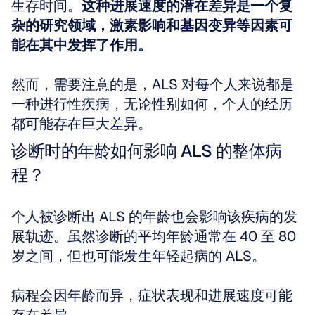
生存时间。
这种进展速度的潜在差异是一个复
杂的研究领域，激素影响和基因变异等因素可
能在其中发挥了作用。
然而，需要注意的是，ALS 对每个人来说都是
一种进行性疾病，无论性别如何，个人的经历
都可能存在巨大差异。
诊断时的年龄如何影响 ALS 的整体病
程？
个人被诊断出 ALS 的年龄也会影响该疾病的发
展轨迹。虽然诊断的平均年龄通常在 40 至 80 
岁之间，但也可能发生年轻起病的 ALS。
病程会因年龄而异，症状表现和进展速度可能