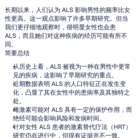
长期以来，人们认为 ALS 影响男性的频率比女
性更高。这一观点影响了许多早期研究。但当
我们更仔细地观察时，很明显女性也会患 
ALS，而且她们对这种疾病的经历可能有所不
同。
简要总结
从历史上看，ALS 被视为一种在男性中更常
见的疾病，这影响了早期研究的重点。
近期数据表明 ALS 的人口特征正在发生变
化，凸显了其在女性中的患病率及其独特之
处。
雌激素可能对 ALS 具有一定的保护作用，而
绝经可能会影响风险和发病时间。
针对女性 ALS 患者的激素替代疗法（HRT）
研究仍在进行中，但现有证据并不一致。