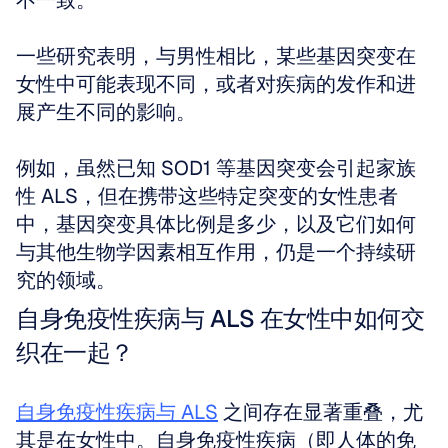
不一致。
一些研究表明，与男性相比，某些基因突变在
女性中可能表现不同，或者对疾病的发作和进
展产生不同的影响。
例如，虽然已知 SOD1 等基因突变会引起家族
性 ALS，但在携带这些特定突变的女性患者
中，基因突变具体比例是多少，以及它们如何
与其他生物学因素相互作用，仍是一个持续研
究的领域。
自身免疫性疾病与 ALS 在女性中如何交
织在一起？
自身免疫性疾病与 ALS
 之间存在显著重叠，尤
其是在女性中。自身免疫性疾病（即人体的免