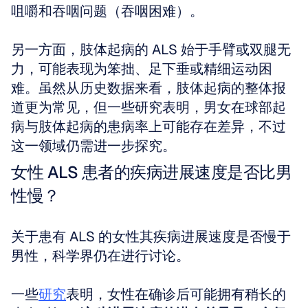
咀嚼和吞咽问题（吞咽困难）。
另一方面，肢体起病的 ALS 始于手臂或双腿无
力，可能表现为笨拙、足下垂或精细运动困
难。虽然从历史数据来看，肢体起病的整体报
道更为常见，但一些研究表明，男女在球部起
病与肢体起病的患病率上可能存在差异，不过
这一领域仍需进一步探究。
女性 ALS 患者的疾病进展速度是否比男
性慢？
关于患有 ALS 的女性其疾病进展速度是否慢于
男性，科学界仍在进行讨论。
一些
研究
表明，女性在确诊后可能拥有稍长的