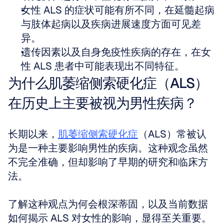
女性 ALS 的症状可能有所不同，在延髓起病
与肢体起病以及疾病进展速度方面可见差
异。
遗传因素以及自身免疫性疾病的存在，在女
性 ALS 患者中可能表现出不同特征。
为什么肌萎缩侧索硬化症（ALS）
在历史上主要被视为男性疾病？
长期以来，
肌萎缩侧索硬化症
（ALS）常被认
为是一种主要影响男性的疾病。这种观念虽然
不完全准确，但却影响了早期的研究和临床方
法。
了解这种观点为何会根深蒂固，以及当前数据
如何揭示 ALS 对女性的影响，显得至关重要。