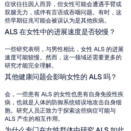
症状往往因人而异，但女性可能会遭遇手臂或
双腿无力，或伴有言语或吞咽问题。有时，这
些早期征兆可能会被误认为是其他疾病。
ALS 在女性中的进展速度是否较慢？
一些研究表明，与男性相比，女性 ALS 的进展
速度可能较慢。然而，这一领域还需要更多的
研究才能完全理解。
其他健康问题会影响女性的 ALS 吗？
会，一些患有 ALS 的女性也患有自身免疫性疾
病，也就是人体的防御系统错误地攻击自身细
胞。研究人员正致力于探索这些病症可能与 
ALS 产生的相互作用。
为什么专门在女性群体中研究 ALS 如此