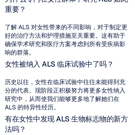
重要？
了解 ALS 对女性带来的不同影响，对于制定更
好的治疗方法和护理措施至关重要。这有助于
确保学术研究和医疗方案考虑到所有受疾病影
响的群落。
女性被纳入 ALS 临床试验中了吗？
历史以往，女性在临床试验中往往未能得到充
分的代表。现阶段正积极努力将更多女性纳入
研究中，从而使我们能够更多地了解她们在 
ALS 的特异性经历。
有在女性中发现 ALS 生物标志物的新方
法吗？