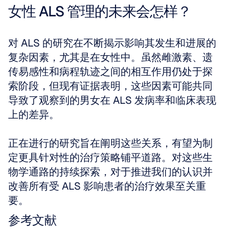
女性 ALS 管理的未来会怎样？
对 ALS 的研究在不断揭示影响其发生和进展的
复杂因素，尤其是在女性中。虽然雌激素、遗
传易感性和病程轨迹之间的相互作用仍处于探
索阶段，但现有证据表明，这些因素可能共同
导致了观察到的男女在 ALS 发病率和临床表现
上的差异。
正在进行的研究旨在阐明这些关系，有望为制
定更具针对性的治疗策略铺平道路。对这些生
物学通路的持续探索，对于推进我们的认识并
改善所有受 ALS 影响患者的治疗效果至关重
要。
参考文献