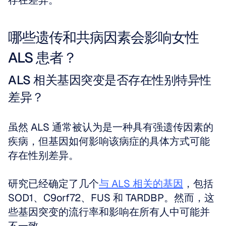
存在差异。
哪些遗传和共病因素会影响女性 
ALS 患者？
ALS 相关基因突变是否存在性别特异性
差异？
虽然 ALS 通常被认为是一种具有强遗传因素的
疾病，但基因如何影响该病症的具体方式可能
存在性别差异。
研究已经确定了几个
与 ALS 相关的基因
，包括 
SOD1、C9orf72、FUS 和 TARDBP。然而，这
些基因突变的流行率和影响在所有人中可能并