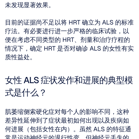
未发现显著效果。
目前的证据尚不足以将 HRT 确立为 ALS 的标准
疗法。有必要进行进一步严格的临床试验，以
便在考虑不同类型的 HRT、剂量和治疗疗程的
情况下，确定 HRT 是否对确诊 ALS 的女性有实
质性益处。
女性 ALS 症状发作和进展的典型模
式是什么？
肌萎缩侧索硬化症对每个人的影响不同，这种
差异性延伸到了症状最初如何出现以及疾病如
何进展（包括女性在内）。虽然 ALS 的特征通
常是运动神经元的退行性变，但神经元丢失的