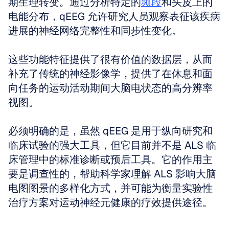
期生理转变。通过分析特定的
频段
和头皮上的
电能分布，qEEG 允许研究人员观察表征该疾病
进展的神经网络完整性和同步性变化。
这些功能特征提供了很有价值的数据层，从而
补充了传统的神经影像学，提供了在休息和面
向任务的运动活动期间大脑电状态的高分辨率
视图。
必须明确的是，虽然 qEEG 是用于纵向研究和
临床试验的强大工具，但它目前并不是 ALS 临
床管理中的标准诊断或预后工具。它的作用主
要是调查性的，帮助科学家理解 ALS 影响大脑
电图图景的多样化方式，并可能为衡量实验性
治疗方案对运动神经元健康的疗效提供途径。