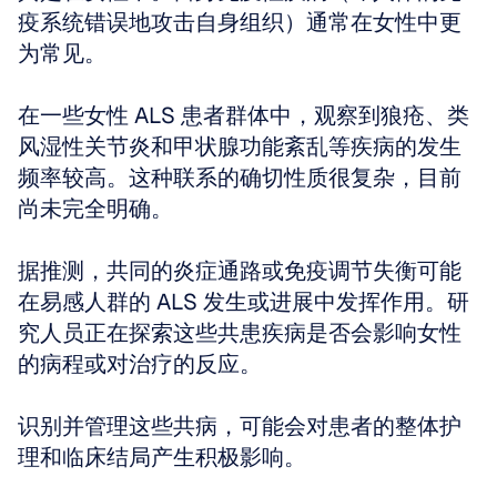
疫系统错误地攻击自身组织）通常在女性中更
为常见。
在一些女性 ALS 患者群体中，观察到狼疮、类
风湿性关节炎和甲状腺功能紊乱等疾病的发生
频率较高。这种联系的确切性质很复杂，目前
尚未完全明确。
据推测，共同的炎症通路或免疫调节失衡可能
在易感人群的 ALS 发生或进展中发挥作用。研
究人员正在探索这些共患疾病是否会影响女性
的病程或对治疗的反应。
识别并管理这些共病，可能会对患者的整体护
理和临床结局产生积极影响。