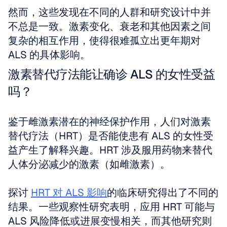
然而，这些发现在不同的人群和研究设计中并
不总是一致。激素变化、衰老和其他因素之间
复杂的相互作用，使得很难孤立出更年期对 
ALS 的具体影响。
激素替代疗法能让确诊 ALS 的女性受益
吗？
鉴于雌激素潜在的神经保护作用，人们对激素
替代疗法（HRT）是否能使患有 ALS 的女性受
益产生了解释兴趣。HRT 涉及服用药物来替代
人体分泌减少的激素（如雌激素）。
探讨 
HRT 对 ALS 影响
的临床研究得出了不同的
结果。一些观察性研究表明，应用 HRT 可能与 
ALS 风险降低或进展变慢相关，而其他研究则