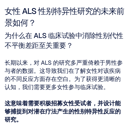
女性 ALS 性别特异性研究的未来前
景如何？
为什么在 ALS 临床试验中消除性别代性
不平衡差距至关重要？
长期以来，对 ALS 的研究多严重倚赖于男性参
与者的数据。这导致我们在了解女性对该疾病
的不同反应方面存在空白。为了获得更清晰的
认知，我们需要更多女性参与临床试验。
这意味着需要积极招募女性受试者，并设计能
够捕捉到对潜在疗法产生的性别特异性反应的
研究。