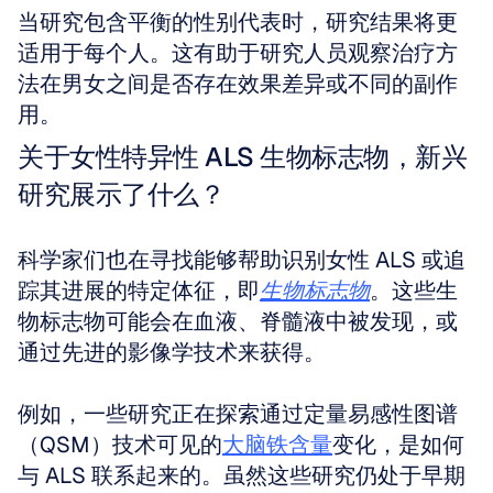
当研究包含平衡的性别代表时，研究结果将更
适用于每个人。这有助于研究人员观察治疗方
法在男女之间是否存在效果差异或不同的副作
用。
关于女性特异性 ALS 生物标志物，新兴
研究展示了什么？
科学家们也在寻找能够帮助识别女性 ALS 或追
踪其进展的特定体征，即
生物标志物
。这些生
物标志物可能会在血液、脊髓液中被发现，或
通过先进的影像学技术来获得。
例如，一些研究正在探索通过定量易感性图谱
（QSM）技术可见的
大脑铁含量
变化，是如何
与 ALS 联系起来的。虽然这些研究仍处于早期