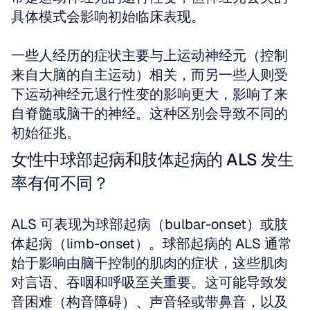
具体模式会影响初始临床表现。
一些人经历的症状主要与上运动神经元（控制
来自大脑的自主运动）相关，而另一些人则受
下运动神经元退行性变的影响更大，影响了来
自脊髓或脑干的神经。这种区别会导致不同的
初始征兆。
女性中球部起病和肢体起病的 ALS 发生
率有何不同？
ALS 可表现为球部起病（bulbar-onset）或肢
体起病（limb-onset）。球部起病的 ALS 通常
始于影响由脑干控制的肌肉的症状，这些肌肉
对言语、吞咽和呼吸至关重要。这可能导致发
音困难（构音障碍）、声音轻或带鼻音，以及