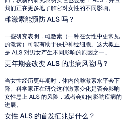
而，较新的研究表明女性也会患上 ALS，并且
我们正在更多地了解它对女性的不同影响。
雌激素能预防 ALS 吗？
一些研究表明，雌激素（一种在女性中更常见
的激素）可能有助于保护神经细胞。这大概正
是 ALS 对男女产生不同影响的原因之一。
更年期会改变 ALS 的患病风险吗？
当女性经历更年期时，体内的雌激素水平会下
降。科学家正在研究这种激素变化是否会影响
女性患上 ALS 的风险，或者会如何影响疾病的
进展。
女性 ALS 的首发征兆是什么？