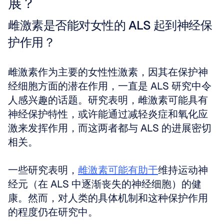
展？
雌激素是否能对女性的 ALS 起到神经保
护作用？
雌激素作为主要的女性性激素，因其在保护神
经细胞方面的潜在作用，一直是 ALS 研究中令
人感兴趣的话题。研究表明，雌激素可能具有
神经保护特性，或许能通过减轻炎症和氧化应
激来发挥作用，而这两者都与 ALS 的进展密切
相关。
一些研究表明，
雌激素可能有助于
维持运动神
经元（在 ALS 中逐渐丧失的神经细胞）的健
康。然而，对人类的具体机制和这种保护作用
的程度仍在研究中。