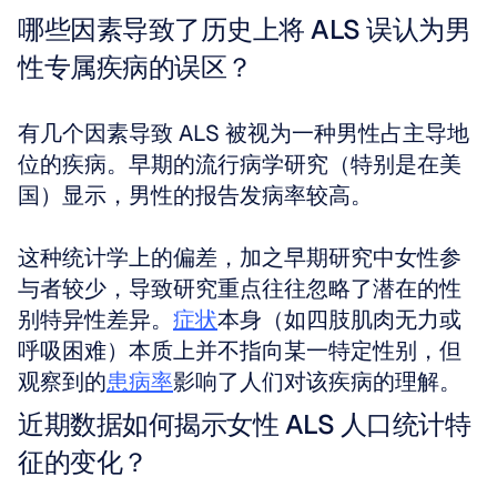
哪些因素导致了历史上将 ALS 误认为男
性专属疾病的误区？
有几个因素导致 ALS 被视为一种男性占主导地
位的疾病。早期的流行病学研究（特别是在美
国）显示，男性的报告发病率较高。
这种统计学上的偏差，加之早期研究中女性参
与者较少，导致研究重点往往忽略了潜在的性
别特异性差异。
症状
本身（如四肢肌肉无力或
呼吸困难）本质上并不指向某一特定性别，但
观察到的
患病率
影响了人们对该疾病的理解。
近期数据如何揭示女性 ALS 人口统计特
征的变化？