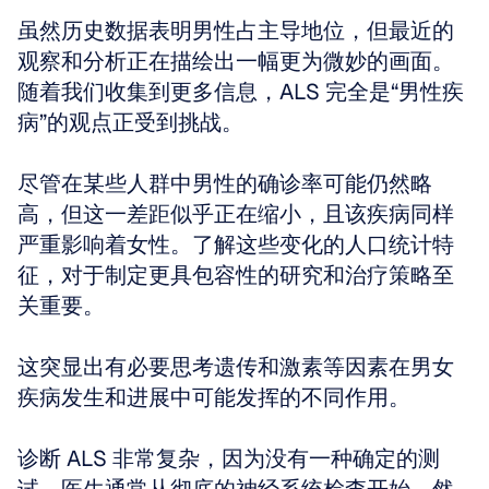
虽然历史数据表明男性占主导地位，但最近的
观察和分析正在描绘出一幅更为微妙的画面。
随着我们收集到更多信息，ALS 完全是“男性疾
病”的观点正受到挑战。
尽管在某些人群中男性的确诊率可能仍然略
高，但这一差距似乎正在缩小，且该疾病同样
严重影响着女性。了解这些变化的人口统计特
征，对于制定更具包容性的研究和治疗策略至
关重要。
这突显出有必要思考遗传和激素等因素在男女
疾病发生和进展中可能发挥的不同作用。
诊断 ALS 非常复杂，因为没有一种确定的测