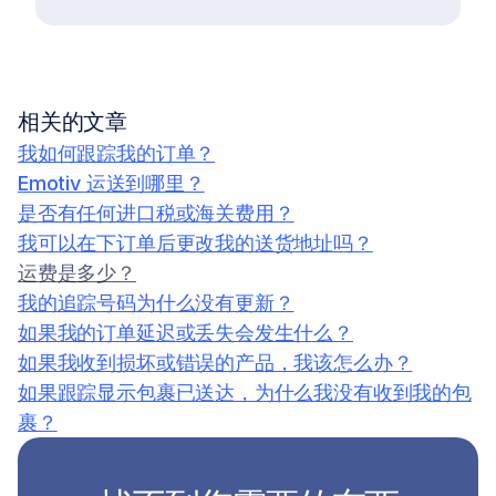
相关的文章
我如何跟踪我的订单？
Emotiv 运送到哪里？
是否有任何进口税或海关费用？
我可以在下订单后更改我的送货地址吗？
运费是多少？
我的追踪号码为什么没有更新？
如果我的订单延迟或丢失会发生什么？
如果我收到损坏或错误的产品，我该怎么办？
如果跟踪显示包裹已送达，为什么我没有收到我的包
裹？