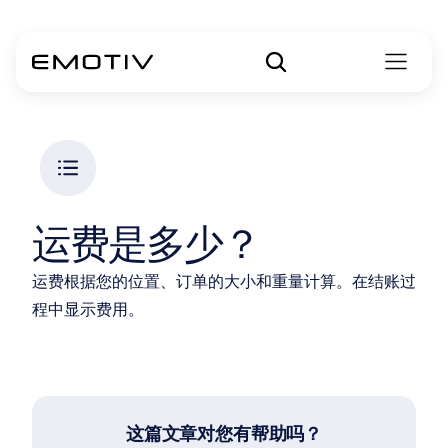
运费是多少？
运费根据您的位置、订单的大小和重量计算。在结账过
程中显示费用。 
这篇文章对您有帮助吗？