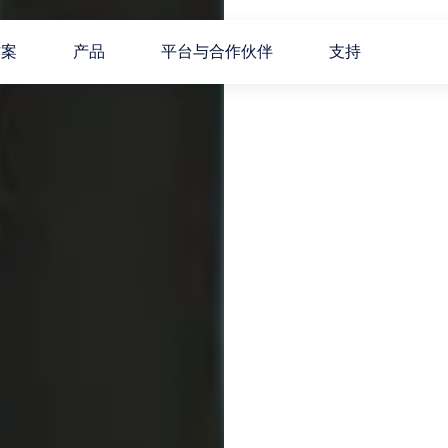
方案
产品
平台与合作伙伴
支持