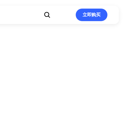
立即购买
立即购买