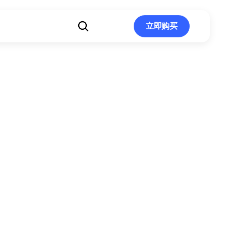
立即购买
立即购买