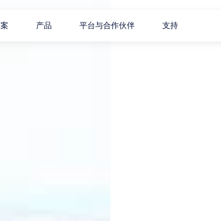
方案
产品
平台与合作伙伴
支持