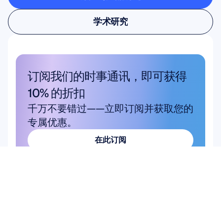
用户与产品研究
学术研究
学术研究
订阅我们的时事通讯，即可获得 
10% 的折扣
千万不要错过——立即订阅并获取您的
专属优惠。
在此订阅
在此订阅
产品
解决方案
学术研究
硬件
Epoc X
用户与产品研究
Flex 2 Saline