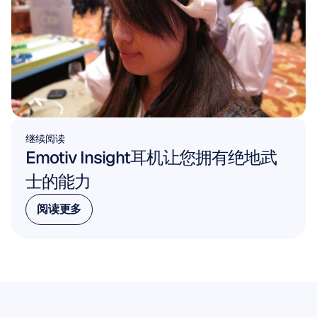
继续阅读
Emotiv Insight耳机让您拥有绝地武
士的能力
阅读更多
阅读更多