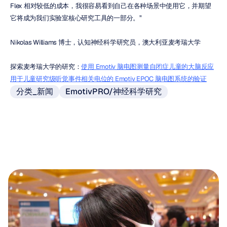
Flex 相对较低的成本，我很容易看到自己在各种场景中使用它，并期望
它将成为我们实验室核心研究工具的一部分。”
Nikolas Williams 博士，认知神经科学研究员，澳大利亚麦考瑞大学
探索麦考瑞大学的研究：
使用 Emotiv 脑电图测量自闭症儿童的大脑反应
用于儿童研究级听觉事件相关电位的 Emotiv EPOC 脑电图系统的验证
分类_新闻
EmotivPRO/神经科学研究