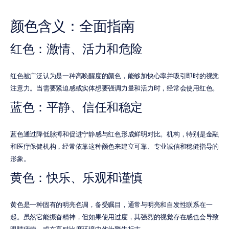
颜色含义：全面指南
红色：激情、活力和危险
红色被广泛认为是一种高唤醒度的颜色，能够加快心率并吸引即时的视觉
注意力。当需要紧迫感或实体想要强调力量和活力时，经常会使用红色。
蓝色：平静、信任和稳定
蓝色通过降低脉搏和促进宁静感与红色形成鲜明对比。机构，特别是金融
和医疗保健机构，经常依靠这种颜色来建立可靠、专业诚信和稳健指导的
形象。
黄色：快乐、乐观和谨慎
黄色是一种固有的明亮色调，备受瞩目，通常与明亮和自发性联系在一
起。虽然它能振奋精神，但如果使用过度，其强烈的视觉存在感也会导致