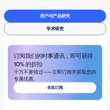
验室时，一切皆有可能
用户与产品研究
用户与产品研究
学术研究
学术研究
订阅我们的时事通讯，即可获得 
10% 的折扣
千万不要错过——立即订阅并获取您的
专属优惠。
在此订阅
在此订阅