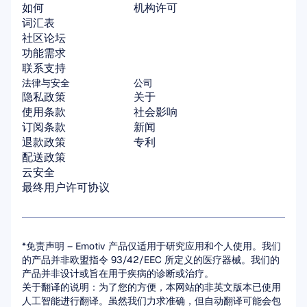
如何
机构许可
词汇表
社区论坛
功能需求
联系支持
法律与安全
公司
隐私政策
关于
使用条款
社会影响
订阅条款
新闻
退款政策
专利
配送政策
云安全
最终用户许可协议
*免责声明 – Emotiv 产品仅适用于研究应用和个人使用。我们
的产品并非欧盟指令 93/42/EEC 所定义的医疗器械。我们的
产品并非设计或旨在用于疾病的诊断或治疗。
关于翻译的说明：为了您的方便，本网站的非英文版本已使用
人工智能进行翻译。虽然我们力求准确，但自动翻译可能会包