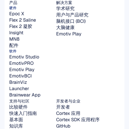
产品
解决方案
学术研究
硬件
Epoc X
用户与产品研究
Flex 2 Saline
脑机接口 (BCI)
Flex 2 凝胶
大脑健康
Insight
Emotiv Play
MN8
配件
软件
Emotiv Studio
EmotivPRO
Emotiv Play
EmotivBCI
BrainViz
Launcher
Brainwear App
支持与社区
开发者与企业
比较硬件
开发者
快速入门指南
Cortex 应用
基本面
Cortex SDK 应用程序
知识库
GitHub