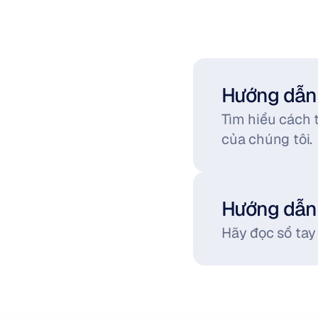
Hướng dẫn 
Tìm hiểu cách 
của chúng tôi.
Hướng dẫn
Hãy đọc sổ tay