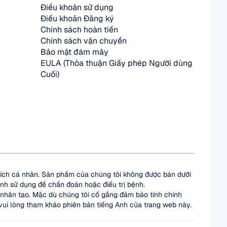
Điều khoản sử dụng
Điều khoản Đăng ký
Chính sách hoàn tiền
Chính sách vận chuyển
Bảo mật đám mây
EULA (Thỏa thuận Giấy phép Người dùng 
Cuối)
ích cá nhân. Sản phẩm của chúng tôi không được bán dưới 
ịnh sử dụng để chẩn đoán hoặc điều trị bệnh.
 nhân tạo. Mặc dù chúng tôi cố gắng đảm bảo tính chính 
 vui lòng tham khảo phiên bản tiếng Anh của trang web này.