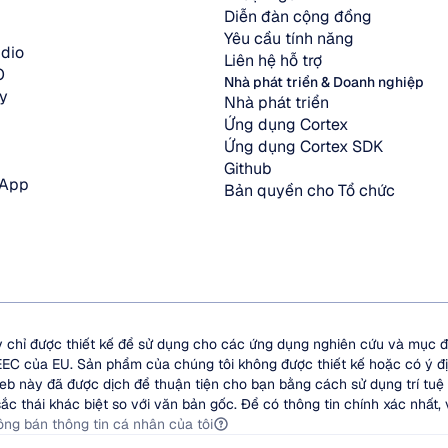
Diễn đàn cộng đồng
Yêu cầu tính năng
dio
Liên hệ hỗ trợ
O
Nhà phát triển & Doanh nghiệp
y
Nhà phát triển
Ứng dụng Cortex
Ứng dụng Cortex SDK
Github
 App
Bản quyền cho Tổ chức
 chỉ được thiết kế để sử dụng cho các ứng dụng nghiên cứu và mục đ
/EEC của EU. Sản phẩm của chúng tôi không được thiết kế hoặc có ý đ
eb này đã được dịch để thuận tiện cho bạn bằng cách sử dụng trí tuệ
ắc thái khác biệt so với văn bản gốc. Để có thông tin chính xác nhất,
ng bán thông tin cá nhân của tôi