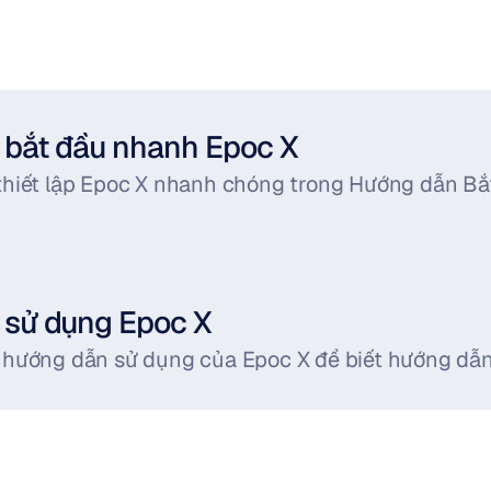
bắt đầu nhanh Epoc X
thiết lập Epoc X nhanh chóng trong Hướng dẫn Bắ
 sử dụng Epoc X
 hướng dẫn sử dụng của Epoc X để biết hướng dẫn c