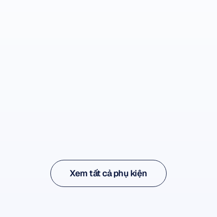
Xem phụ kiện
Xem phụ kiện
Xem tất cả phụ kiện
Xem tất cả phụ kiện