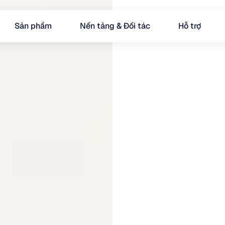
Sản phẩm
Nền tảng & Đối tác
Hỗ trợ