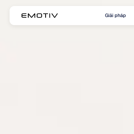
Giải pháp