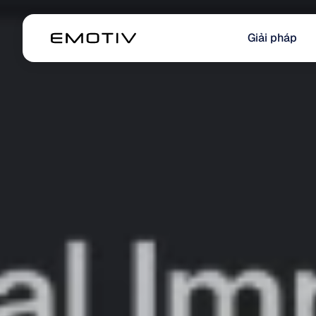
Giải pháp