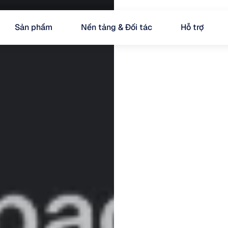
Sản phẩm
Nền tảng & Đối tác
Hỗ trợ