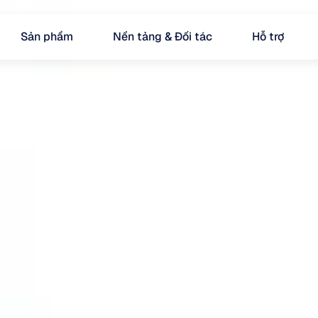
Sản phẩm
Nền tảng & Đối tác
Hỗ trợ