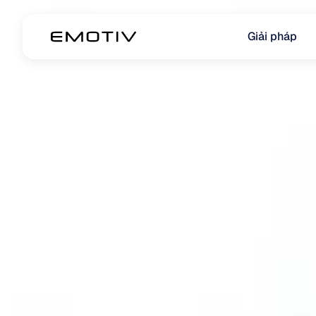
Giải pháp