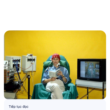
Tiếp tục đọc