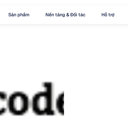
Sản phẩm
Nền tảng & Đối tác
Hỗ trợ