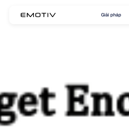
Giải pháp