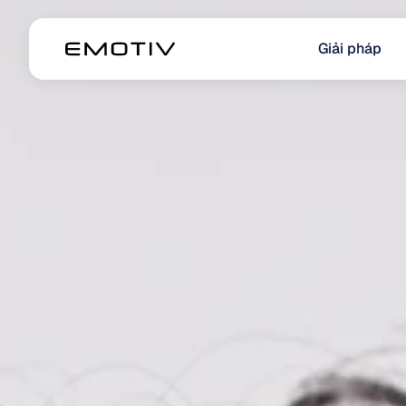
Giải pháp