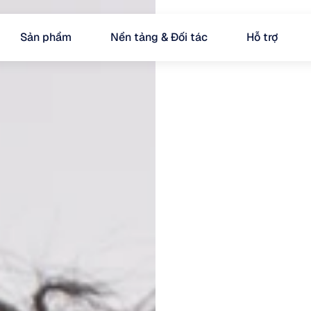
Sản phẩm
Nền tảng & Đối tác
Hỗ trợ