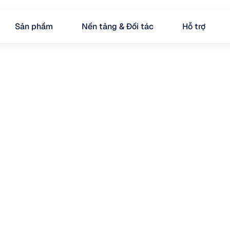
Sản phẩm
Nền tảng & Đối tác
Hỗ trợ