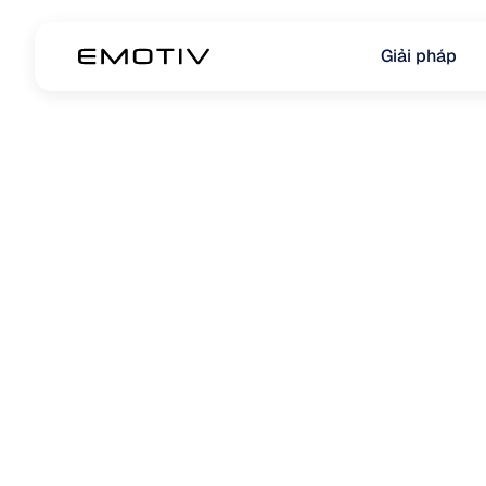
Giải pháp