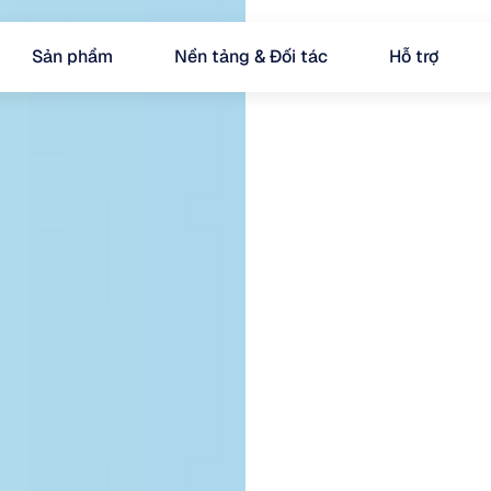
Sản phẩm
Nền tảng & Đối tác
Hỗ trợ