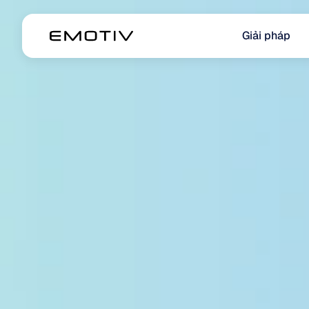
Giải pháp