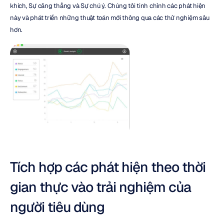
khích, Sự căng thẳng và Sự chú ý. Chúng tôi tinh chỉnh các phát hiện 
này và phát triển những thuật toán mới thông qua các thử nghiệm sâu 
hơn.
Tích hợp các phát hiện theo thời 
gian thực vào trải nghiệm của 
người tiêu dùng