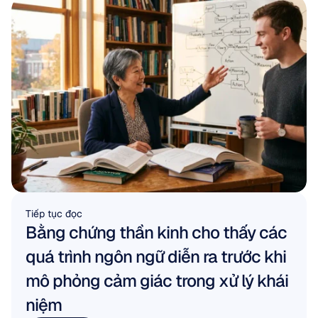
Tiếp tục đọc
Bằng chứng thần kinh cho thấy các 
quá trình ngôn ngữ diễn ra trước khi 
mô phỏng cảm giác trong xử lý khái 
niệm