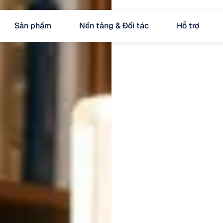
Sản phẩm
Nền tảng & Đối tác
Hỗ trợ