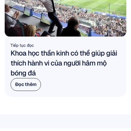
Tiếp tục đọc
Khoa học thần kinh có thể giúp giải 
thích hành vi của người hâm mộ 
bóng đá
Đọc thêm
Đọc thêm