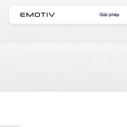
Giải pháp