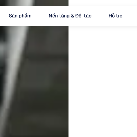
Sản phẩm
Nền tảng & Đối tác
Hỗ trợ