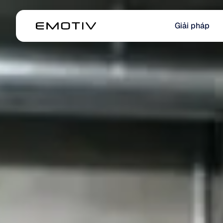
Giải pháp