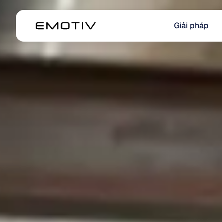
Giải pháp