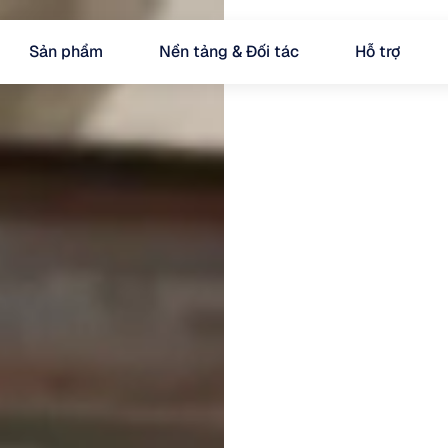
Sản phẩm
Nền tảng & Đối tác
Hỗ trợ